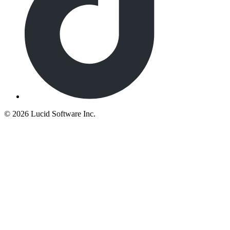
©
2026 Lucid Software Inc.