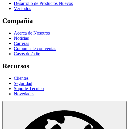
Desarrollo de Productos Nuevos
Ver todos
Compañía
Acerca de Nosotros
Noticias
Carreras
Comunícate con ventas
Casos de éxito
Recursos
Clientes
Seguridad
Soporte Técnico
Novedades