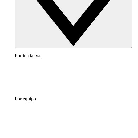
Por iniciativa
Por equipo