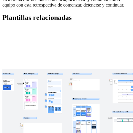
equipo con esta retrospectiva de comenzar, detenerse y continuar.
Plantillas relacionadas