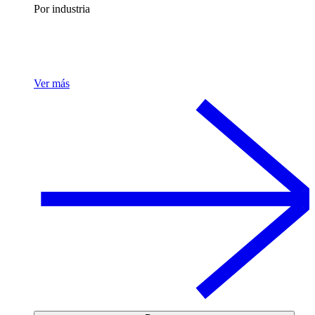
Por industria
Ver más