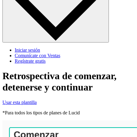
Iniciar sesión
Comunícate con Ventas
Regístrate gratis
Retrospectiva de comenzar,
detenerse y continuar
Usar esta plantilla
*Para todos los tipos de planes de Lucid