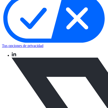
Tus opciones de privacidad