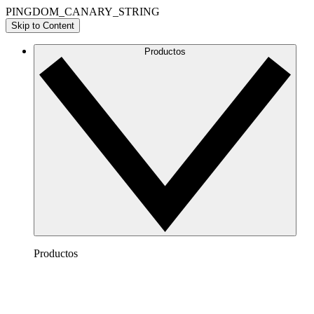
PINGDOM_CANARY_STRING
Skip to Content
Productos
Productos
Lucidchart