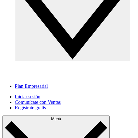
Plan Empresarial
Iniciar sesión
Comunícate con Ventas
Regístrate gratis
Menú