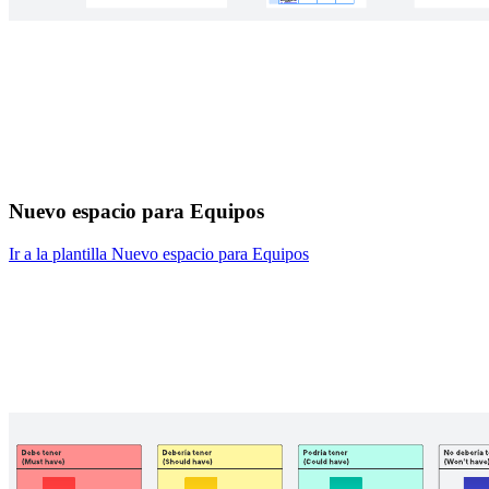
Nuevo espacio para Equipos
Ir a la plantilla Nuevo espacio para Equipos