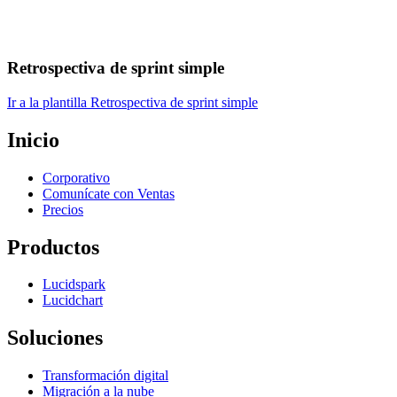
Retrospectiva de sprint simple
Ir a la plantilla Retrospectiva de sprint simple
Inicio
Corporativo
Comunícate con Ventas
Precios
Productos
Lucidspark
Lucidchart
Soluciones
Transformación digital
Migración a la nube