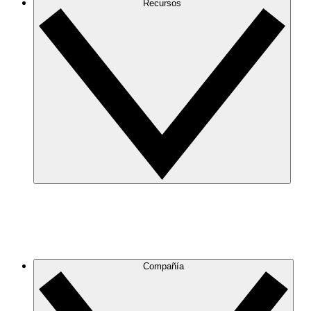
Recursos
Compañía