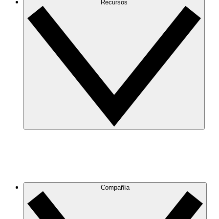
Recursos
Compañía