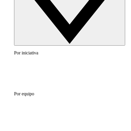
Por iniciativa
Por equipo