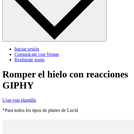
Iniciar sesión
Comunícate con Ventas
Regístrate gratis
Romper el hielo con reacciones
GIPHY
Usar esta plantilla
*Para todos los tipos de planes de Lucid