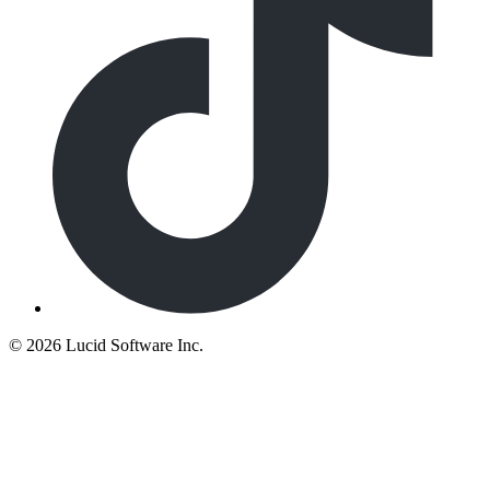
©
2026 Lucid Software Inc.