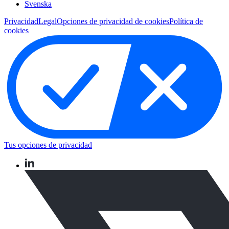
Svenska
Privacidad
Legal
Opciones de privacidad de cookies
Política de
cookies
Tus opciones de privacidad