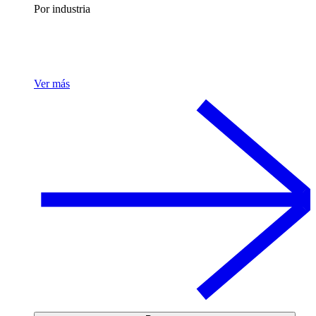
Por industria
Ver más