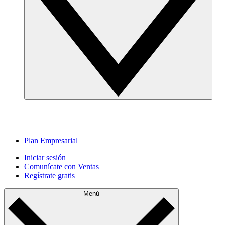
Plan Empresarial
Iniciar sesión
Comunícate con Ventas
Regístrate gratis
Menú