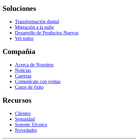
Soluciones
Transformación digital
Migración a la nube
Desarrollo de Productos Nuevos
Ver todos
Compañía
Acerca de Nosotros
Noticias
Carreras
Comunícate con ventas
Casos de éxito
Recursos
Clientes
Seguridad
Soporte Técnico
Novedades