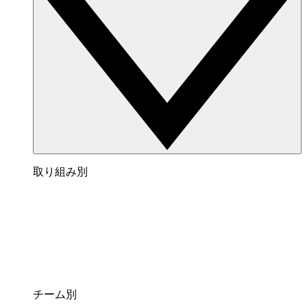
取り組み別
チーム別