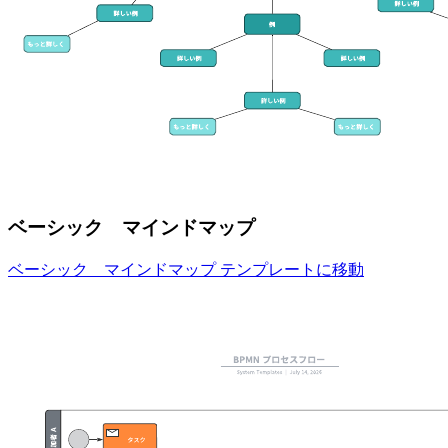
ベーシック マインドマップ
ベーシック マインドマップ テンプレートに移動