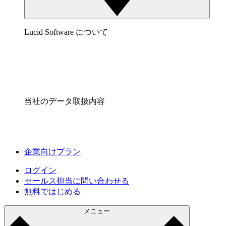
Lucid Software について
当社のデータ取扱内容
企業向けプラン
ログイン
セールス担当に問い合わせる
無料ではじめる
メニュー