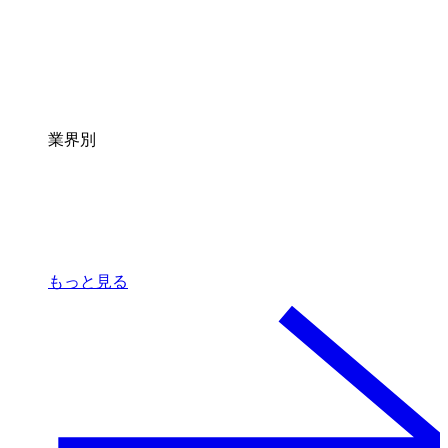
業界別
もっと見る