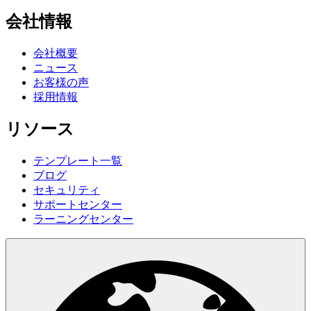
会社情報
会社概要
ニュース
お客様の声
採用情報
リソース
テンプレート一覧
ブログ
セキュリティ
サポートセンター
ラーニングセンター