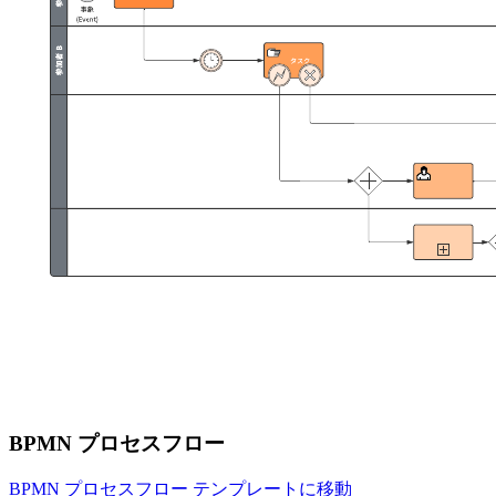
BPMN プロセスフロー
BPMN プロセスフロー テンプレートに移動