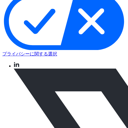
プライバシーに関する選択