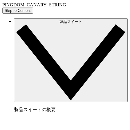
PINGDOM_CANARY_STRING
Skip to Content
製品スイート
製品スイートの概要