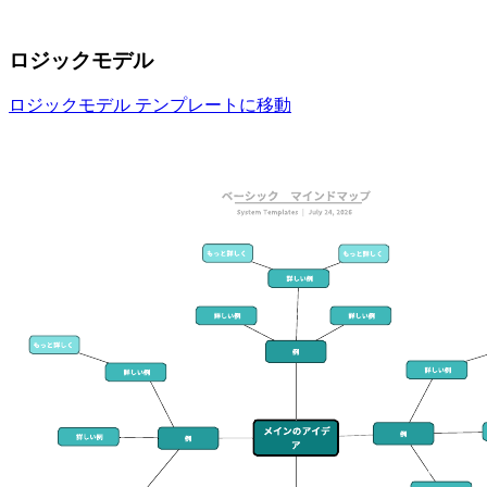
ロジックモデル
ロジックモデル テンプレートに移動