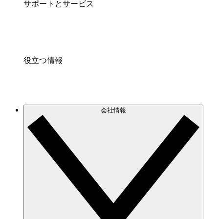
サポートとサービス
役立つ情報
会社情報