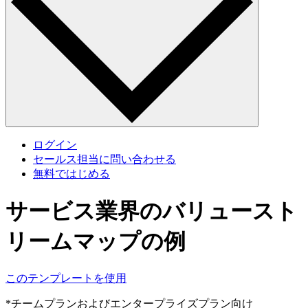
ログイン
セールス担当に問い合わせる
無料ではじめる
サービス業界のバリュースト
リームマップの例
このテンプレートを使用
*チームプランおよびエンタープライズプラン向け