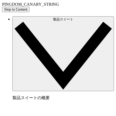
PINGDOM_CANARY_STRING
Skip to Content
製品スイート
製品スイートの概要