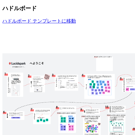
ハドルボード
ハドルボード テンプレートに移動