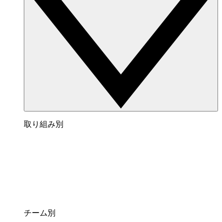
取り組み別
チーム別