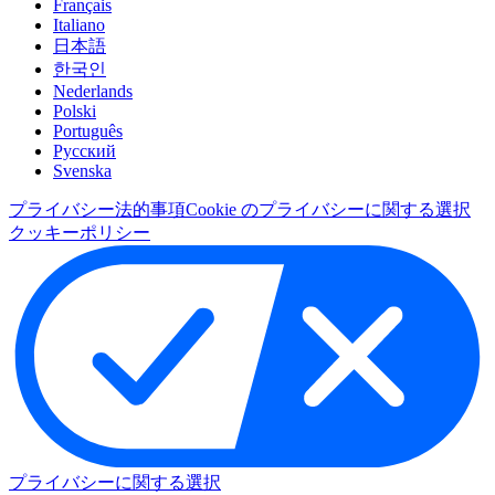
Français
Italiano
日本語
한국인
Nederlands
Polski
Português
Pусский
Svenska
プライバシー
法的事項
Cookie のプライバシーに関する選択
クッキーポリシー
プライバシーに関する選択