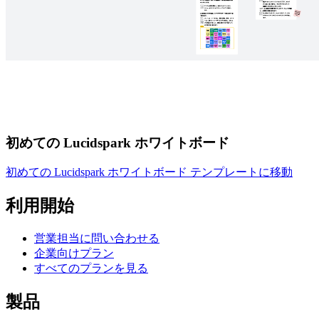
初めての Lucidspark ホワイトボード
初めての Lucidspark ホワイトボード テンプレートに移動
利用開始
営業担当に問い合わせる
企業向けプラン
すべてのプランを見る
製品