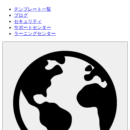
テンプレート一覧
ブログ
セキュリティ
サポートセンター
ラーニングセンター