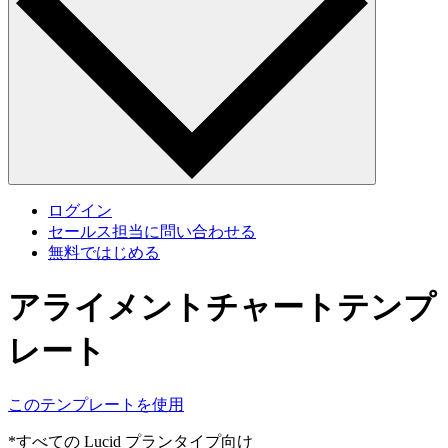
ログイン
セールス担当に問い合わせる
無料ではじめる
アライメントチャートテンプ
レート
このテンプレートを使用
*すべての Lucid プランタイプ向け