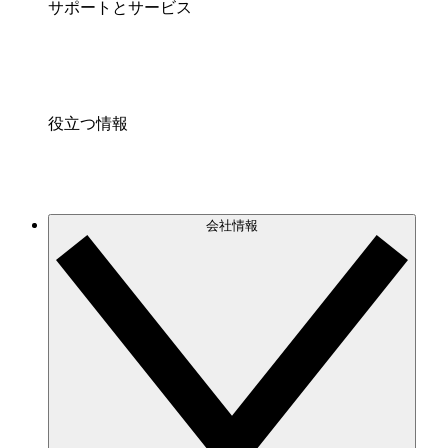
サポートとサービス
役立つ情報
会社情報