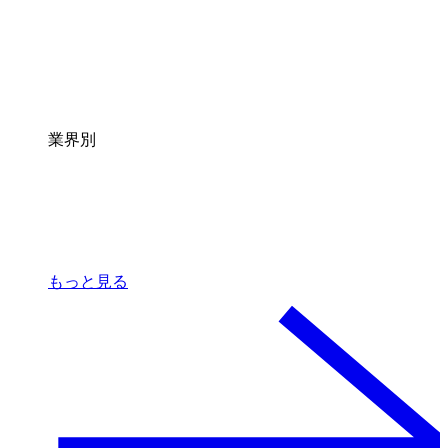
業界別
もっと見る