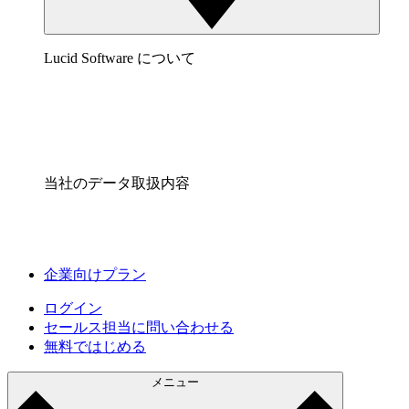
Lucid Software について
当社のデータ取扱内容
企業向けプラン
ログイン
セールス担当に問い合わせる
無料ではじめる
メニュー