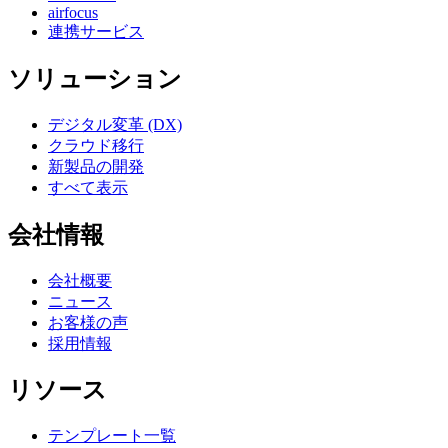
airfocus
連携サービス
ソリューション
デジタル変革 (DX)
クラウド移行
新製品の開発
すべて表示
会社情報
会社概要
ニュース
お客様の声
採用情報
リソース
テンプレート一覧