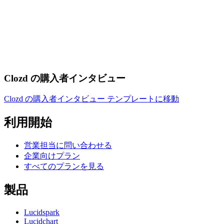
Clozd の購入者インタビュー
Clozd の購入者インタビュー テンプレートに移動
利用開始
営業担当に問い合わせる
企業向けプラン
すべてのプランを見る
製品
Lucidspark
Lucidchart