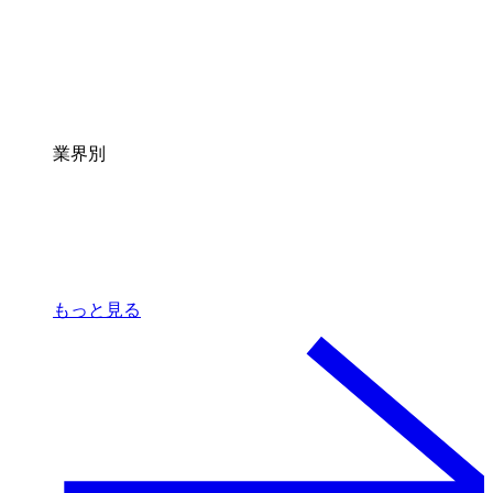
業界別
もっと見る