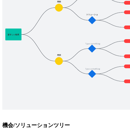
機会/ソリューションツリー