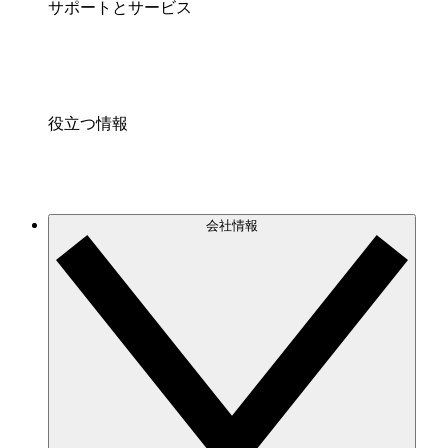
サポートとサービス
役立つ情報
会社情報