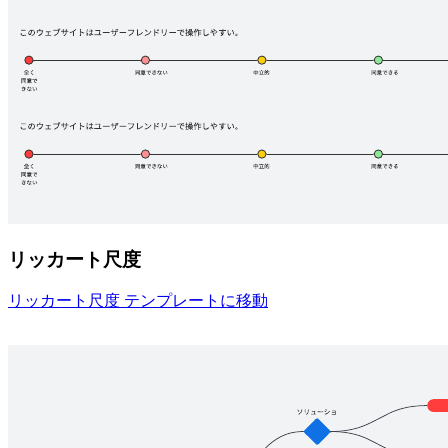
リッカート尺度
リッカート尺度 テンプレートに移動