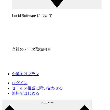
Lucid Software について
当社のデータ取扱内容
企業向けプラン
ログイン
セールス担当に問い合わせる
無料ではじめる
メニュー