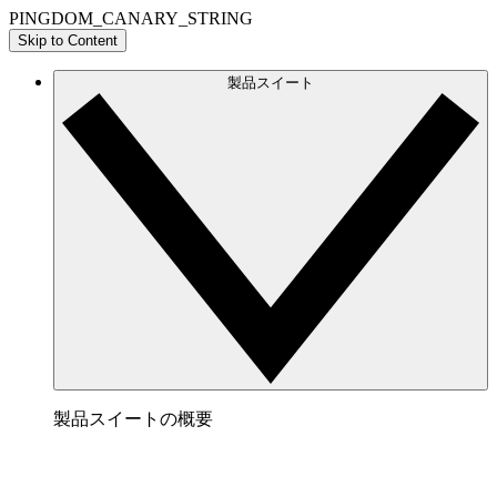
PINGDOM_CANARY_STRING
Skip to Content
製品スイート
製品スイートの概要