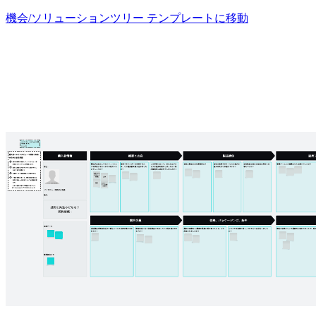
機会/ソリューションツリー テンプレートに移動