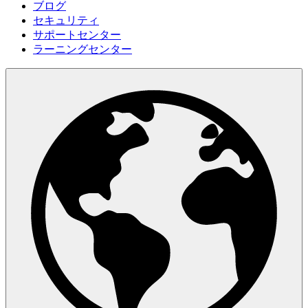
ブログ
セキュリティ
サポートセンター
ラーニングセンター