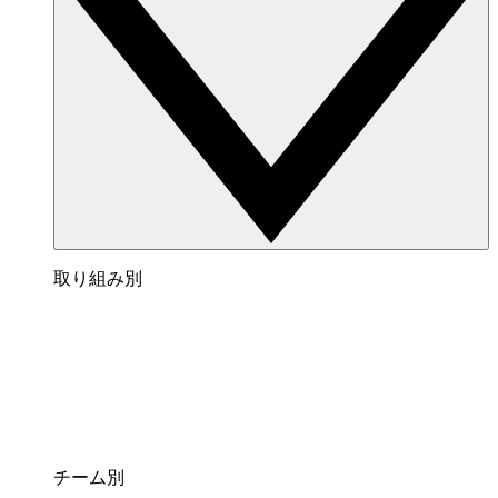
取り組み別
チーム別