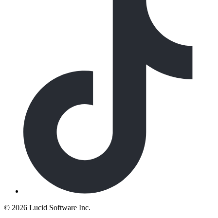
©
2026 Lucid Software Inc.