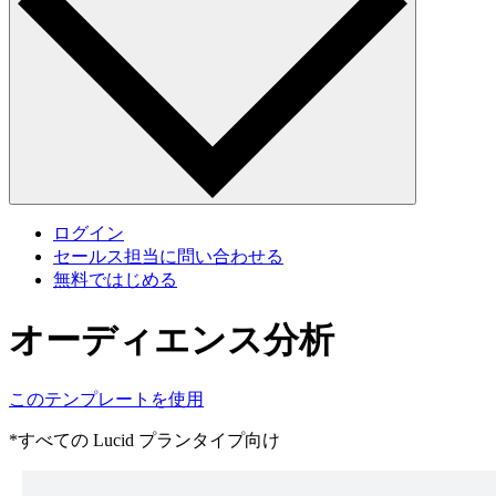
ログイン
セールス担当に問い合わせる
無料ではじめる
オーディエンス分析
このテンプレートを使用
*すべての Lucid プランタイプ向け