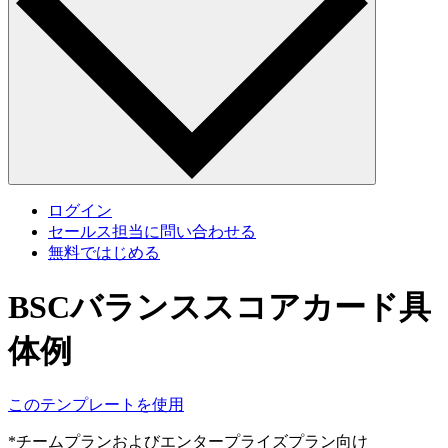
ログイン
セールス担当に問い合わせる
無料ではじめる
BSCバランススコアカード具
体例
このテンプレートを使用
*チームプランおよびエンタープライズプラン向け