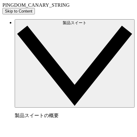
PINGDOM_CANARY_STRING
Skip to Content
製品スイート
製品スイートの概要