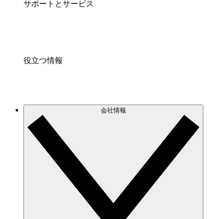
サポートとサービス
役立つ情報
会社情報