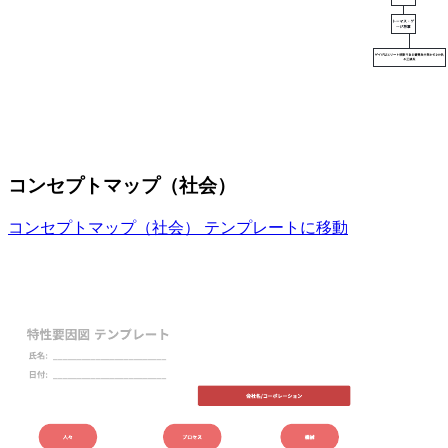
コンセプトマップ（社会）
コンセプトマップ（社会） テンプレートに移動