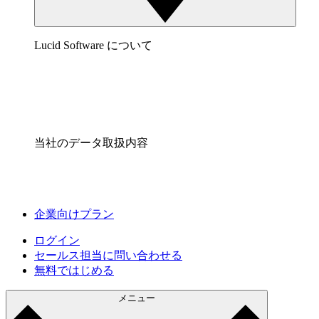
Lucid Software について
当社のデータ取扱内容
企業向けプラン
ログイン
セールス担当に問い合わせる
無料ではじめる
メニュー