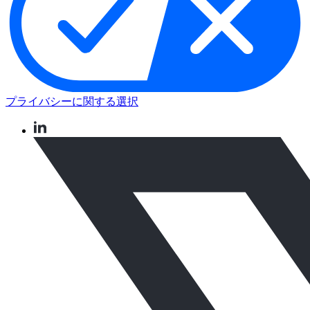
プライバシーに関する選択