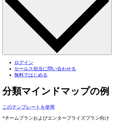
ログイン
セールス担当に問い合わせる
無料ではじめる
分類マインドマップの例
このテンプレートを使用
*チームプランおよびエンタープライズプラン向け