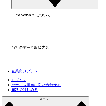
Lucid Software について
当社のデータ取扱内容
企業向けプラン
ログイン
セールス担当に問い合わせる
無料ではじめる
メニュー