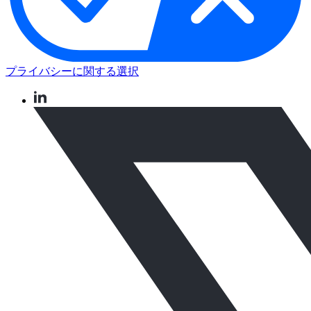
プライバシーに関する選択