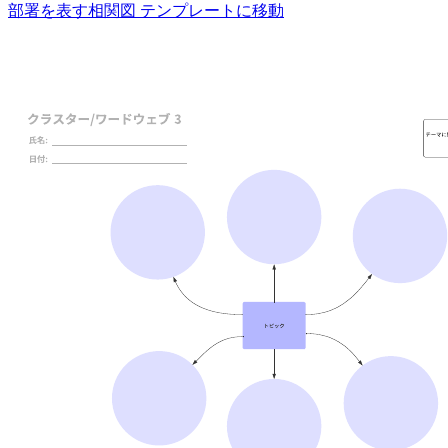
部署を表す相関図 テンプレートに移動