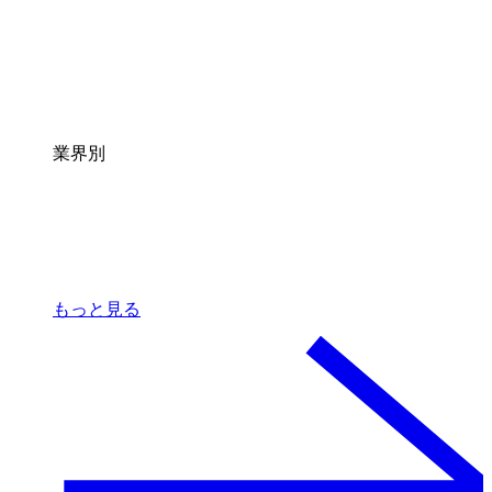
業界別
もっと見る