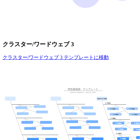
クラスター/ワードウェブ 3
クラスター/ワードウェブ 3 テンプレートに移動