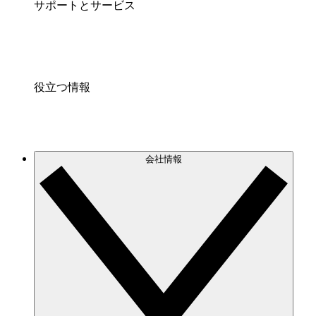
サポートとサービス
役立つ情報
会社情報