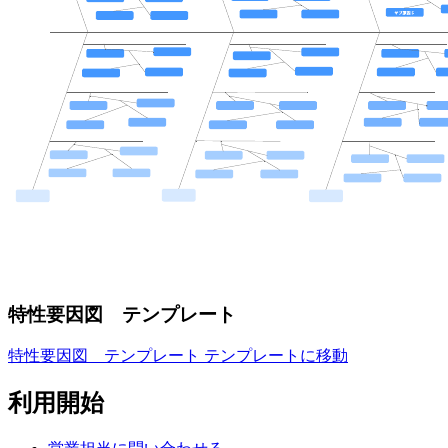
特性要因図 テンプレート
特性要因図 テンプレート テンプレートに移動
利用開始