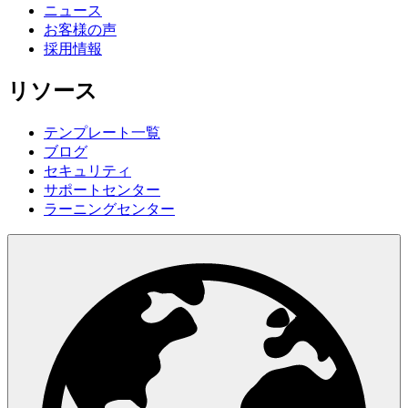
ニュース
お客様の声
採用情報
リソース
テンプレート一覧
ブログ
セキュリティ
サポートセンター
ラーニングセンター