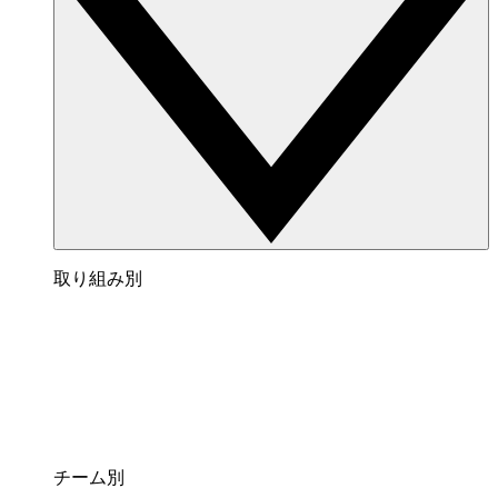
取り組み別
チーム別