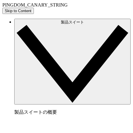
PINGDOM_CANARY_STRING
Skip to Content
製品スイート
製品スイートの概要