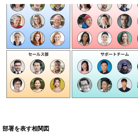
部署を表す相関図