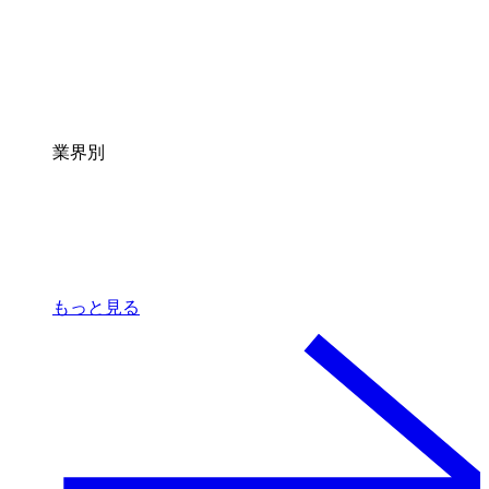
業界別
もっと見る