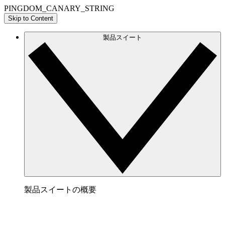
PINGDOM_CANARY_STRING
Skip to Content
製品スイート
製品スイートの概要