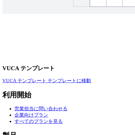
VUCA テンプレート
VUCA テンプレート テンプレートに移動
利用開始
営業担当に問い合わせる
企業向けプラン
すべてのプランを見る