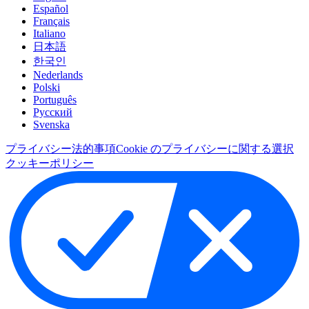
Español
Français
Italiano
日本語
한국인
Nederlands
Polski
Português
Pусский
Svenska
プライバシー
法的事項
Cookie のプライバシーに関する選択
クッキーポリシー