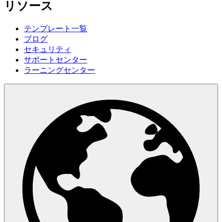
リソース
テンプレート一覧
ブログ
セキュリティ
サポートセンター
ラーニングセンター