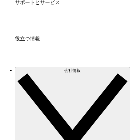
サポートとサービス
役立つ情報
会社情報