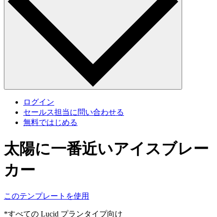
ログイン
セールス担当に問い合わせる
無料ではじめる
太陽に一番近いアイスブレー
カー
このテンプレートを使用
*すべての Lucid プランタイプ向け