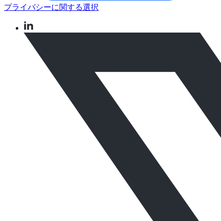
プライバシーに関する選択