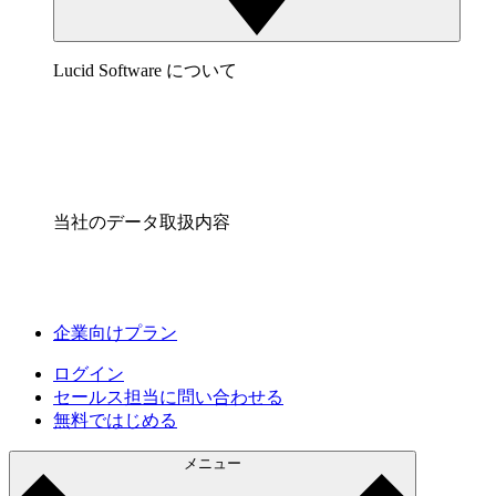
Lucid Software について
当社のデータ取扱内容
企業向けプラン
ログイン
セールス担当に問い合わせる
無料ではじめる
メニュー