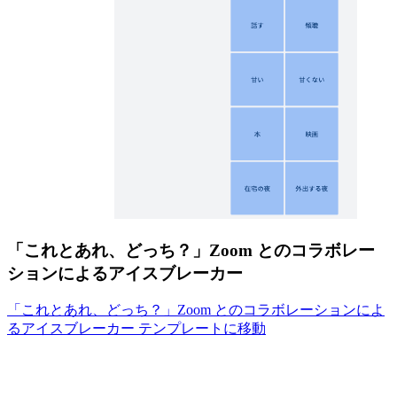
「これとあれ、どっち？」Zoom とのコラボレー
ションによるアイスブレーカー
「これとあれ、どっち？」Zoom とのコラボレーションによ
るアイスブレーカー テンプレートに移動