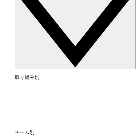
取り組み別
チーム別