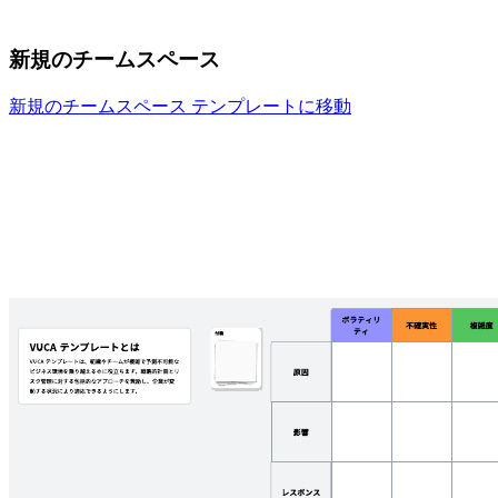
新規のチームスペース
新規のチームスペース テンプレートに移動