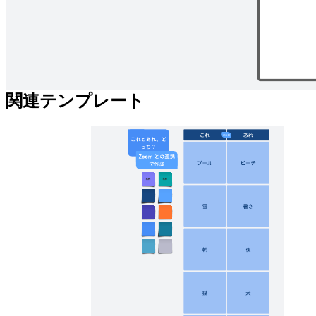
チームメンバーについて知り、一致団結するための生産性の
高いアイスブレーカーテンプレートです。
関連テンプレート