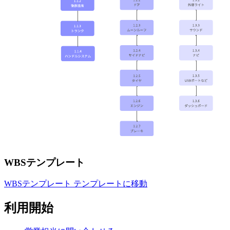
WBSテンプレート
WBSテンプレート テンプレートに移動
利用開始