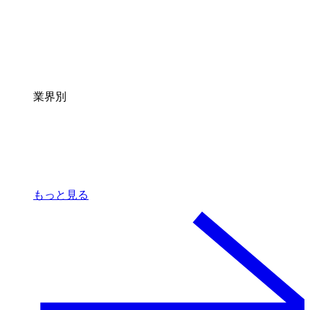
業界別
もっと見る