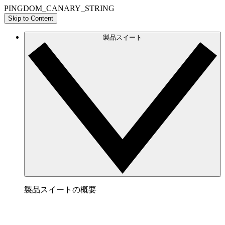
PINGDOM_CANARY_STRING
Skip to Content
製品スイート
製品スイートの概要