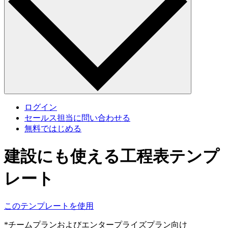
ログイン
セールス担当に問い合わせる
無料ではじめる
建設にも使える工程表テンプ
レート
このテンプレートを使用
*チームプランおよびエンタープライズプラン向け