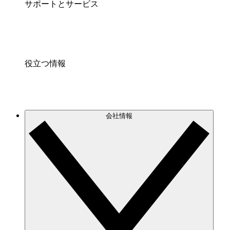
サポートとサービス
役立つ情報
会社情報