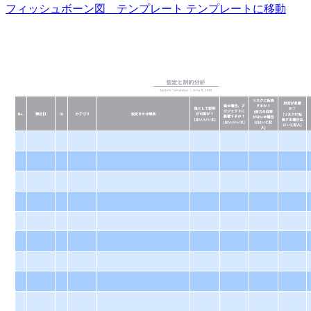
フィッシュボーン図 テンプレート テンプレートに移動