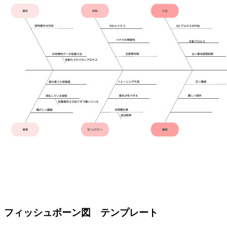
フィッシュボーン図 テンプレート