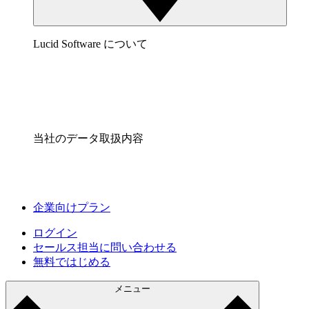
Lucid Software について
当社のデータ取扱内容
企業向けプラン
ログイン
セールス担当に問い合わせる
無料ではじめる
メニュー