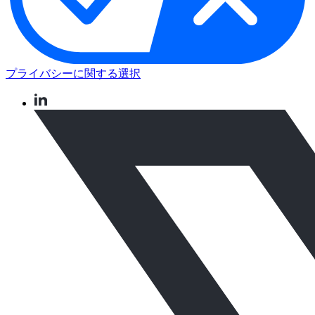
プライバシーに関する選択