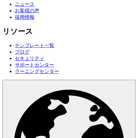
ニュース
お客様の声
採用情報
リソース
テンプレート一覧
ブログ
セキュリティ
サポートセンター
ラーニングセンター