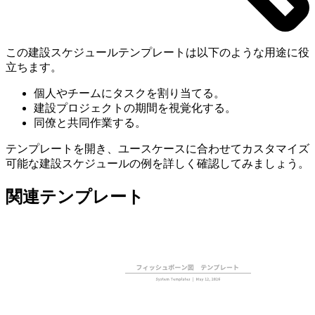
この建設スケジュールテンプレートは以下のような用途に役
立ちます。
個人やチームにタスクを割り当てる。
建設プロジェクトの期間を視覚化する。
同僚と共同作業する。
テンプレートを開き、ユースケースに合わせてカスタマイズ
可能な建設スケジュールの例を詳しく確認してみましょう。
関連テンプレート