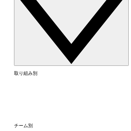
取り組み別
チーム別