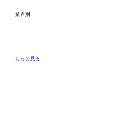
業界別
もっと見る