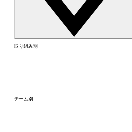
取り組み別
チーム別