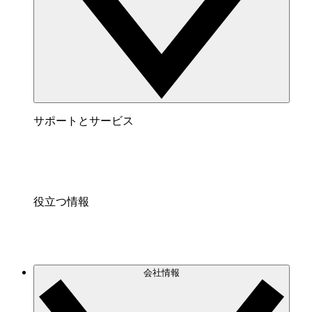
サポートとサービス
役立つ情報
会社情報