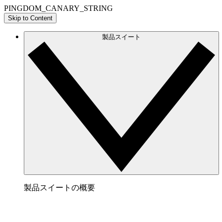
PINGDOM_CANARY_STRING
Skip to Content
製品スイート
製品スイートの概要