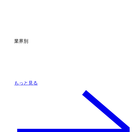
業界別
もっと見る