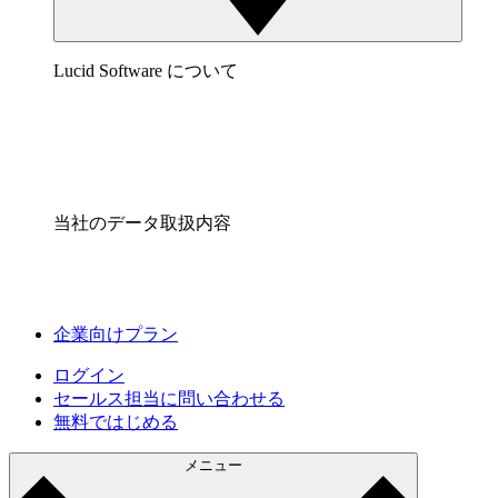
Lucid Software について
当社のデータ取扱内容
企業向けプラン
ログイン
セールス担当に問い合わせる
無料ではじめる
メニュー