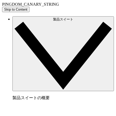
PINGDOM_CANARY_STRING
Skip to Content
製品スイート
製品スイートの概要