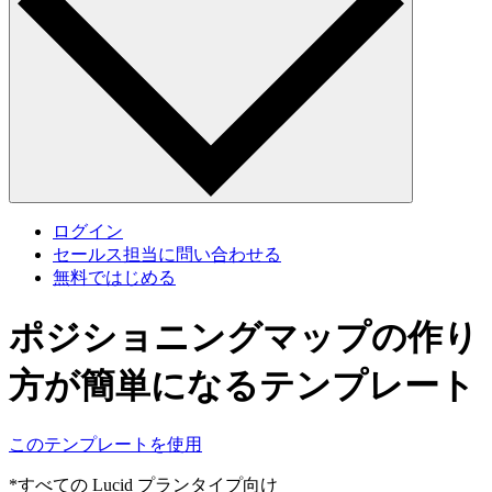
ログイン
セールス担当に問い合わせる
無料ではじめる
ポジショニングマップの作り
方が簡単になるテンプレート
このテンプレートを使用
*すべての Lucid プランタイプ向け