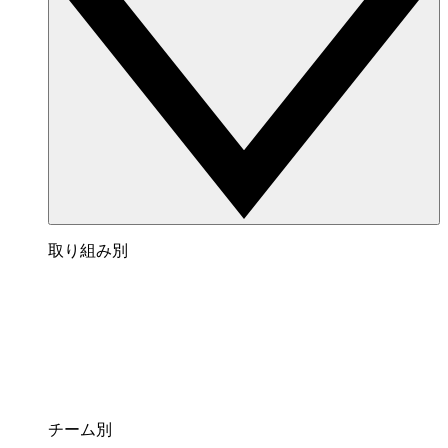
取り組み別
チーム別