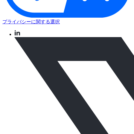
プライバシーに関する選択