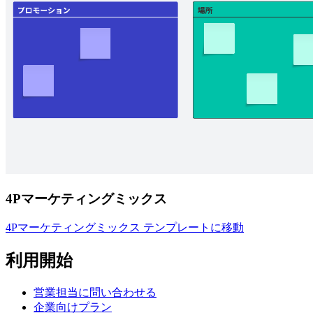
4Pマーケティングミックス
4Pマーケティングミックス テンプレートに移動
利用開始
営業担当に問い合わせる
企業向けプラン