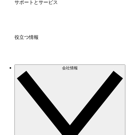
サポートとサービス
役立つ情報
会社情報