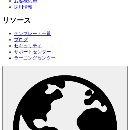
お客様の声
採用情報
リソース
テンプレート一覧
ブログ
セキュリティ
サポートセンター
ラーニングセンター