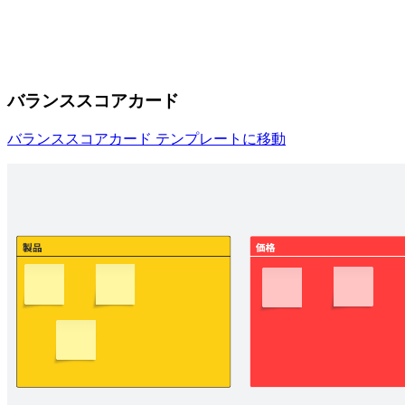
バランススコアカード
バランススコアカード テンプレートに移動