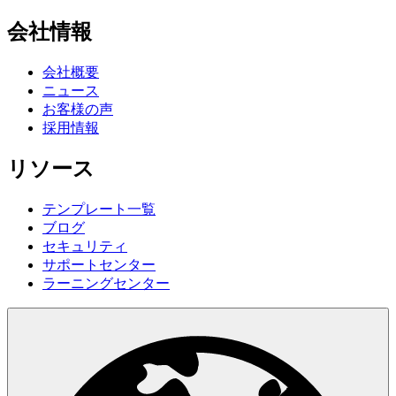
会社情報
会社概要
ニュース
お客様の声
採用情報
リソース
テンプレート一覧
ブログ
セキュリティ
サポートセンター
ラーニングセンター