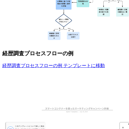
経歴調査プロセスフローの例
経歴調査プロセスフローの例 テンプレートに移動