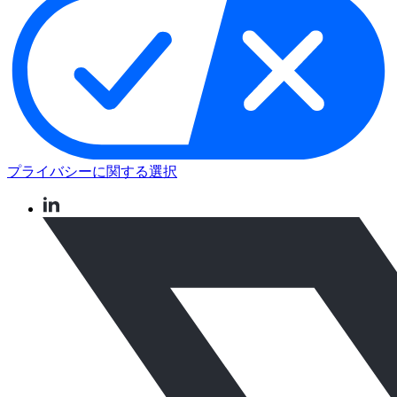
プライバシーに関する選択