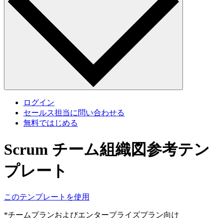
ログイン
セールス担当に問い合わせる
無料ではじめる
Scrum チーム組織図参考テン
プレート
このテンプレートを使用
*チームプランおよびエンタープライズプラン向け