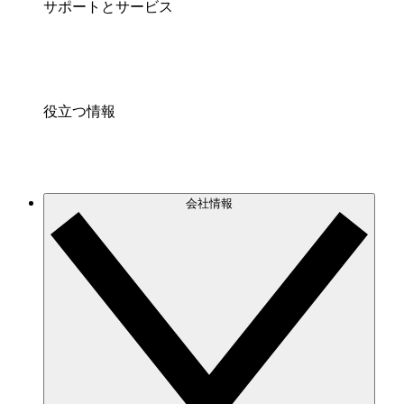
サポートとサービス
役立つ情報
会社情報