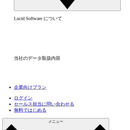
Lucid Software について
当社のデータ取扱内容
企業向けプラン
ログイン
セールス担当に問い合わせる
無料ではじめる
メニュー