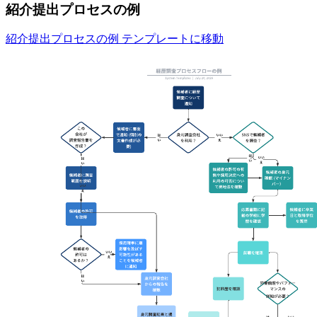
紹介提出プロセスの例
紹介提出プロセスの例 テンプレートに移動