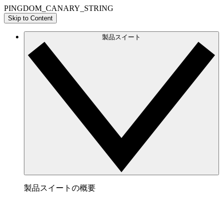
PINGDOM_CANARY_STRING
Skip to Content
製品スイート
製品スイートの概要