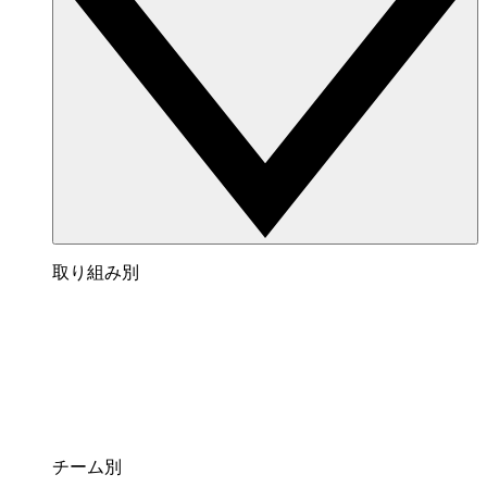
取り組み別
チーム別