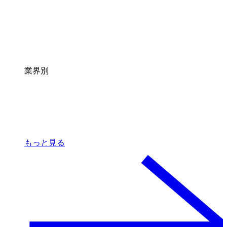
業界別
もっと見る