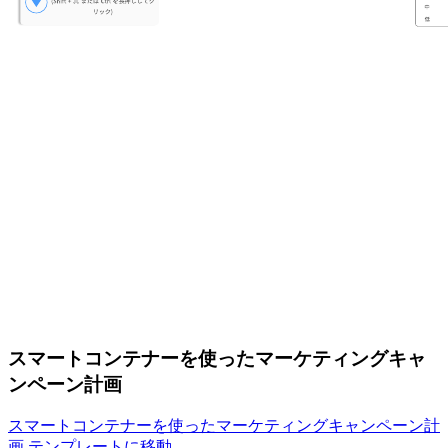
スマートコンテナーを使ったマーケティングキャ
ンペーン計画
スマートコンテナーを使ったマーケティングキャンペーン計
画 テンプレートに移動