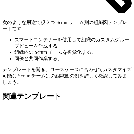
次のような用途で役立つ Scrum チーム別の組織図テンプレ
ートです。
スマートコンテナーを使用して組織のカスタムグルー
プビューを作成する。
組織内の Scrum チームを視覚化する。
同僚と共同作業する。
テンプレートを開き、ユースケースに合わせてカスタマイズ
可能な Scrum チーム別の組織図の例を詳しく確認してみま
しょう。
関連テンプレート