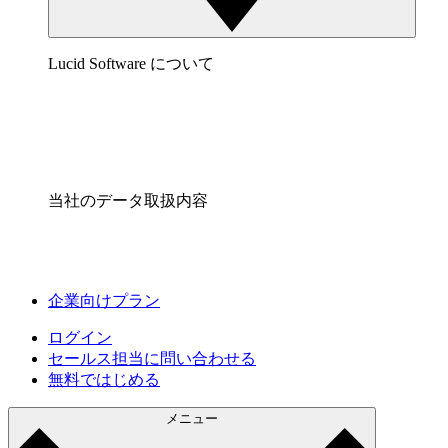
Lucid Software について
当社のデータ取扱内容
企業向けプラン
ログイン
セールス担当に問い合わせる
無料ではじめる
メニュー