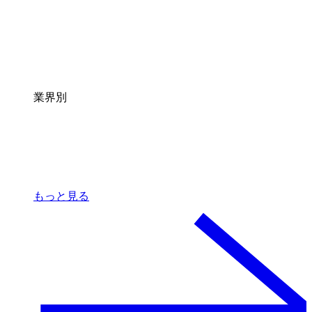
業界別
もっと見る