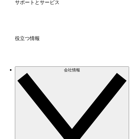
サポートとサービス
役立つ情報
会社情報