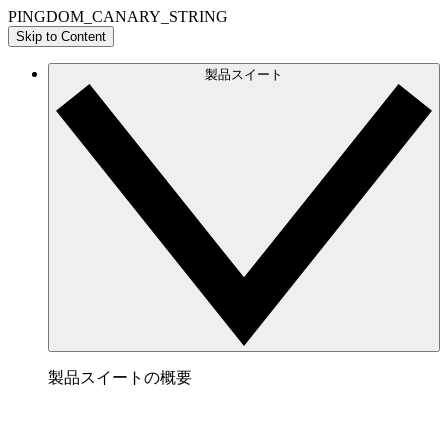
PINGDOM_CANARY_STRING
Skip to Content
製品スイート
製品スイートの概要