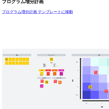
プログラム増分計画
プログラム増分計画 テンプレートに移動