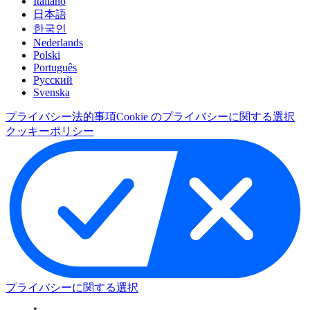
Italiano
日本語
한국인
Nederlands
Polski
Português
Pусский
Svenska
プライバシー
法的事項
Cookie のプライバシーに関する選択
クッキーポリシー
プライバシーに関する選択