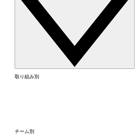
取り組み別
チーム別