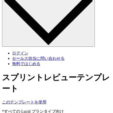
ログイン
セールス担当に問い合わせる
無料ではじめる
スプリントレビューテンプレ
ート
このテンプレートを使用
*すべての Lucid プランタイプ向け