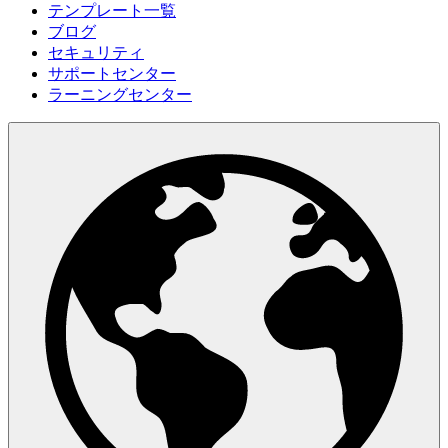
テンプレート一覧
ブログ
セキュリティ
サポートセンター
ラーニングセンター