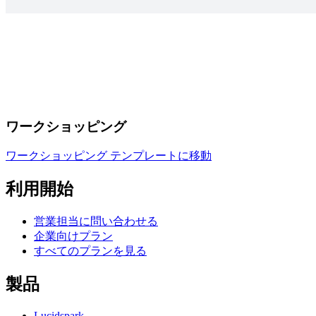
ワークショッピング
ワークショッピング テンプレートに移動
利用開始
営業担当に問い合わせる
企業向けプラン
すべてのプランを見る
製品
Lucidspark