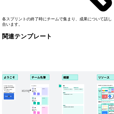
各スプリントの終了時にチームで集まり、成果について話し
合います。
関連テンプレート