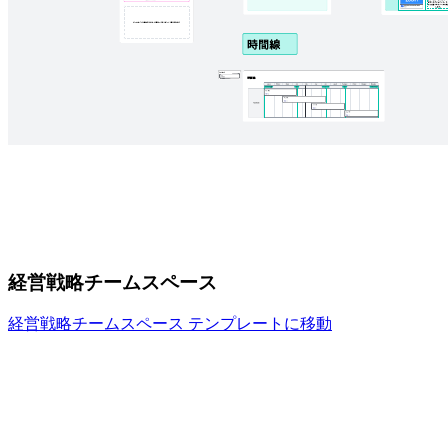
経営戦略チームスペース
経営戦略チームスペース テンプレートに移動