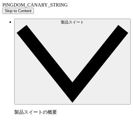
PINGDOM_CANARY_STRING
Skip to Content
製品スイート
製品スイートの概要