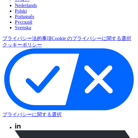
Nederlands
Polski
Português
Pусский
Svenska
プライバシー
法的事項
Cookie のプライバシーに関する選択
クッキーポリシー
プライバシーに関する選択