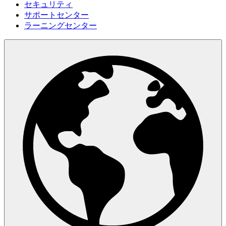
セキュリティ
サポートセンター
ラーニングセンター