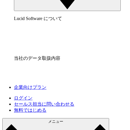
Lucid Software について
当社のデータ取扱内容
企業向けプラン
ログイン
セールス担当に問い合わせる
無料ではじめる
メニュー