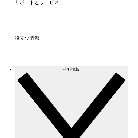
サポートとサービス
役立つ情報
会社情報