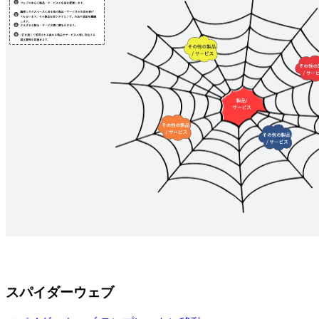
スパイダーウェブ