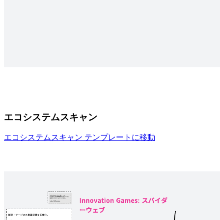
エコシステムスキャン
エコシステムスキャン テンプレートに移動