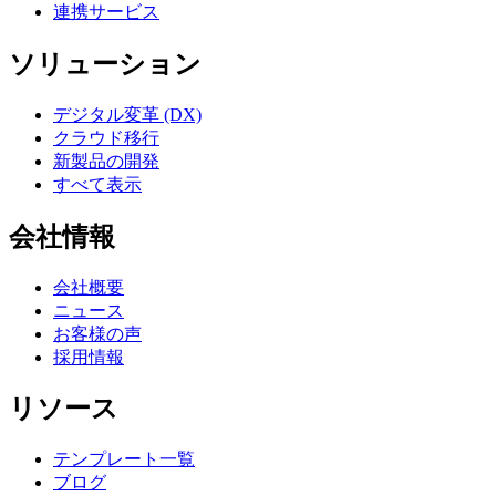
連携サービス
ソリューション
デジタル変革 (DX)
クラウド移行
新製品の開発
すべて表示
会社情報
会社概要
ニュース
お客様の声
採用情報
リソース
テンプレート一覧
ブログ