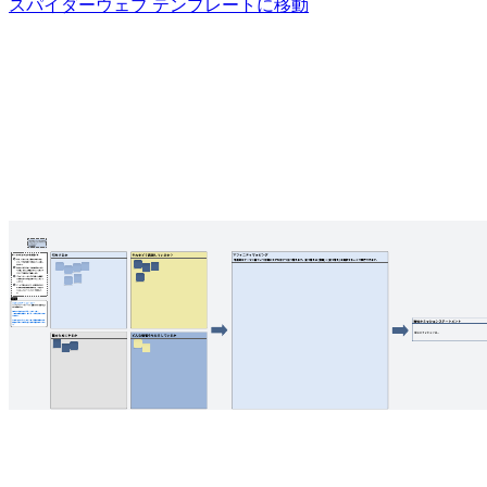
スパイダーウェブ テンプレートに移動