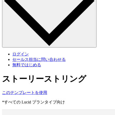
ログイン
セールス担当に問い合わせる
無料ではじめる
ストーリーストリング
このテンプレートを使用
*すべての Lucid プランタイプ向け