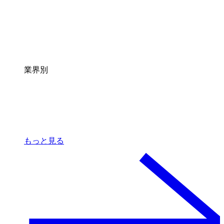
業界別
もっと見る