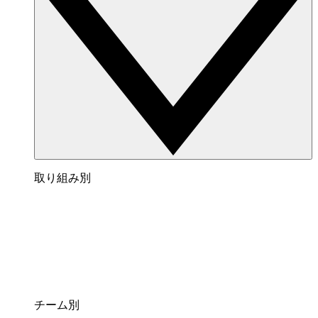
取り組み別
チーム別