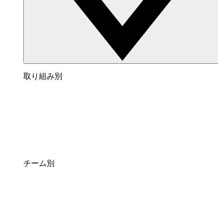
取り組み別
チーム別