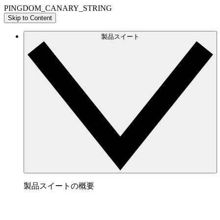
PINGDOM_CANARY_STRING
Skip to Content
製品スイート
製品スイートの概要