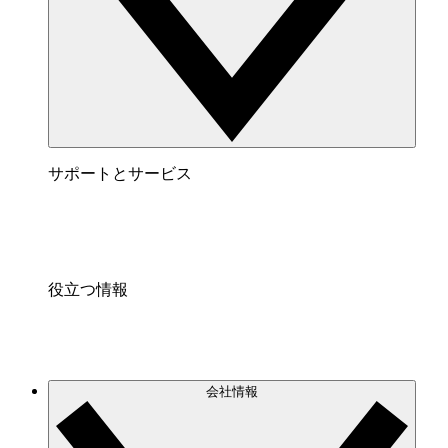
サポートとサービス
役立つ情報
会社情報