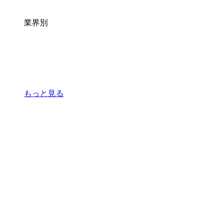
業界別
もっと見る