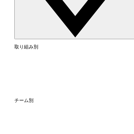
取り組み別
チーム別