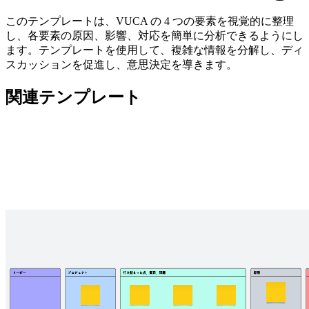
このテンプレートは、VUCA の 4 つの要素を視覚的に整理
し、各要素の原因、影響、対応を簡単に分析できるようにし
ます。テンプレートを使用して、複雑な情報を分解し、ディ
スカッションを促進し、意思決定を導きます。
関連テンプレート