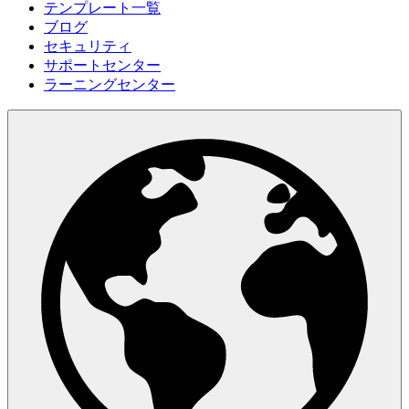
テンプレート一覧
ブログ
セキュリティ
サポートセンター
ラーニングセンター