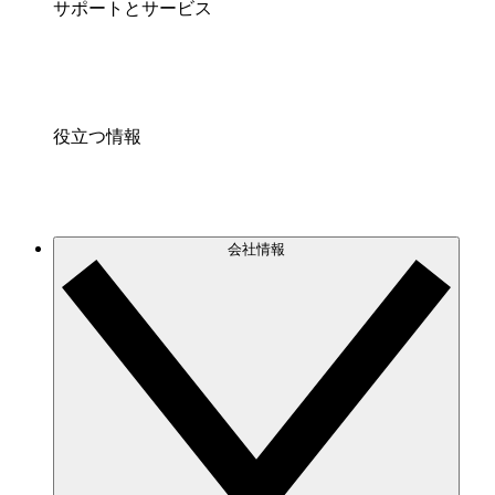
サポートとサービス
役立つ情報
会社情報