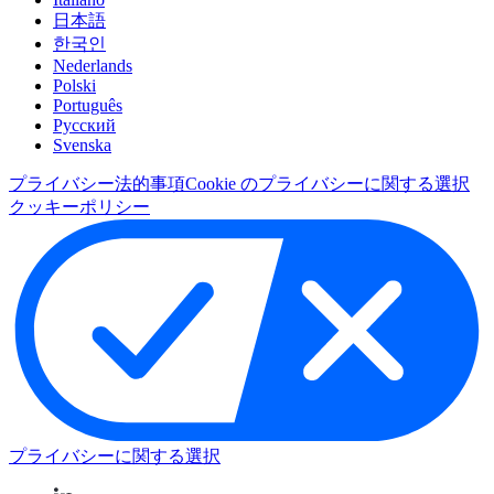
日本語
한국인
Nederlands
Polski
Português
Pусский
Svenska
プライバシー
法的事項
Cookie のプライバシーに関する選択
クッキーポリシー
プライバシーに関する選択