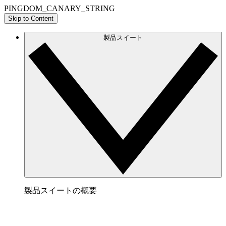
PINGDOM_CANARY_STRING
Skip to Content
製品スイート
製品スイートの概要