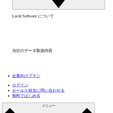
Lucid Software について
当社のデータ取扱内容
企業向けプラン
ログイン
セールス担当に問い合わせる
無料ではじめる
メニュー