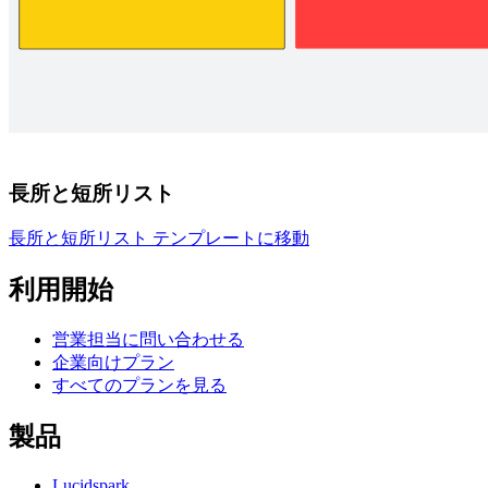
長所と短所リスト
長所と短所リスト テンプレートに移動
利用開始
営業担当に問い合わせる
企業向けプラン
すべてのプランを見る
製品
Lucidspark