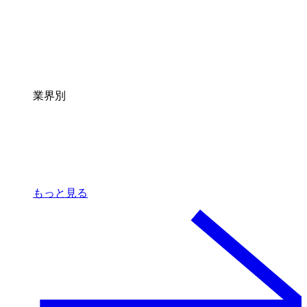
業界別
もっと見る