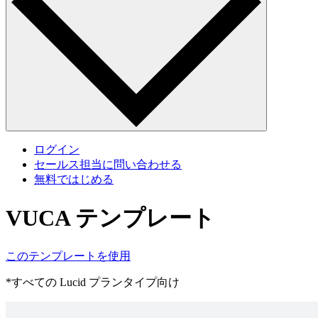
ログイン
セールス担当に問い合わせる
無料ではじめる
VUCA テンプレート
このテンプレートを使用
*すべての Lucid プランタイプ向け