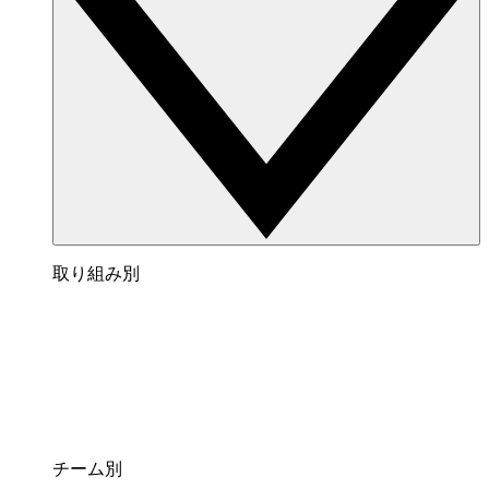
取り組み別
チーム別