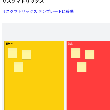
リスクマトリックス
リスクマトリックス テンプレートに移動