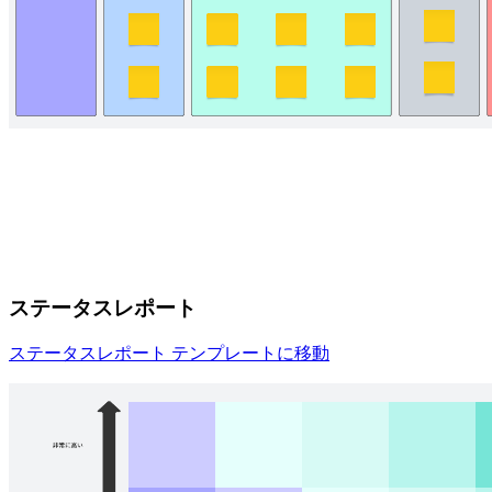
ステータスレポート
ステータスレポート テンプレートに移動