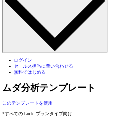
ログイン
セールス担当に問い合わせる
無料ではじめる
ムダ分析テンプレート
このテンプレートを使用
*すべての Lucid プランタイプ向け