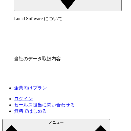
Lucid Software について
当社のデータ取扱内容
企業向けプラン
ログイン
セールス担当に問い合わせる
無料ではじめる
メニュー