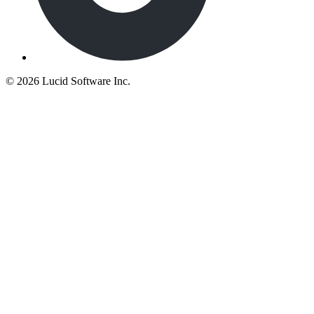
©
2026 Lucid Software Inc.