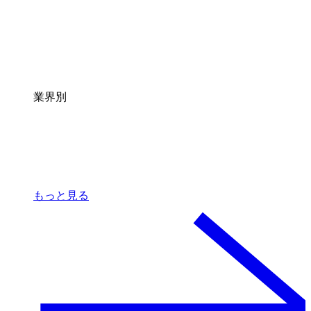
業界別
もっと見る