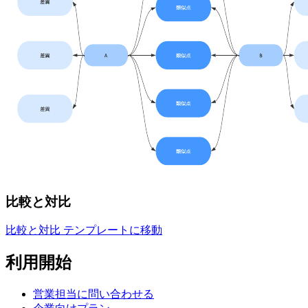
比較と対比
比較と対比 テンプレートに移動
利用開始
営業担当に問い合わせる