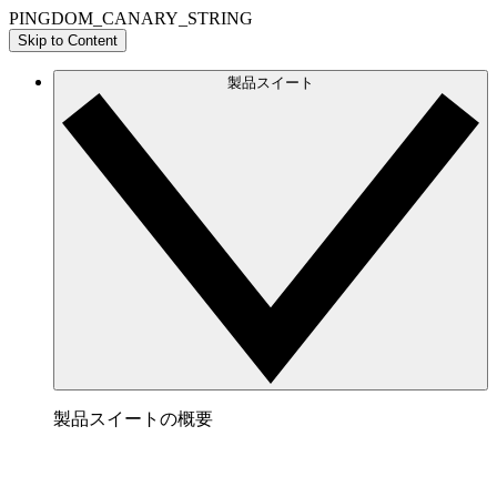
PINGDOM_CANARY_STRING
Skip to Content
製品スイート
製品スイートの概要