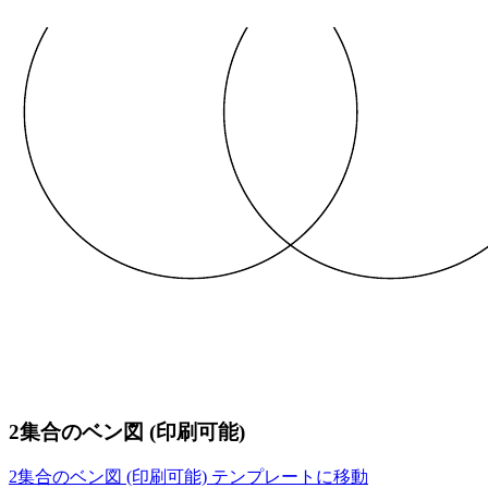
2集合のベン図 (印刷可能)
2集合のベン図 (印刷可能) テンプレートに移動