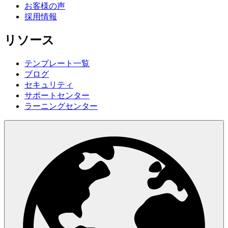
お客様の声
採用情報
リソース
テンプレート一覧
ブログ
セキュリティ
サポートセンター
ラーニングセンター