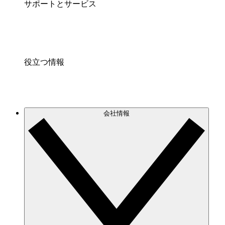
サポートとサービス
役立つ情報
会社情報