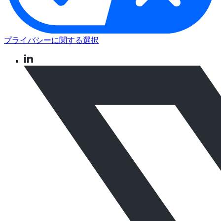
プライバシーに関する選択