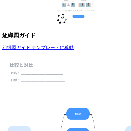
組織図ガイド
組織図ガイド テンプレートに移動