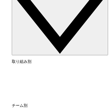
取り組み別
チーム別