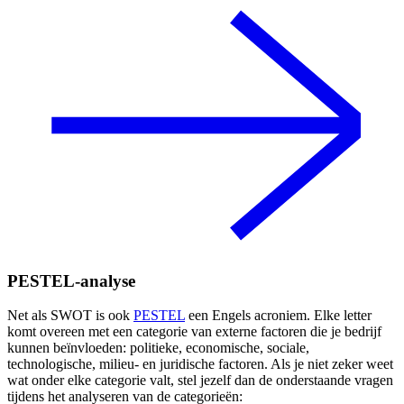
PESTEL-analyse
Net als SWOT is ook
PESTEL
een Engels acroniem. Elke letter
komt overeen met een categorie van externe factoren die je bedrijf
kunnen beïnvloeden: politieke, economische, sociale,
technologische, milieu- en juridische factoren. Als je niet zeker weet
wat onder elke categorie valt, stel jezelf dan de onderstaande vragen
tijdens het analyseren van de categorieën: