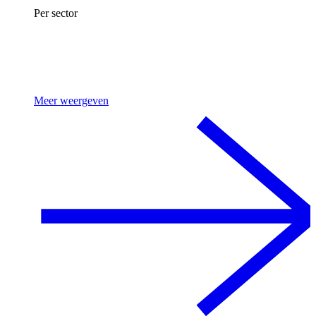
Per sector
Meer weergeven