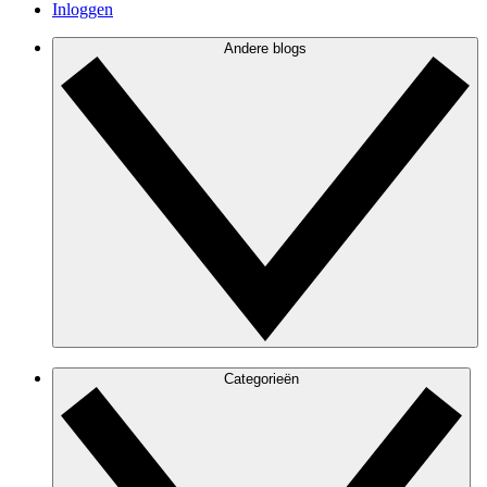
Inloggen
Andere blogs
Categorieën