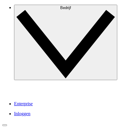
Bedrijf
Enterprise
Inloggen