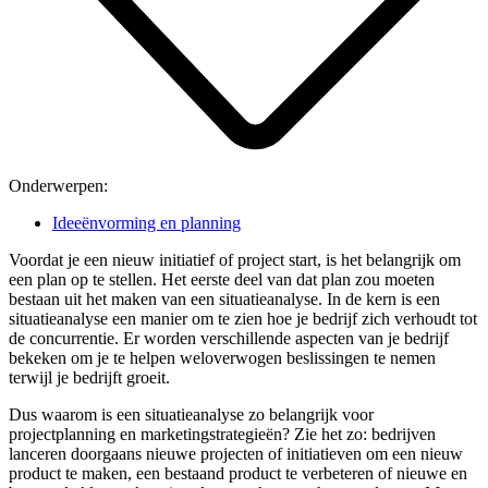
Onderwerpen:
Ideeënvorming en planning
Voordat je een nieuw initiatief of project start, is het belangrijk om
een plan op te stellen. Het eerste deel van dat plan zou moeten
bestaan uit het maken van een situatieanalyse. In de kern is een
situatieanalyse een manier om te zien hoe je bedrijf zich verhoudt tot
de concurrentie. Er worden verschillende aspecten van je bedrijf
bekeken om je te helpen weloverwogen beslissingen te nemen
terwijl je bedrijft groeit.
Dus waarom is een situatieanalyse zo belangrijk voor
projectplanning en marketingstrategieën? Zie het zo: bedrijven
lanceren doorgaans nieuwe projecten of initiatieven om een nieuw
product te maken, een bestaand product te verbeteren of nieuwe en