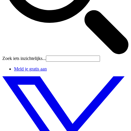
Zoek iets inzichtelijks...
Meld je gratis aan