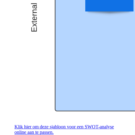
Klik hier om deze sjabloon voor een SWOT-analyse
online aan te passen.