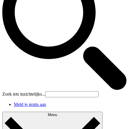
Zoek iets inzichtelijks...
Meld je gratis aan
Menu