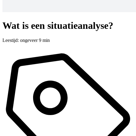
Wat is een situatieanalyse?
Leestijd: ongeveer 9 min