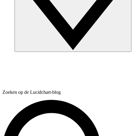
Zoeken op de Lucidchart-blog