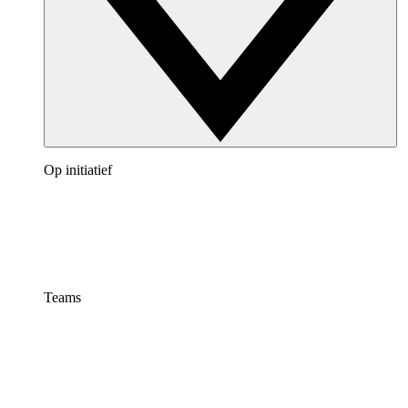
Op initiatief
Teams