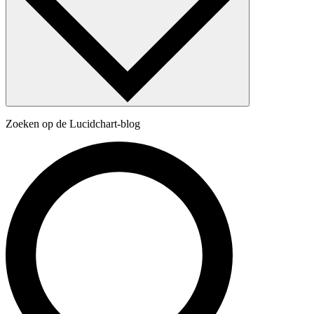
Zoeken op de Lucidchart-blog