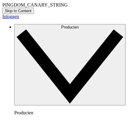
PINGDOM_CANARY_STRING
Skip to Content
Inloggen
Producten
Producten