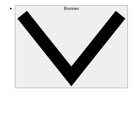
Bronnen