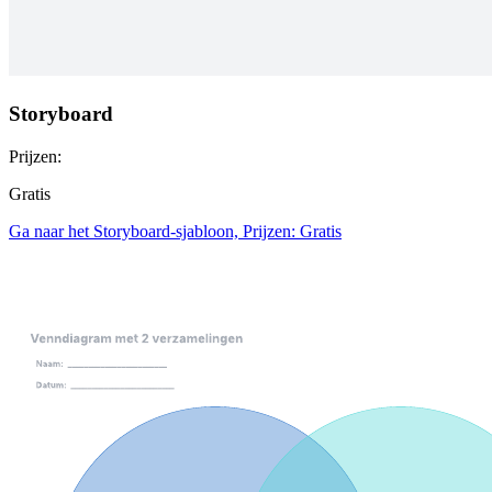
Storyboard
Prijzen:
Gratis
Ga naar het Storyboard-sjabloon, Prijzen: Gratis