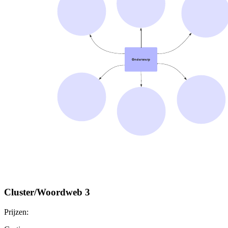
Cluster/​Woordweb 3
Prijzen: