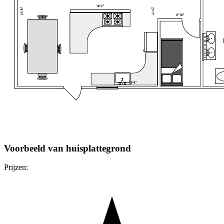
Voorbeeld van huisplattegrond
Prijzen: