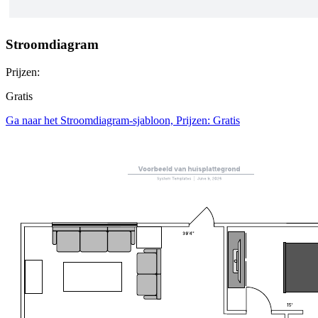
Stroomdiagram
Prijzen:
Gratis
Ga naar het Stroomdiagram-sjabloon, Prijzen: Gratis