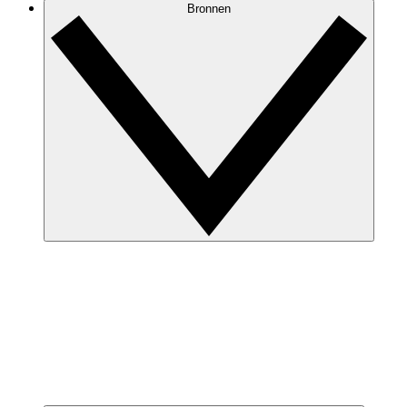
Bronnen