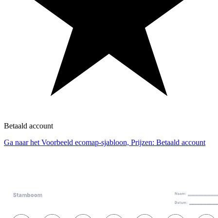
Betaald account
Ga naar het Voorbeeld ecomap-sjabloon, Prijzen: Betaald account