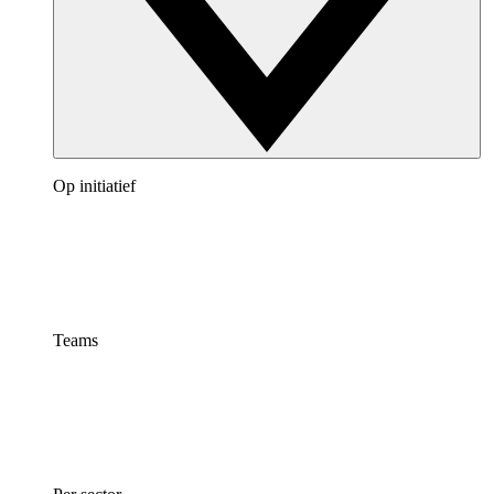
Op initiatief
Teams