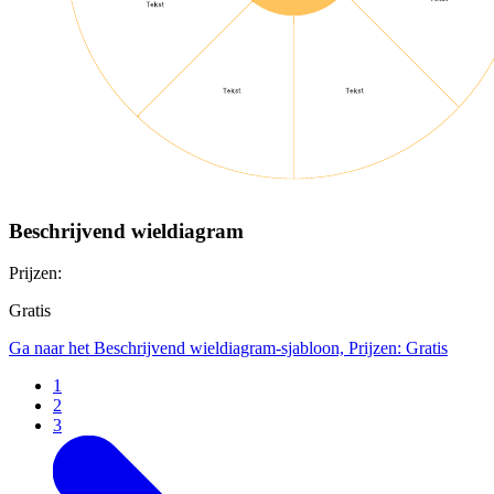
Beschrijvend wieldiagram
Prijzen:
Gratis
Ga naar het Beschrijvend wieldiagram-sjabloon, Prijzen: Gratis
1
2
3