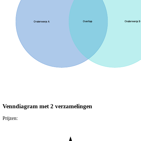
Venndiagram met 2 verzamelingen
Prijzen: