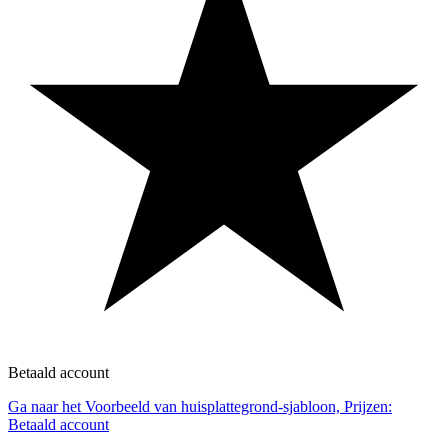
Betaald account
Ga naar het Voorbeeld van huisplattegrond-sjabloon, Prijzen:
Betaald account