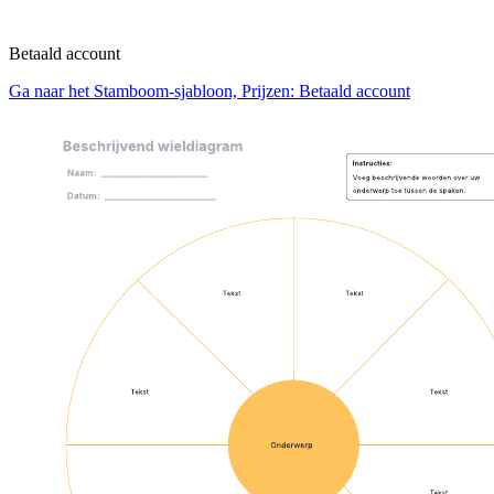
Betaald account
Ga naar het Stamboom-sjabloon, Prijzen: Betaald account