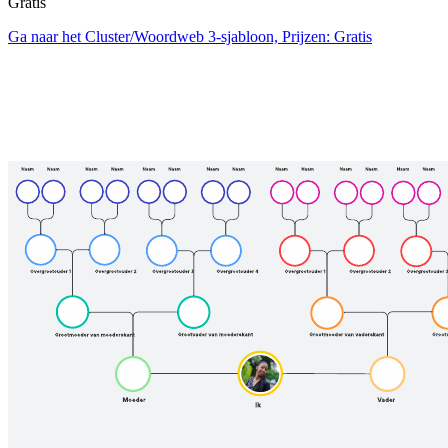
Gratis
Ga naar het Cluster/​Woordweb 3-sjabloon, Prijzen: Gratis