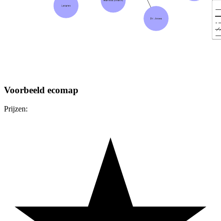
Voorbeeld ecomap
Prijzen: