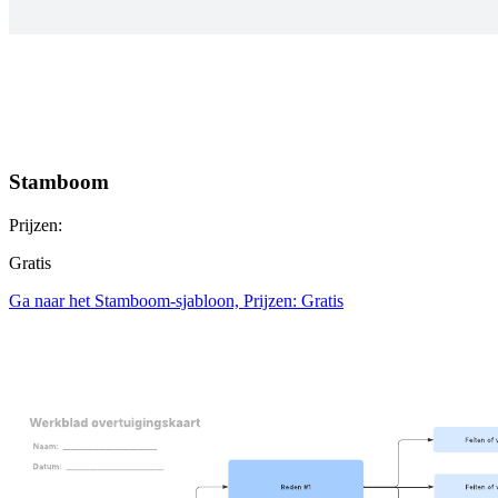
Stamboom
Prijzen:
Gratis
Ga naar het Stamboom-sjabloon, Prijzen: Gratis