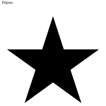
Prijzen: