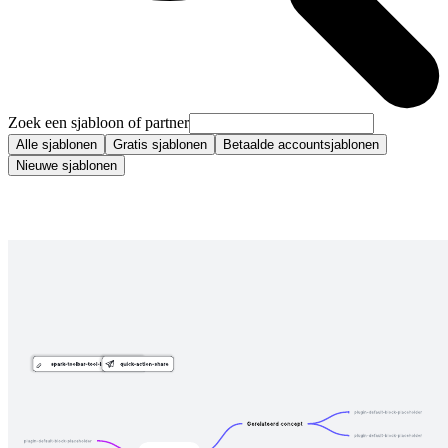
Zoek een sjabloon of partner
Alle sjablonen
Gratis sjablonen
Betaalde accountsjablonen
Nieuwe sjablonen