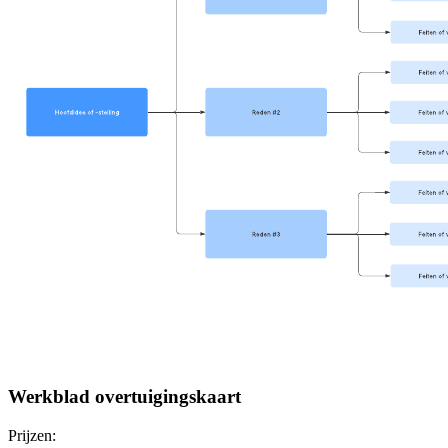
Werkblad overtuigingskaart
Prijzen: