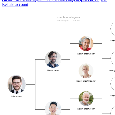
Betaald account