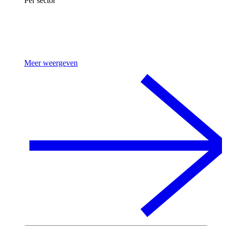
Per sector
Meer weergeven