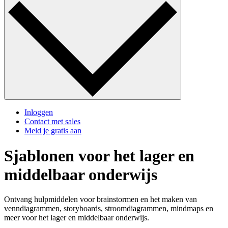
Inloggen
Contact met sales
Meld je gratis aan
Sjablonen voor het lager en
middelbaar onderwijs
Ontvang hulpmiddelen voor brainstormen en het maken van
venndiagrammen, storyboards, stroomdiagrammen, mindmaps en
meer voor het lager en middelbaar onderwijs.