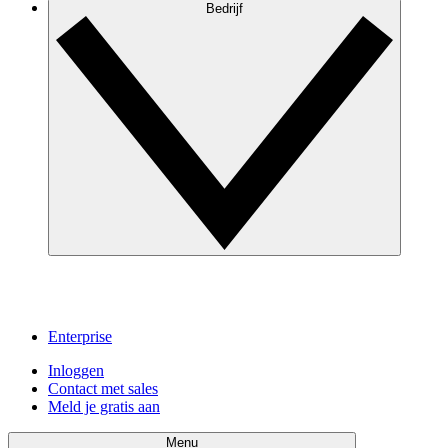
Bedrijf
Enterprise
Inloggen
Contact met sales
Meld je gratis aan
Menu