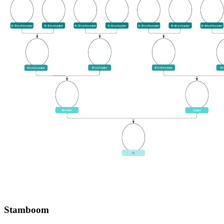
Stamboom