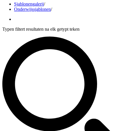
Sjablonengalerij
/
Onderwijssjablonen
/
Typen filtert resultaten na elk getypt teken