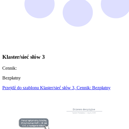
Klaster/sieć słów 3
Cennik:
Bezpłatny
Przejdź do szablonu Klaster/sieć słów 3, Cennik: Bezpłatny