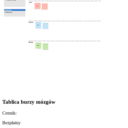
Tablica burzy mózgów
Cennik:
Bezpłatny