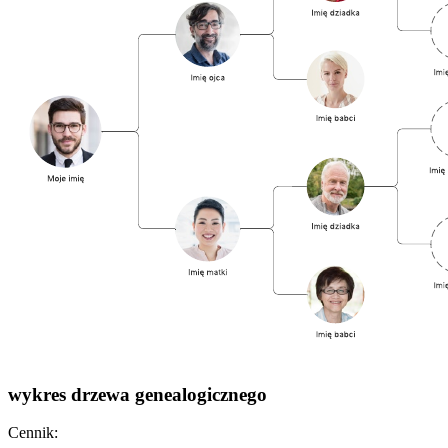
wykres drzewa genealogicznego
Cennik: