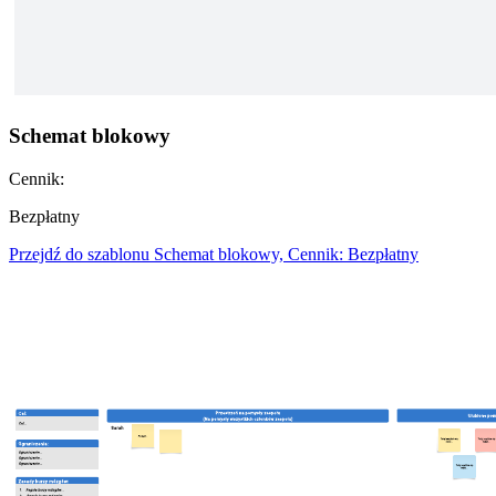
Schemat blokowy
Cennik:
Bezpłatny
Przejdź do szablonu Schemat blokowy, Cennik: Bezpłatny