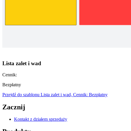
Lista zalet i wad
Cennik:
Bezpłatny
Przejdź do szablonu Lista zalet i wad, Cennik: Bezpłatny
Zacznij
Kontakt z działem sprzedaży