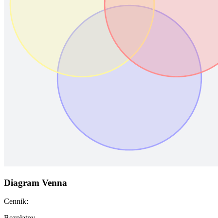
Diagram Venna
Cennik:
Bezpłatny