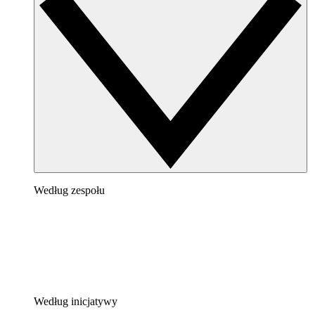
Według zespołu
Według inicjatywy