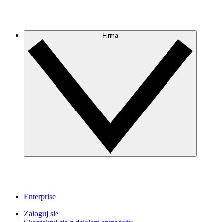
Firma
Enterprise
Zaloguj sie