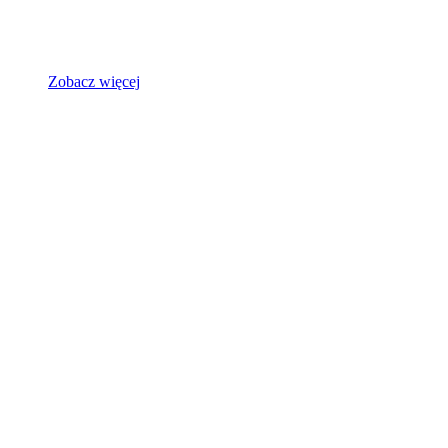
Zobacz więcej