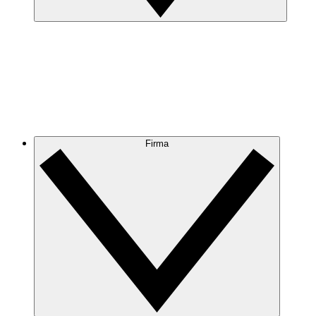
Firma