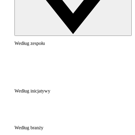
Według zespołu
Według inicjatywy
Według branży