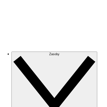
Zasoby