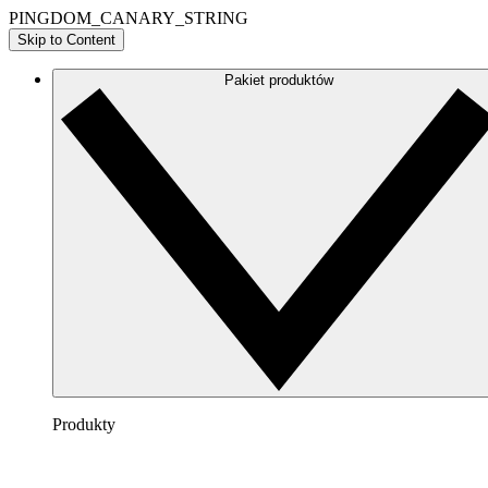
PINGDOM_CANARY_STRING
Skip to Content
Pakiet produktów
Produkty