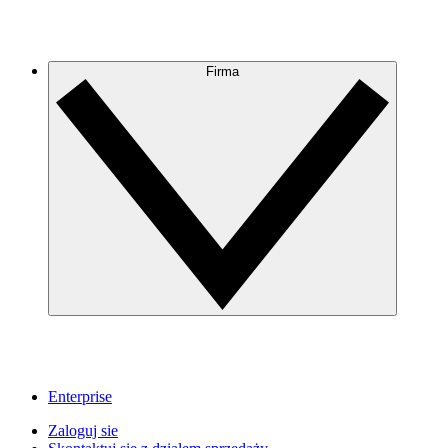
Firma
Enterprise
Zaloguj sie