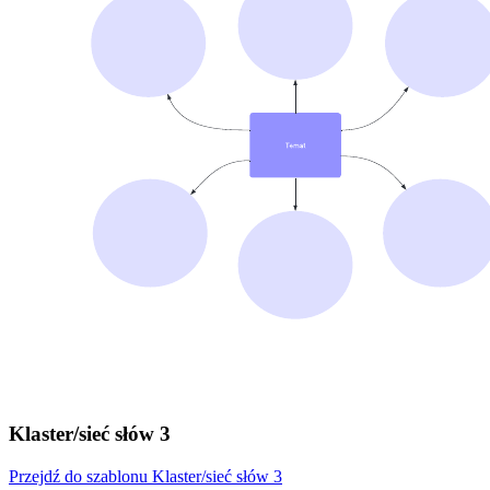
Klaster/sieć słów 3
Przejdź do szablonu Klaster/sieć słów 3