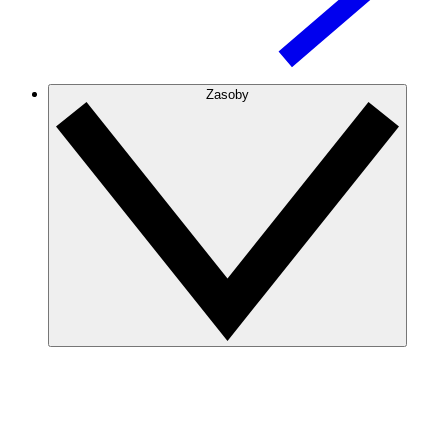
Zasoby