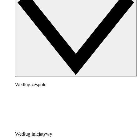
Według zespołu
Według inicjatywy