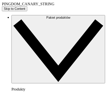
PINGDOM_CANARY_STRING
Skip to Content
Pakiet produktów
Produkty