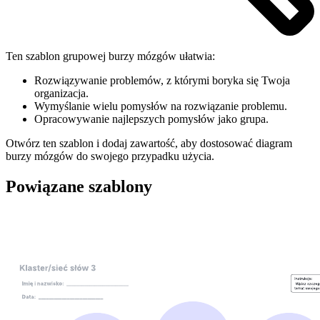
Ten szablon grupowej burzy mózgów ułatwia:
Rozwiązywanie problemów, z którymi boryka się Twoja
organizacja.
Wymyślanie wielu pomysłów na rozwiązanie problemu.
Opracowywanie najlepszych pomysłów jako grupa.
Otwórz ten szablon i dodaj zawartość, aby dostosować diagram
burzy mózgów do swojego przypadku użycia.
Powiązane szablony