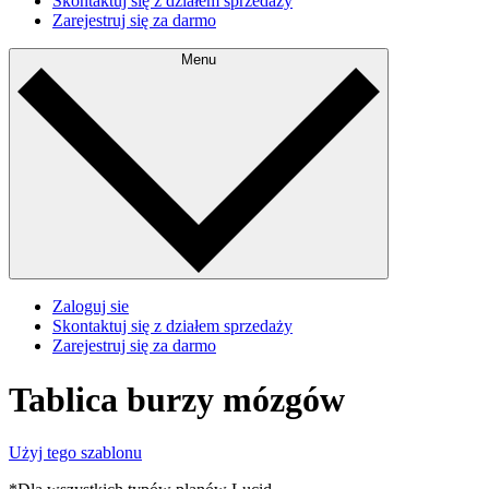
Skontaktuj się z działem sprzedaży
Zarejestruj się za darmo
Menu
Zaloguj sie
Skontaktuj się z działem sprzedaży
Zarejestruj się za darmo
Tablica burzy mózgów
Użyj tego szablonu