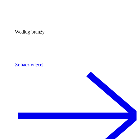
Według branży
Zobacz więcej