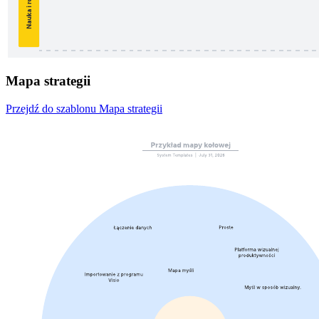
Mapa strategii
Przejdź do szablonu Mapa strategii