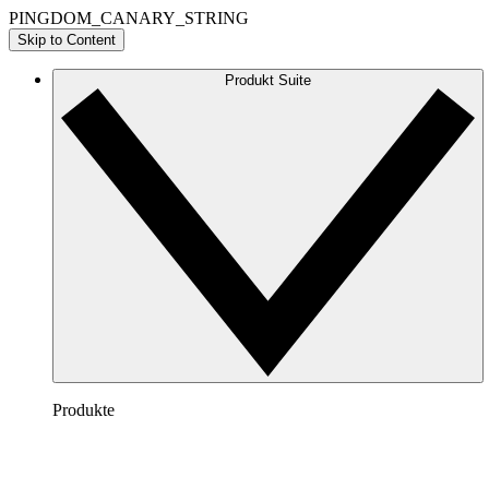
PINGDOM_CANARY_STRING
Skip to Content
Produkt Suite
Produkte