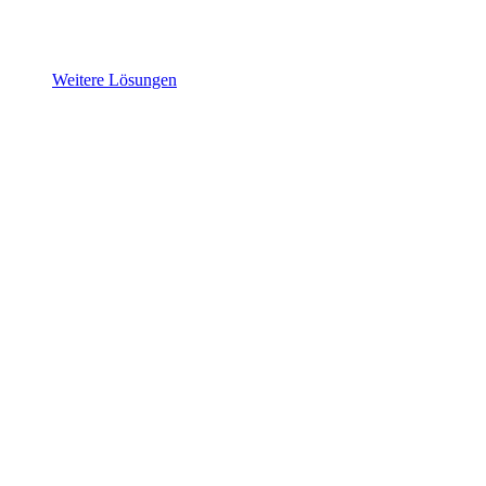
Weitere Lösungen