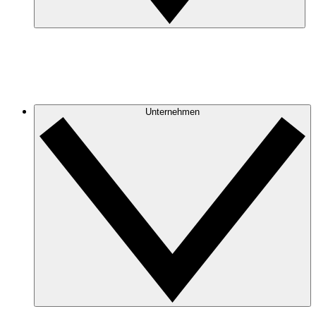
Unternehmen