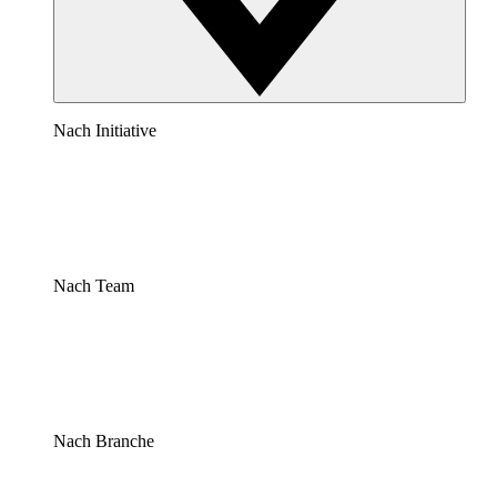
Nach Initiative
Nach Team
Nach Branche