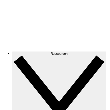
Ressourcen