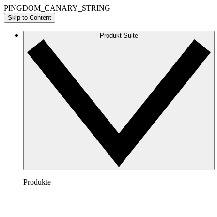
PINGDOM_CANARY_STRING
Skip to Content
Produkt Suite
Produkte