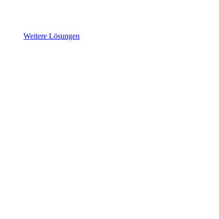
Weitere Lösungen