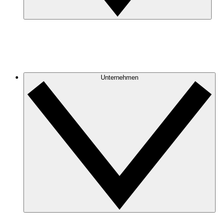
Unternehmen