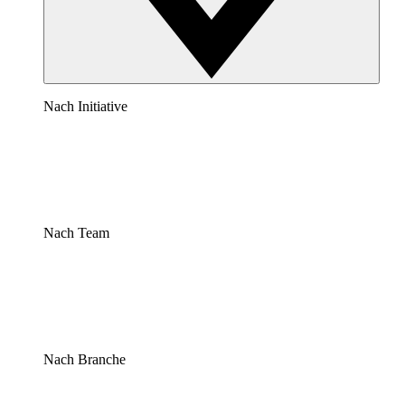
Nach Initiative
Nach Team
Nach Branche