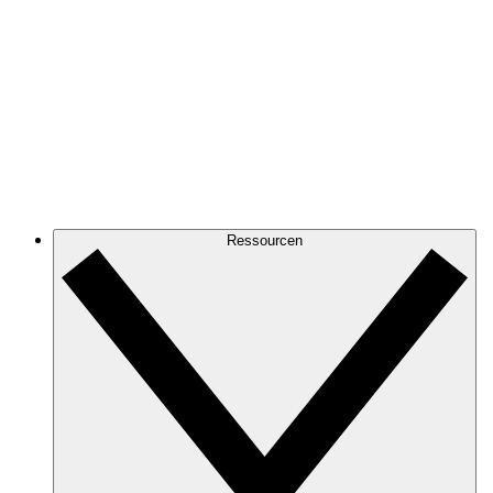
Ressourcen