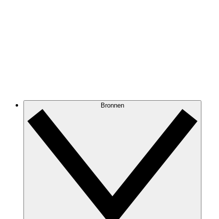
Bronnen