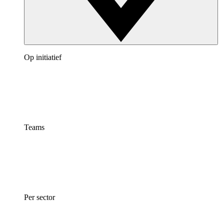
Op initiatief
Teams
Per sector