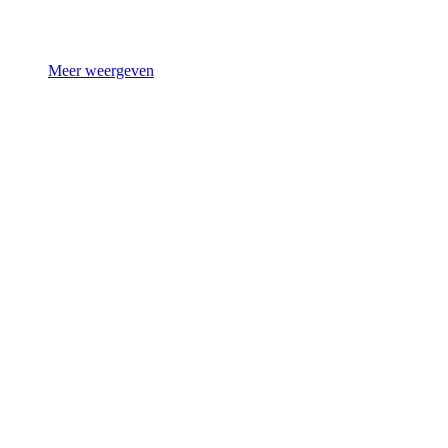
Meer weergeven