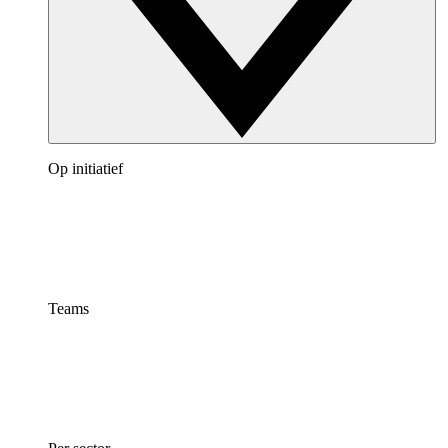
Op initiatief
Teams