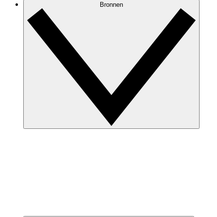
Bronnen