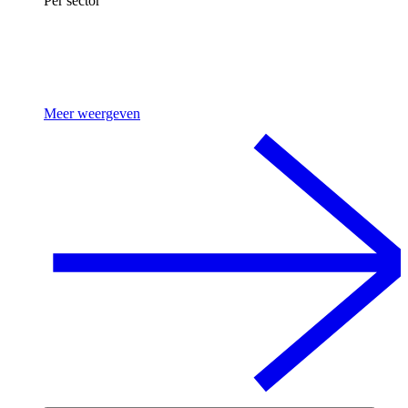
Per sector
Meer weergeven