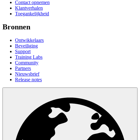
Contact opnemen
Klantverhalen
Toegankelijkheid
Bronnen
Ontwikkelaars
Beveiliging
Support
Training Labs
Community
Partners
Nieuwsbrief
Release notes