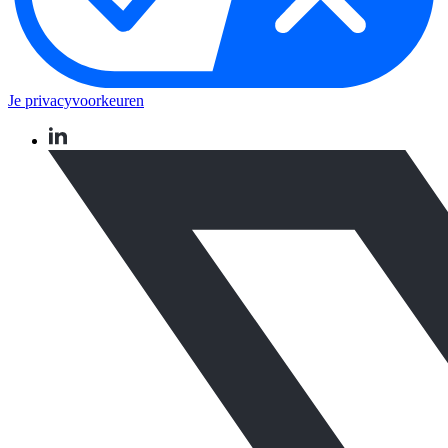
Je privacyvoorkeuren