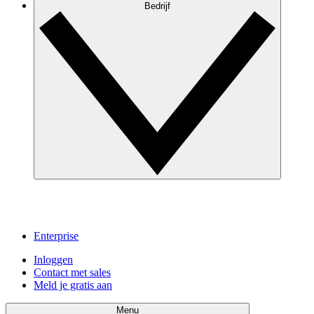
Bedrijf
Enterprise
Inloggen
Contact met sales
Meld je gratis aan
Menu