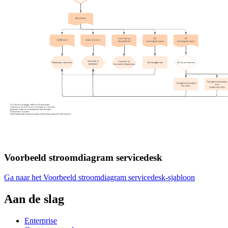
Voorbeeld stroomdiagram servicedesk
Ga naar het Voorbeeld stroomdiagram servicedesk-sjabloon
Aan de slag
Enterprise