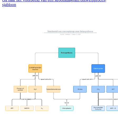
sjabloon