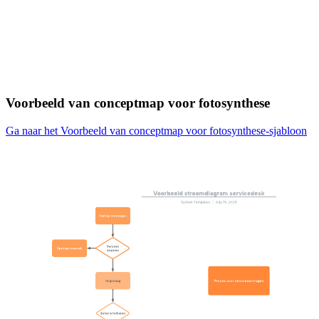
Voorbeeld van conceptmap voor fotosynthese
Ga naar het Voorbeeld van conceptmap voor fotosynthese-sjabloon