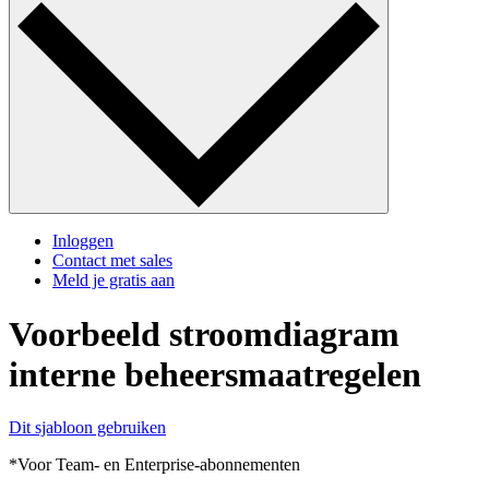
Inloggen
Contact met sales
Meld je gratis aan
Voorbeeld stroomdiagram
interne beheersmaatregelen
Dit sjabloon gebruiken
*Voor Team- en Enterprise-abonnementen