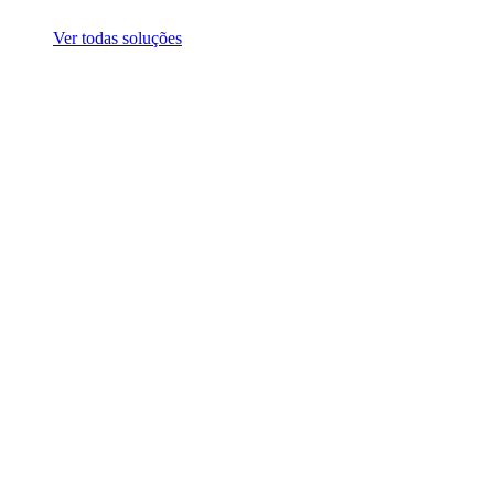
Ver todas soluções