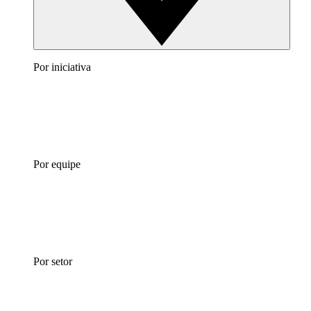
Por iniciativa
Por equipe
Por setor