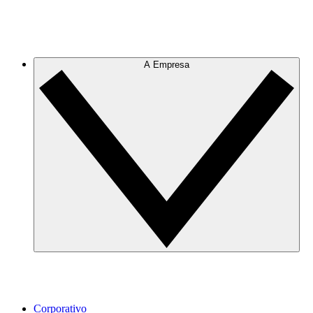
A Empresa
Corporativo