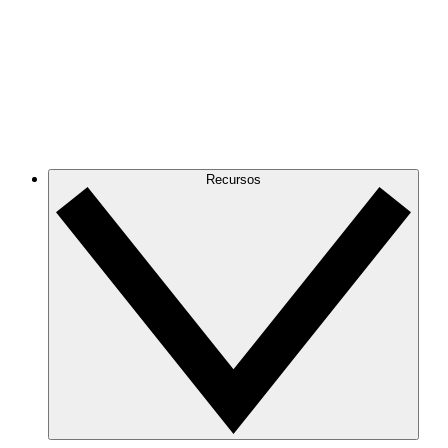
Recursos