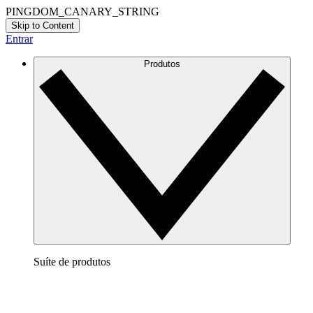
PINGDOM_CANARY_STRING
Skip to Content
Entrar
Produtos
Suíte de produtos