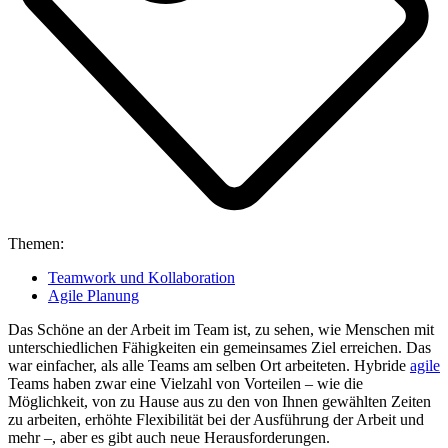
Themen:
Teamwork und Kollaboration
Agile Planung
Das Schöne an der Arbeit im Team ist, zu sehen, wie Menschen mit
unterschiedlichen Fähigkeiten ein gemeinsames Ziel erreichen. Das
war einfacher, als alle Teams am selben Ort arbeiteten. Hybride
agile
Teams haben zwar eine Vielzahl von Vorteilen – wie die
Möglichkeit, von zu Hause aus zu den von Ihnen gewählten Zeiten
zu arbeiten, erhöhte Flexibilität bei der Ausführung der Arbeit und
mehr –, aber es gibt auch neue Herausforderungen.