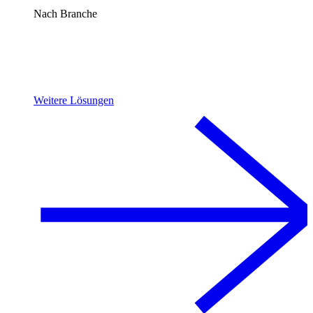
Nach Branche
Weitere Lösungen