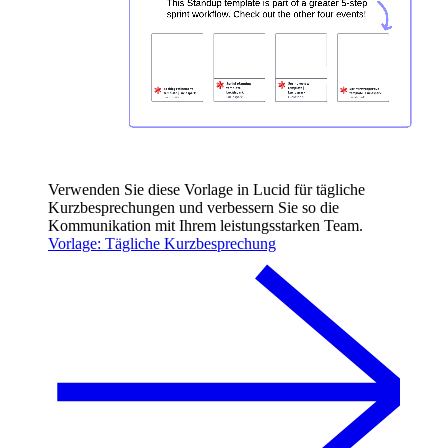
Verwenden Sie diese Vorlage in Lucid für tägliche
Kurzbesprechungen und verbessern Sie so die
Kommunikation mit Ihrem leistungsstarken Team.
Vorlage: Tägliche Kurzbesprechung