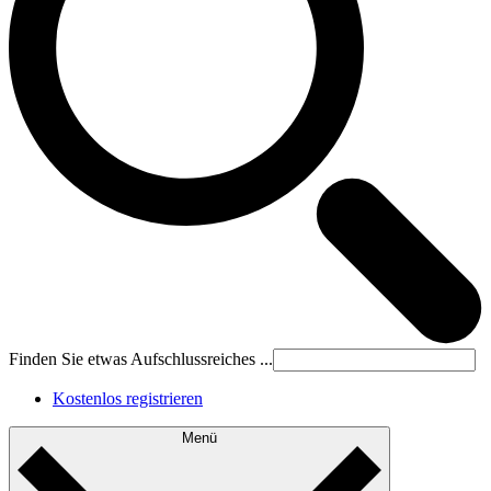
Finden Sie etwas Aufschlussreiches ...
Kostenlos registrieren
Menü