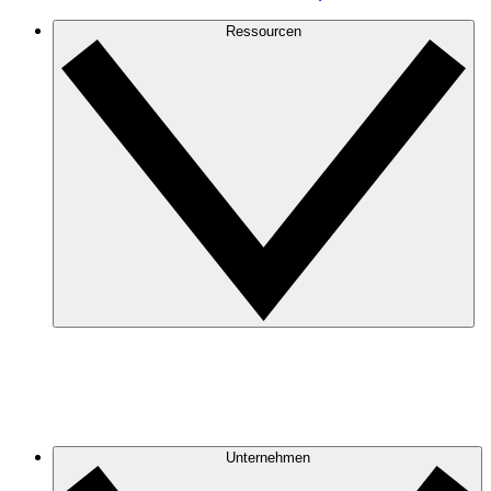
Ressourcen
Unternehmen