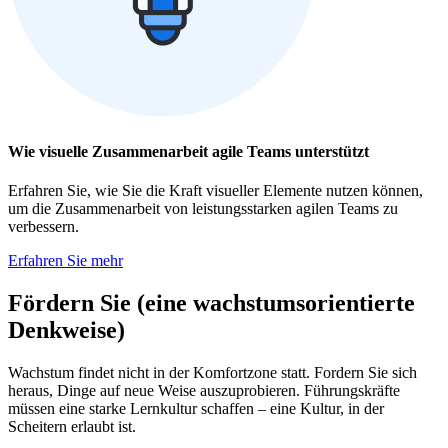
Wie visuelle Zusammenarbeit agile Teams unterstützt
Erfahren Sie, wie Sie die Kraft visueller Elemente nutzen können,
um die Zusammenarbeit von leistungsstarken agilen Teams zu
verbessern.
Erfahren Sie mehr
Fördern Sie (eine wachstumsorientierte
Denkweise)
Wachstum findet nicht in der Komfortzone statt. Fordern Sie sich
heraus, Dinge auf neue Weise auszuprobieren. Führungskräfte
müssen eine starke Lernkultur schaffen – eine Kultur, in der
Scheitern erlaubt ist.