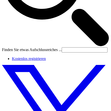
Finden Sie etwas Aufschlussreiches ...
Kostenlos registrieren