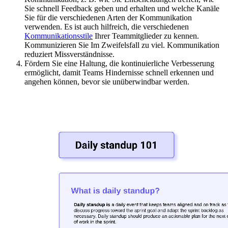
Sie schnell Feedback geben und erhalten und welche Kanäle
Sie für die verschiedenen Arten der Kommunikation
verwenden. Es ist auch hilfreich, die verschiedenen
Kommunikationsstile
Ihrer Teammitglieder zu kennen.
Kommunizieren Sie Im Zweifelsfall zu viel. Kommunikation
reduziert Missverständnisse.
Fördern Sie eine Haltung, die kontinuierliche Verbesserung
ermöglicht, damit Teams Hindernisse schnell erkennen und
angehen können, bevor sie unüberwindbar werden.