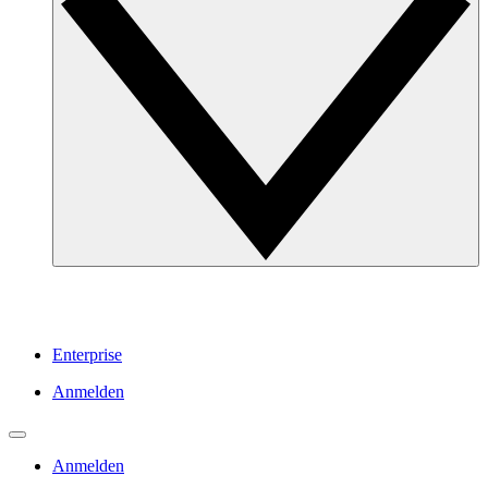
Enterprise
Anmelden
Anmelden