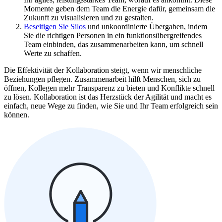
Momente geben dem Team die Energie dafür, gemeinsam die
Zukunft zu visualisieren und zu gestalten.
Beseitigen Sie Silos
und unkoordinierte Übergaben, indem
Sie die richtigen Personen in ein funktionsübergreifendes
Team einbinden, das zusammenarbeiten kann, um schnell
Werte zu schaffen.
Die Effektivität der Kollaboration steigt, wenn wir menschliche
Beziehungen pflegen. Zusammenarbeit hilft Menschen, sich zu
öffnen, Kollegen mehr Transparenz zu bieten und Konflikte schnell
zu lösen. Kollaboration ist das Herzstück der Agilität und macht es
einfach, neue Wege zu finden, wie Sie und Ihr Team erfolgreich sein
können.