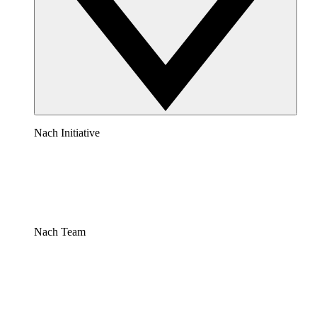
Nach Initiative
Nach Team