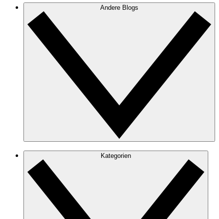
Andere Blogs
Kategorien