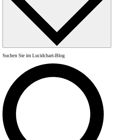
Suchen Sie im Lucidchart-Blog