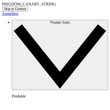
PINGDOM_CANARY_STRING
Skip to Content
Anmelden
Produkt Suite
Produkte