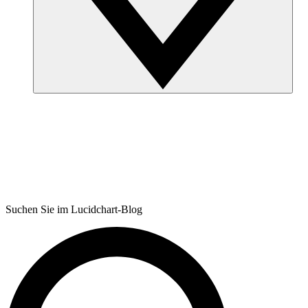
Suchen Sie im Lucidchart-Blog