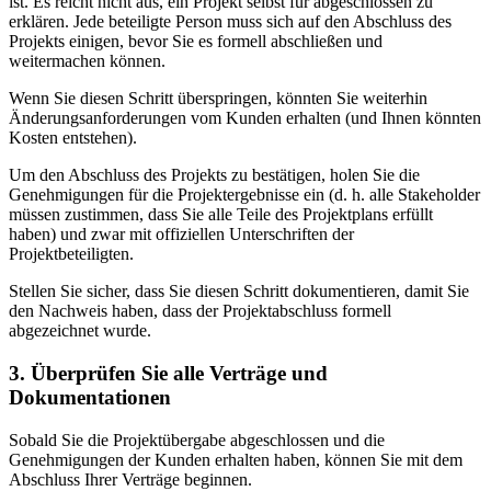
ist. Es reicht nicht aus, ein Projekt selbst für abgeschlossen zu
erklären. Jede beteiligte Person muss sich auf den Abschluss des
Projekts einigen, bevor Sie es formell abschließen und
weitermachen können.
Wenn Sie diesen Schritt überspringen, könnten Sie weiterhin
Änderungsanforderungen vom Kunden erhalten (und Ihnen könnten
Kosten entstehen).
Um den Abschluss des Projekts zu bestätigen, holen Sie die
Genehmigungen für die Projektergebnisse ein (d. h. alle Stakeholder
müssen zustimmen, dass Sie alle Teile des Projektplans erfüllt
haben) und zwar mit offiziellen Unterschriften der
Projektbeteiligten.
Stellen Sie sicher, dass Sie diesen Schritt dokumentieren, damit Sie
den Nachweis haben, dass der Projektabschluss formell
abgezeichnet wurde.
3. Überprüfen Sie alle Verträge und
Dokumentationen
Sobald Sie die Projektübergabe abgeschlossen und die
Genehmigungen der Kunden erhalten haben, können Sie mit dem
Abschluss Ihrer Verträge beginnen.