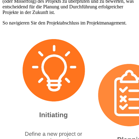
(oder Misserfolg) des Projekts zu überprüfen und zu bewerten, was
entscheidend für die Planung und Durchführung erfolgreicher
Projekte in der Zukunft ist.
So navigieren Sie den Projektabschluss im Projektmanagement.