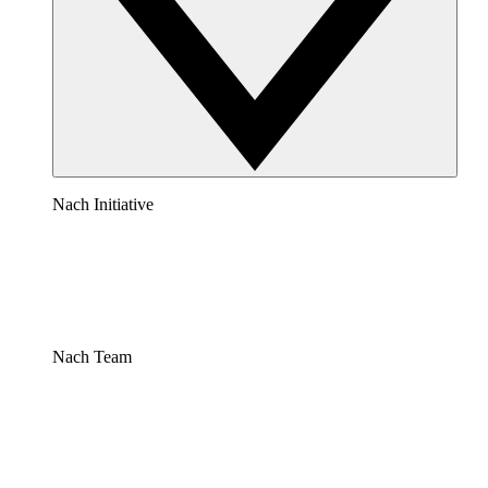
Nach Initiative
Nach Team