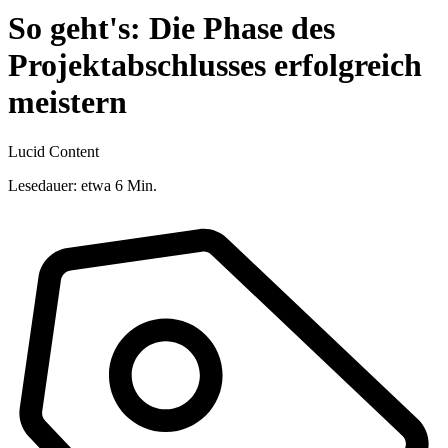
So geht's: Die Phase des
Projektabschlusses erfolgreich
meistern
Lucid Content
Lesedauer: etwa 6 Min.