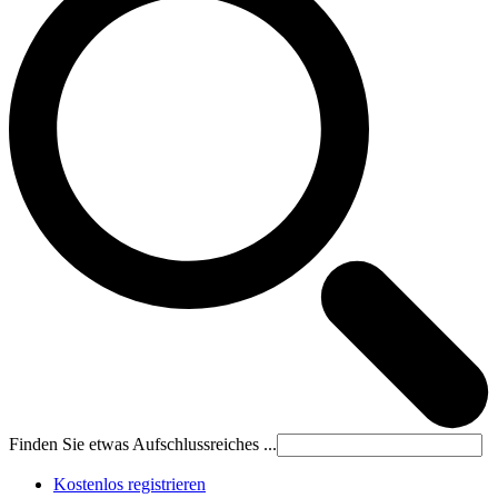
Finden Sie etwas Aufschlussreiches ...
Kostenlos registrieren