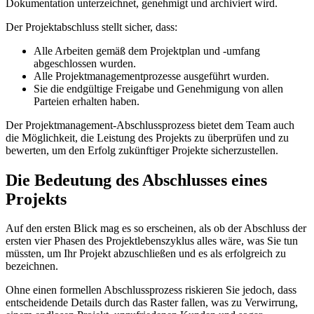
Dokumentation unterzeichnet, genehmigt und archiviert wird.
Der Projektabschluss stellt sicher, dass:
Alle Arbeiten gemäß dem Projektplan und -umfang
abgeschlossen wurden.
Alle Projektmanagementprozesse ausgeführt wurden.
Sie die endgültige Freigabe und Genehmigung von allen
Parteien erhalten haben.
Der Projektmanagement-Abschlussprozess bietet dem Team auch
die Möglichkeit, die Leistung des Projekts zu überprüfen und zu
bewerten, um den Erfolg zukünftiger Projekte sicherzustellen.
Die Bedeutung des Abschlusses eines
Projekts
Auf den ersten Blick mag es so erscheinen, als ob der Abschluss der
ersten vier Phasen des Projektlebenszyklus alles wäre, was Sie tun
müssten, um Ihr Projekt abzuschließen und es als erfolgreich zu
bezeichnen.
Ohne einen formellen Abschlussprozess riskieren Sie jedoch, dass
entscheidende Details durch das Raster fallen, was zu Verwirrung,