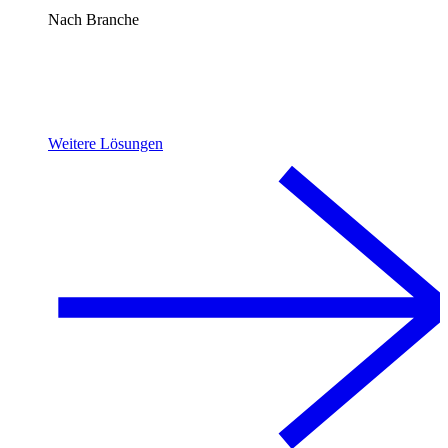
Nach Branche
Weitere Lösungen