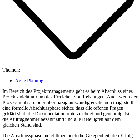
Themen:
Agile Planung
Im Bereich des Projektmanagements geht es beim Abschluss eines
Projekts nicht nur um das Erreichen von Leistungen. Auch wenn der
Prozess mühsam oder übermäßig aufwändig erscheinen mag, stellt
eine formelle Abschlussphase sicher, dass alle offenen Fragen
geklärt sind, die Dokumentation unterzeichnet und genehmigt ist,
die Auftragnehmer bezahlt sind und alle Beteiligten auf dem
gleichen Stand sind.
Die Abschlussphase bietet Ihnen auch die Gelegenheit, den Erfolg