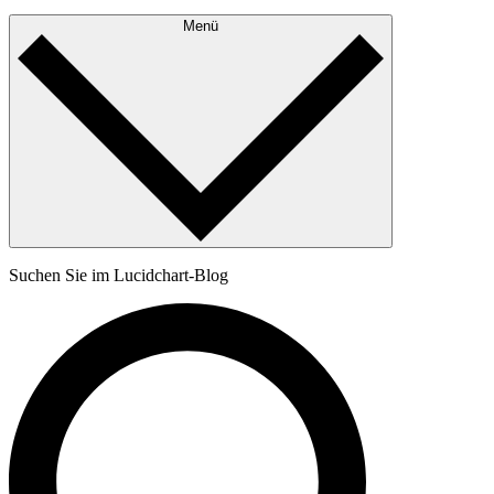
Menü
Suchen Sie im Lucidchart-Blog