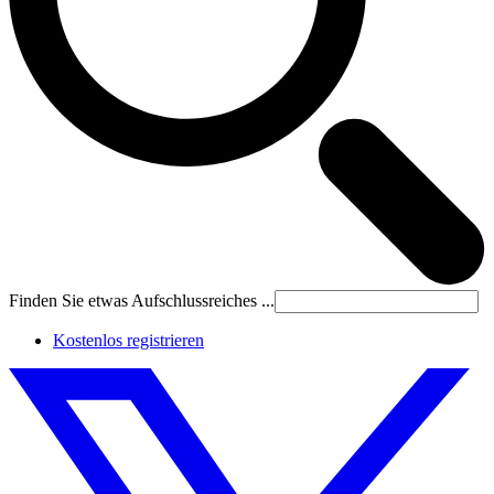
Finden Sie etwas Aufschlussreiches ...
Kostenlos registrieren