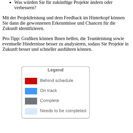
Was würden Sie für zukünftige Projekte ändern oder
verbessern?
Mit der Projektleistung und dem Feedback im Hinterkopf können
Sie dann die gewonnenen Erkenntnisse und Chancen für die
Zukunft identifizieren.
Pro-Tipp: Grafiken können Ihnen helfen, die Teamleistung sowie
eventuelle Hindernisse besser zu analysieren, sodass Sie Projekte in
Zukunft besser und schneller ausführen können.