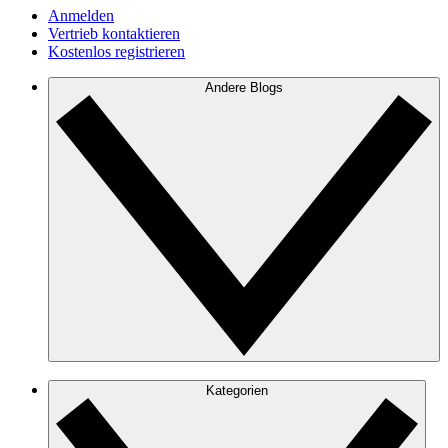
Anmelden
Vertrieb kontaktieren
Kostenlos registrieren
Andere Blogs
Kategorien