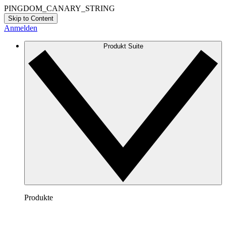
PINGDOM_CANARY_STRING
Skip to Content
Anmelden
Produkt Suite
Produkte