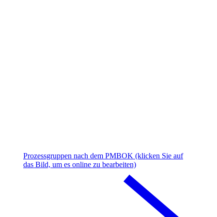
Prozessgruppen nach dem PMBOK (klicken Sie auf
das Bild, um es online zu bearbeiten)