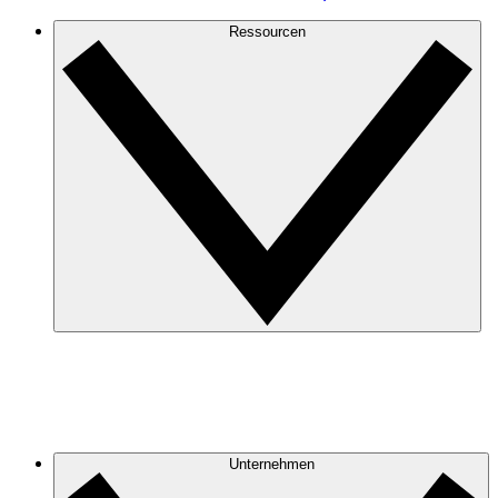
Ressourcen
Unternehmen