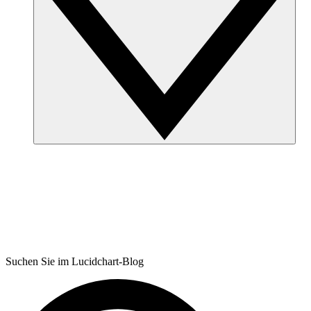
Suchen Sie im Lucidchart-Blog