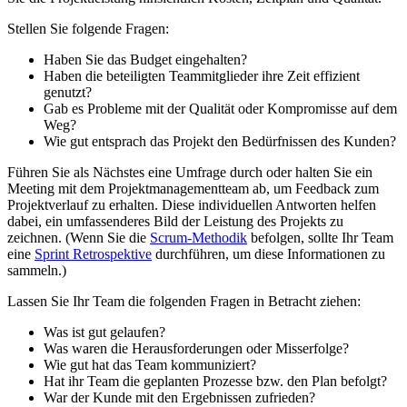
Stellen Sie folgende Fragen:
Haben Sie das Budget eingehalten?
Haben die beteiligten Teammitglieder ihre Zeit effizient
genutzt?
Gab es Probleme mit der Qualität oder Kompromisse auf dem
Weg?
Wie gut entsprach das Projekt den Bedürfnissen des Kunden?
Führen Sie als Nächstes eine Umfrage durch oder halten Sie ein
Meeting mit dem Projektmanagementteam ab, um Feedback zum
Projektverlauf zu erhalten. Diese individuellen Antworten helfen
dabei, ein umfassenderes Bild der Leistung des Projekts zu
zeichnen. (Wenn Sie die
Scrum-Methodik
befolgen, sollte Ihr Team
eine
Sprint Retrospektive
durchführen, um diese Informationen zu
sammeln.)
Lassen Sie Ihr Team die folgenden Fragen in Betracht ziehen:
Was ist gut gelaufen?
Was waren die Herausforderungen oder Misserfolge?
Wie gut hat das Team kommuniziert?
Hat ihr Team die geplanten Prozesse bzw. den Plan befolgt?
War der Kunde mit den Ergebnissen zufrieden?