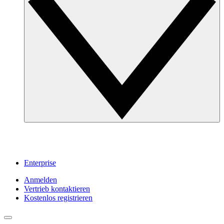
Enterprise
Anmelden
Vertrieb kontaktieren
Kostenlos registrieren