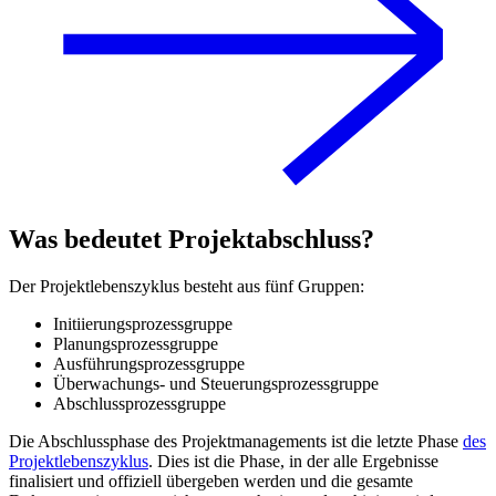
Was bedeutet Projektabschluss?
Der Projektlebenszyklus besteht aus fünf Gruppen:
Initiierungsprozessgruppe
Planungsprozessgruppe
Ausführungsprozessgruppe
Überwachungs- und Steuerungsprozessgruppe
Abschlussprozessgruppe
Die Abschlussphase des Projektmanagements ist die letzte Phase
des
Projektlebenszyklus
. Dies ist die Phase, in der alle Ergebnisse
finalisiert und offiziell übergeben werden und die gesamte