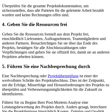
Überprüfen Sie die gesamte Projektdokumentation, um
sicherzustellen, dass alle Parteien für die geleistete Arbeit bezahlt
wurden und keine Rechnungen offen sind.
4. Geben Sie die Ressourcen frei
Geben Sie die Ressourcen formell aus dem Projekt frei,
einschließlich Lieferanten, Auftragnehmern, Teammitgliedern und
anderen Partnern. Benachrichtigen Sie sie über das Ende des
Projekts, bestätigen Sie alle Abschlusszahlungen oder
Verpflichtungen und geben Sie sie offiziell frei, damit sie an anderen
Projekten arbeiten können.
5. Führen Sie eine Nachbesprechung durch
Eine Nachbesprechung oder
Projektüberprüfung
ist einer der
wertvollsten Schritte des Projektabschluss. Dies ist der Zeitpunkt,
um die Erfolge, Misserfolge und Herausforderungen des Projekts zu
überprüfen und Verbesserungsmöglichkeiten für die Zukunft zu
identifizieren.
Führen Sie zu Beginn Ihrer Post-Mortem-Analyse eine
Leistungsbewertung des Projekts durch. Anders gesagt, berechnen
Sie die Projektleistung hinsichtlich Kosten, Zeitplan und Qualität.