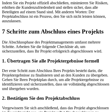
Indem Sie ein Projekt offiziell abschließen, minimieren Sie Risiken,
erhöhen die Kundenzufriedenheit und stellen sicher, dass alle
Beteiligten auf einem Stand sind. Mit anderen Worten: Der
Projektabschluss ist ein Prozess, den Sie sich nicht leisten können,
auszulassen.
7 Schritte zum Abschluss eines Projekts
Die Abschlussphase des Projektmanagements umfasst mehrere
Schritte. Arbeiten Sie die folgende Checkliste ab, um
sicherzustellen, dass Ihr Projekt erfolgreich abgeschlossen wird.
1. Übertragen Sie alle Projektergebnisse formell
Der erste Schritt zum Abschluss Ihres Projekts besteht darin, die
Projektergebnisse zu finalisieren und an den Kunden zu übergeben.
Gehen Sie Ihren Projektplan durch, um alle Projektergebnisse zu
identifizieren und sicherzustellen, dass sie vollständig abgeschlossen
und übergeben wurden.
2. Bestätigen Sie den Projektabschluss
Vergewissern Sie sich anschließend, dass das Projekt abgeschlossen