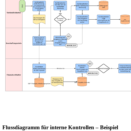
Flussdiagramm für interne Kontrollen – Beispiel