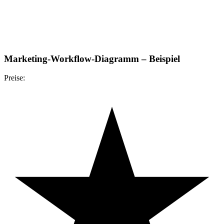
Marketing-Workflow-Diagramm – Beispiel
Preise: