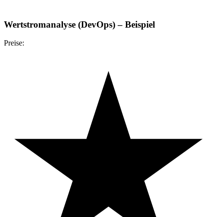
Wertstromanalyse (DevOps) – Beispiel
Preise: