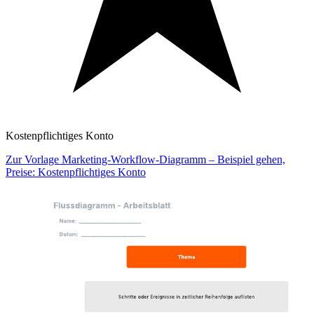
Kostenpflichtiges Konto
Zur Vorlage Marketing-Workflow-Diagramm – Beispiel gehen,
Preise: Kostenpflichtiges Konto