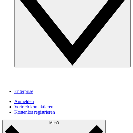
Enterprise
Anmelden
Vertrieb kontaktieren
Kostenlos registrieren
Menü