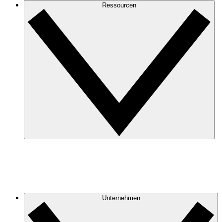
Ressourcen
Unternehmen