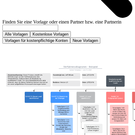
Finden Sie eine Vorlage oder einen Partner bzw. eine Partnerin
Alle Vorlagen
Kostenlose Vorlagen
Vorlagen für kostenpflichtige Konten
Neue Vorlagen