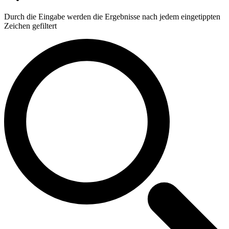
Durch die Eingabe werden die Ergebnisse nach jedem eingetippten
Zeichen gefiltert