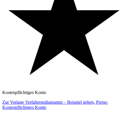
Kostenpflichtiges Konto
Zur Vorlage Verfahrensdiagramm – Beispiel gehen, Preise:
Kostenpflichtiges Konto