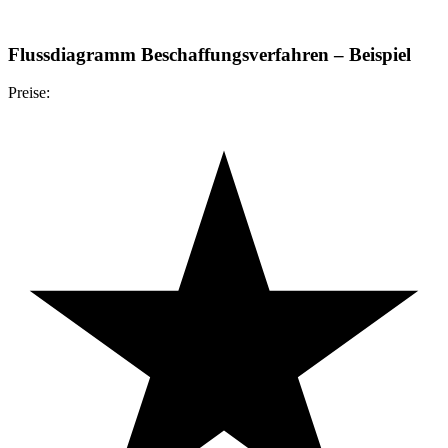
Flussdiagramm Beschaffungsverfahren – Beispiel
Preise: