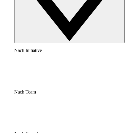
Nach Initiative
Nach Team