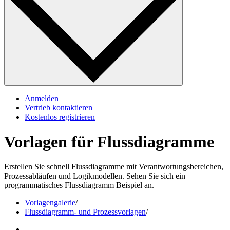
Anmelden
Vertrieb kontaktieren
Kostenlos registrieren
Vorlagen für Flussdiagramme
Erstellen Sie schnell Flussdiagramme mit Verantwortungsbereichen,
Prozessabläufen und Logikmodellen. Sehen Sie sich ein
programmatisches Flussdiagramm Beispiel an.
Vorlagengalerie
/
Flussdiagramm- und Prozessvorlagen
/