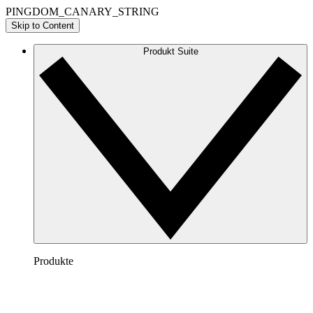
PINGDOM_CANARY_STRING
Skip to Content
Produkt Suite
Produkte