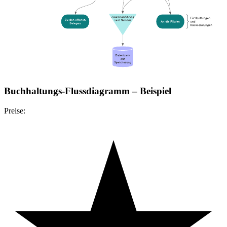
Buchhaltungs-Flussdiagramm – Beispiel
Preise: