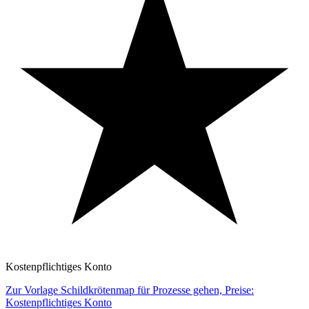
Kostenpflichtiges Konto
Zur Vorlage Schildkrötenmap für Prozesse gehen, Preise:
Kostenpflichtiges Konto