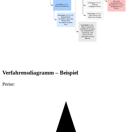
Verfahrensdiagramm – Beispiel
Preise: