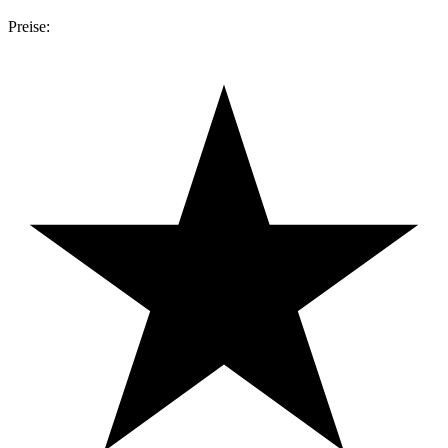
Preise: