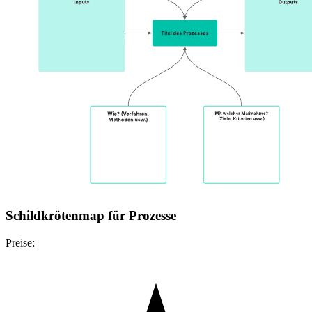
Schildkrötenmap für Prozesse
Preise: