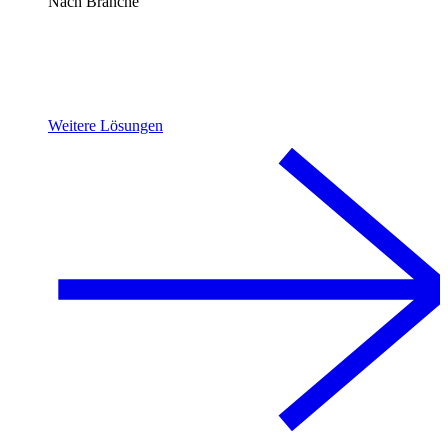
Nach Branche
Weitere Lösungen