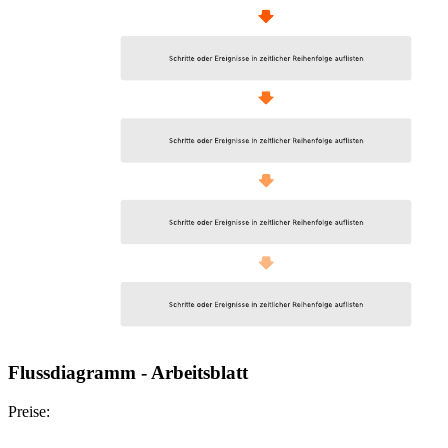
Flussdiagramm - Arbeitsblatt
Preise: