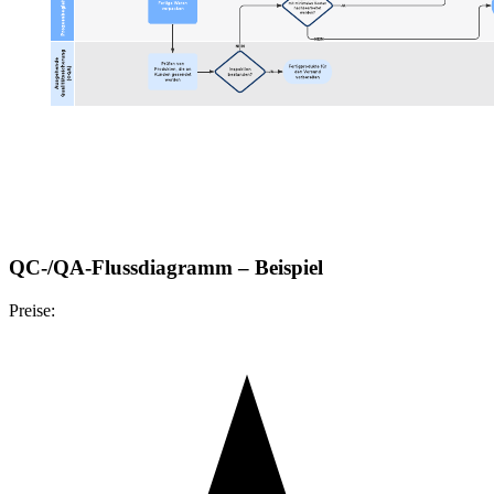
QC-/QA-Flussdiagramm – Beispiel
Preise: