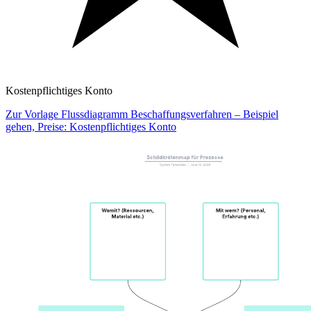
Kostenpflichtiges Konto
Zur Vorlage Flussdiagramm Beschaffungsverfahren – Beispiel
gehen, Preise: Kostenpflichtiges Konto