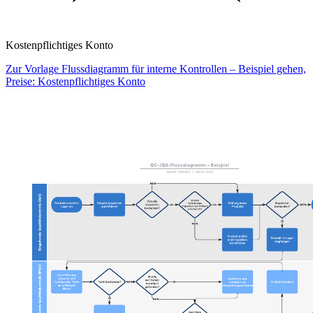
Kostenpflichtiges Konto
Zur Vorlage Flussdiagramm für interne Kontrollen – Beispiel gehen,
Preise: Kostenpflichtiges Konto