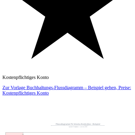
Kostenpflichtiges Konto
Zur Vorlage Buchhaltungs-Flussdiagramm – Beispiel gehen, Preise:
Kostenpflichtiges Konto