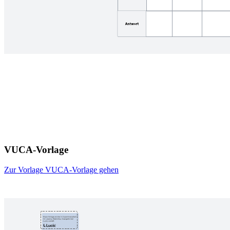
VUCA-Vorlage
Zur Vorlage VUCA-Vorlage gehen