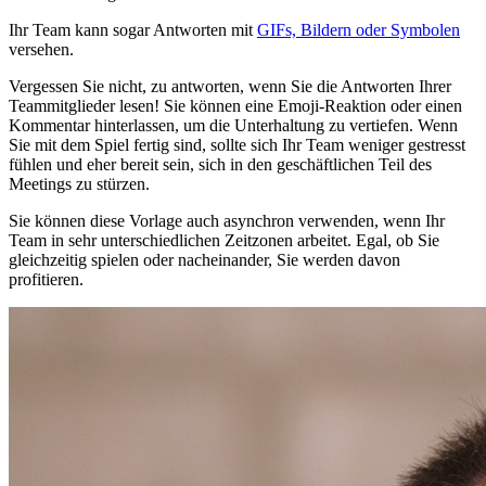
Ihr Team kann sogar Antworten mit
GIFs, Bildern oder Symbolen
versehen.
Vergessen Sie nicht, zu antworten, wenn Sie die Antworten Ihrer
Teammitglieder lesen! Sie können eine Emoji-Reaktion oder einen
Kommentar hinterlassen, um die Unterhaltung zu vertiefen. Wenn
Sie mit dem Spiel fertig sind, sollte sich Ihr Team weniger gestresst
fühlen und eher bereit sein, sich in den geschäftlichen Teil des
Meetings zu stürzen.
Sie können diese Vorlage auch asynchron verwenden, wenn Ihr
Team in sehr unterschiedlichen Zeitzonen arbeitet. Egal, ob Sie
gleichzeitig spielen oder nacheinander, Sie werden davon
profitieren.