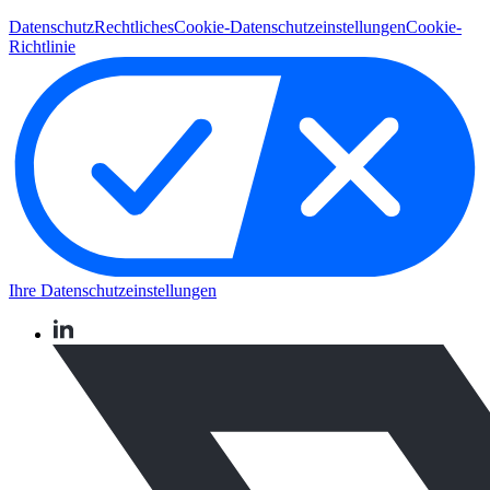
Datenschutz
Rechtliches
Cookie-Datenschutzeinstellungen
Cookie-
Richtlinie
Ihre Datenschutzeinstellungen