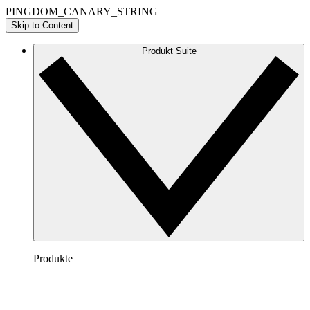
PINGDOM_CANARY_STRING
Skip to Content
Produkt Suite
Produkte