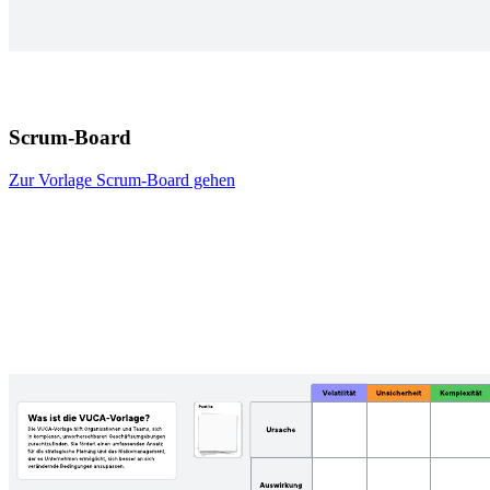
Scrum-Board
Zur Vorlage Scrum-Board gehen