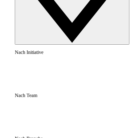
Nach Initiative
Nach Team