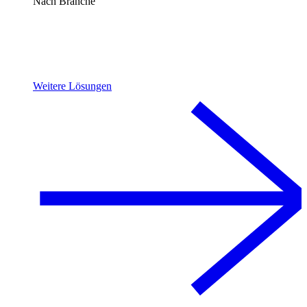
Nach Branche
Weitere Lösungen