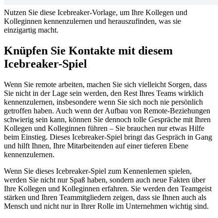
Nutzen Sie diese Icebreaker-Vorlage, um Ihre Kollegen und
Kolleginnen kennenzulernen und herauszufinden, was sie
einzigartig macht.
Knüpfen Sie Kontakte mit diesem
Icebreaker-Spiel
Wenn Sie remote arbeiten, machen Sie sich vielleicht Sorgen, dass
Sie nicht in der Lage sein werden, den Rest Ihres Teams wirklich
kennenzulernen, insbesondere wenn Sie sich noch nie persönlich
getroffen haben. Auch wenn der Aufbau von Remote-Beziehungen
schwierig sein kann, können Sie dennoch tolle Gespräche mit Ihren
Kollegen und Kolleginnen führen – Sie brauchen nur etwas Hilfe
beim Einstieg. Dieses Icebreaker-Spiel bringt das Gespräch in Gang
und hilft Ihnen, Ihre Mitarbeitenden auf einer tieferen Ebene
kennenzulernen.
Wenn Sie dieses Icebreaker-Spiel zum Kennenlernen spielen,
werden Sie nicht nur Spaß haben, sondern auch neue Fakten über
Ihre Kollegen und Kolleginnen erfahren. Sie werden den Teamgeist
stärken und Ihren Teammitgliedern zeigen, dass sie Ihnen auch als
Mensch und nicht nur in Ihrer Rolle im Unternehmen wichtig sind.