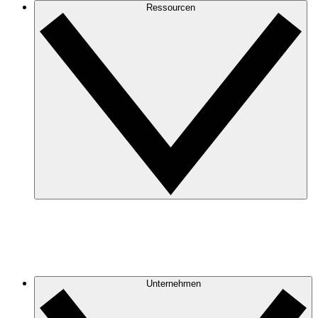
Ressourcen
Unternehmen