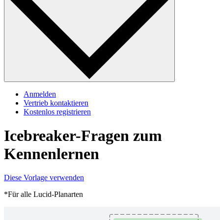
Anmelden
Vertrieb kontaktieren
Kostenlos registrieren
Icebreaker-Fragen zum
Kennenlernen
Diese Vorlage verwenden
*Für alle Lucid-Planarten