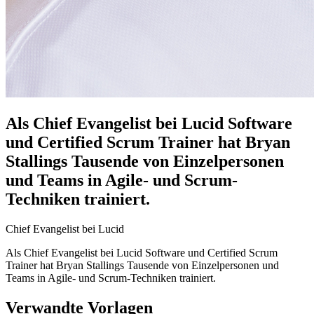
Als Chief Evangelist bei Lucid Software
und Certified Scrum Trainer hat Bryan
Stallings Tausende von Einzelpersonen
und Teams in Agile- und Scrum-
Techniken trainiert.
Chief Evangelist bei Lucid
Als Chief Evangelist bei Lucid Software und Certified Scrum
Trainer hat Bryan Stallings Tausende von Einzelpersonen und
Teams in Agile- und Scrum-Techniken trainiert.
Verwandte Vorlagen