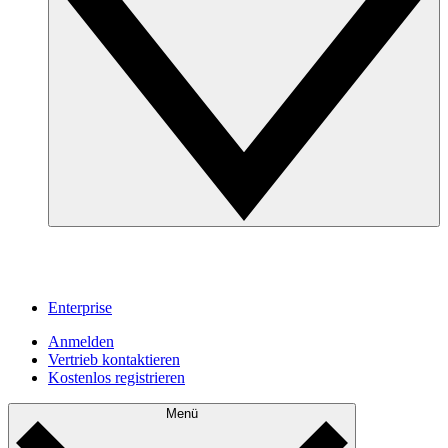
Enterprise
Anmelden
Vertrieb kontaktieren
Kostenlos registrieren
Menü