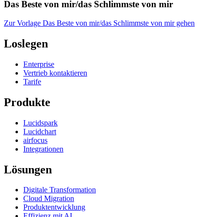
Das Beste von mir/das Schlimmste von mir
Zur Vorlage Das Beste von mir/das Schlimmste von mir gehen
Loslegen
Enterprise
Vertrieb kontaktieren
Tarife
Produkte
Lucidspark
Lucidchart
airfocus
Integrationen
Lösungen
Digitale Transformation
Cloud Migration
Produktentwicklung
Effizienz mit AI