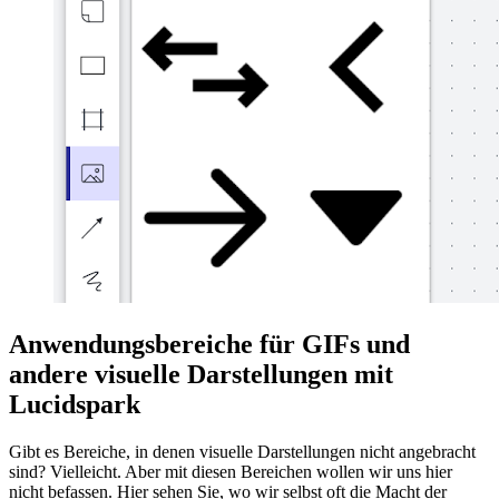
Anwendungsbereiche für GIFs und
andere visuelle Darstellungen mit
Lucidspark
Gibt es Bereiche, in denen visuelle Darstellungen nicht angebracht
sind? Vielleicht. Aber mit diesen Bereichen wollen wir uns hier
nicht befassen. Hier sehen Sie, wo wir selbst oft die Macht der