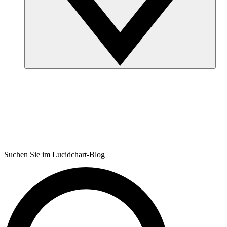
Suchen Sie im Lucidchart-Blog