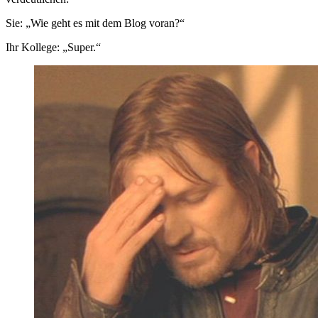
Sie: „Wie geht es mit dem Blog voran?“
Ihr Kollege: „Super.“