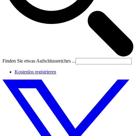
Finden Sie etwas Aufschlussreiches ...
Kostenlos registrieren