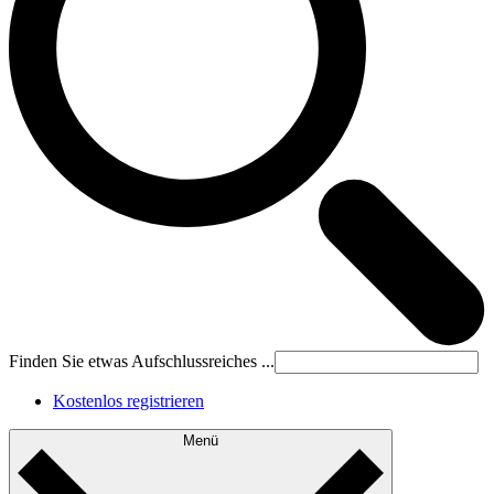
Finden Sie etwas Aufschlussreiches ...
Kostenlos registrieren
Menü