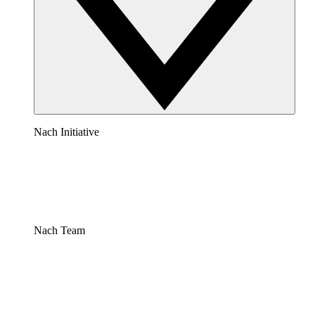
Nach Initiative
Nach Team