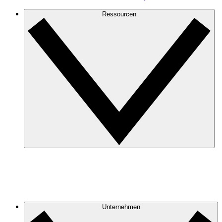
Ressourcen
Unternehmen