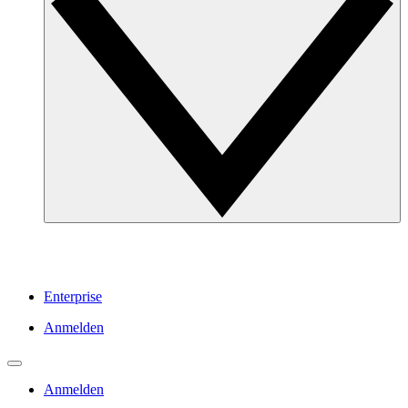
Enterprise
Anmelden
Anmelden