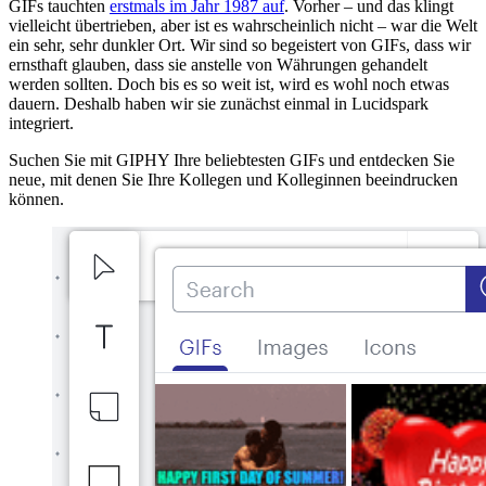
GIFs tauchten
erstmals im Jahr 1987 auf
. Vorher – und das klingt
vielleicht übertrieben, aber ist es wahrscheinlich nicht – war die Welt
ein sehr, sehr dunkler Ort. Wir sind so begeistert von GIFs, dass wir
ernsthaft glauben, dass sie anstelle von Währungen gehandelt
werden sollten. Doch bis es so weit ist, wird es wohl noch etwas
dauern. Deshalb haben wir sie zunächst einmal in Lucidspark
integriert.
Suchen Sie mit GIPHY Ihre beliebtesten GIFs und entdecken Sie
neue, mit denen Sie Ihre Kollegen und Kolleginnen beeindrucken
können.