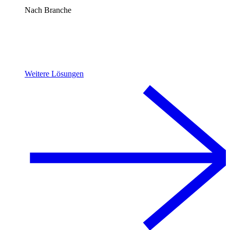
Nach Branche
Weitere Lösungen