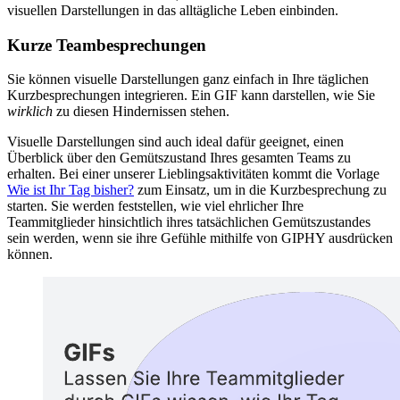
visuellen Darstellungen in das alltägliche Leben einbinden.
Kurze Teambesprechungen
Sie können visuelle Darstellungen ganz einfach in Ihre täglichen
Kurzbesprechungen integrieren. Ein GIF kann darstellen, wie Sie
wirklich
zu diesen Hindernissen stehen.
Visuelle Darstellungen sind auch ideal dafür geeignet, einen
Überblick über den Gemütszustand Ihres gesamten Teams zu
erhalten. Bei einer unserer Lieblingsaktivitäten kommt die Vorlage
Wie ist Ihr Tag bisher?
zum Einsatz, um in die Kurzbesprechung zu
starten. Sie werden feststellen, wie viel ehrlicher Ihre
Teammitglieder hinsichtlich ihres tatsächlichen Gemütszustandes
sein werden, wenn sie ihre Gefühle mithilfe von GIPHY ausdrücken
können.