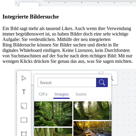
Integrierte Bildersuche
Ein Bild sagt mehr als tausend Likes. Auch wenn ihre Verwendung
immer begrüßenswert ist, so haben Bilder doch eine sehr wichtige
Aufgabe: Sie verdeutlichen. Mithilfe der neu integrierten
Bing Bildersuche können Sie Bilder suchen und direkt in Ihr
digitales Whiteboard einfügen. Keine Lizenzen, kein Durchforsten
von Suchmaschinen auf der Suche nach dem richtigen Bild: Mit nur
wenigen Klicks drücken Sie genau das aus, was Sie sagen möchten.