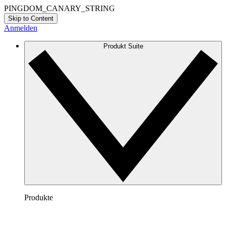
PINGDOM_CANARY_STRING
Skip to Content
Anmelden
Produkt Suite
Produkte