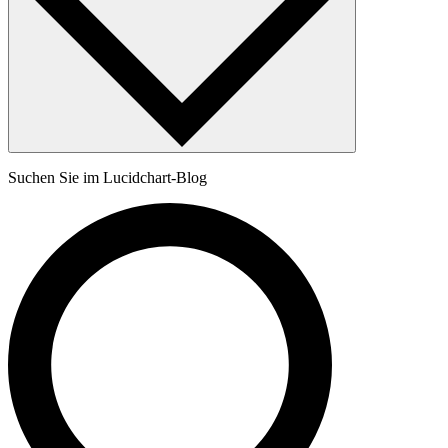
Suchen Sie im Lucidchart-Blog