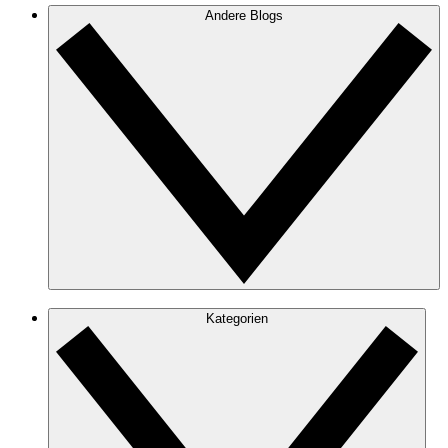
Andere Blogs
Kategorien