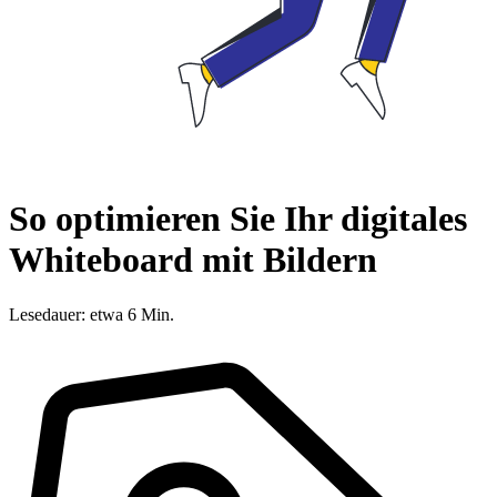
So optimieren Sie Ihr digitales
Whiteboard mit Bildern
Lesedauer: etwa 6 Min.