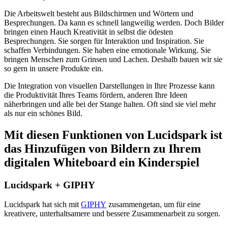
Die Arbeitswelt besteht aus Bildschirmen und Wörtern und
Besprechungen. Da kann es schnell langweilig werden. Doch Bilder
bringen einen Hauch Kreativität in selbst die ödesten
Besprechungen. Sie sorgen für Interaktion und Inspiration. Sie
schaffen Verbindungen. Sie haben eine emotionale Wirkung. Sie
bringen Menschen zum Grinsen und Lachen. Deshalb bauen wir sie
so gern in unsere Produkte ein.
Die Integration von visuellen Darstellungen in Ihre Prozesse kann
die Produktivität Ihres Teams fördern, anderen Ihre Ideen
näherbringen und alle bei der Stange halten. Oft sind sie viel mehr
als nur ein schönes Bild.
Mit diesen Funktionen von Lucidspark ist
das Hinzufügen von Bildern zu Ihrem
digitalen Whiteboard ein Kinderspiel
Lucidspark + GIPHY
Lucidspark hat sich mit
GIPHY
zusammengetan, um für eine
kreativere, unterhaltsamere und bessere Zusammenarbeit zu sorgen.