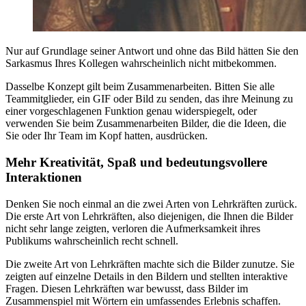
Nur auf Grundlage seiner Antwort und ohne das Bild hätten Sie den
Sarkasmus Ihres Kollegen wahrscheinlich nicht mitbekommen.
Dasselbe Konzept gilt beim Zusammenarbeiten. Bitten Sie alle
Teammitglieder, ein GIF oder Bild zu senden, das ihre Meinung zu
einer vorgeschlagenen Funktion genau widerspiegelt, oder
verwenden Sie beim Zusammenarbeiten Bilder, die die Ideen, die
Sie oder Ihr Team im Kopf hatten, ausdrücken.
Mehr Kreativität, Spaß und bedeutungsvollere
Interaktionen
Denken Sie noch einmal an die zwei Arten von Lehrkräften zurück.
Die erste Art von Lehrkräften, also diejenigen, die Ihnen die Bilder
nicht sehr lange zeigten, verloren die Aufmerksamkeit ihres
Publikums wahrscheinlich recht schnell.
Die zweite Art von Lehrkräften machte sich die Bilder zunutze. Sie
zeigten auf einzelne Details in den Bildern und stellten interaktive
Fragen. Diesen Lehrkräften war bewusst, dass Bilder im
Zusammenspiel mit Wörtern ein umfassendes Erlebnis schaffen.