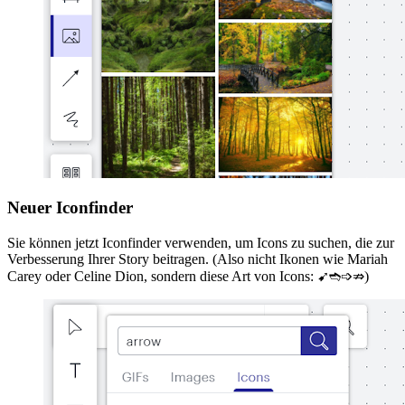
Neuer Iconfinder
Sie können jetzt Iconfinder verwenden, um Icons zu suchen, die zur
Verbesserung Ihrer Story beitragen. (Also nicht Ikonen wie Mariah
Carey oder Celine Dion, sondern diese Art von Icons: ➹➬➩⇏)