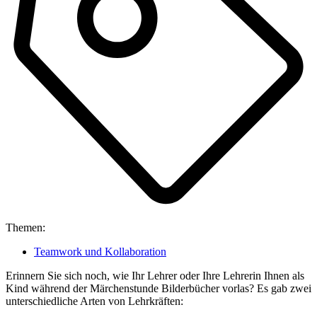
Themen:
Teamwork und Kollaboration
Erinnern Sie sich noch, wie Ihr Lehrer oder Ihre Lehrerin Ihnen als
Kind während der Märchenstunde Bilderbücher vorlas? Es gab zwei
unterschiedliche Arten von Lehrkräften: