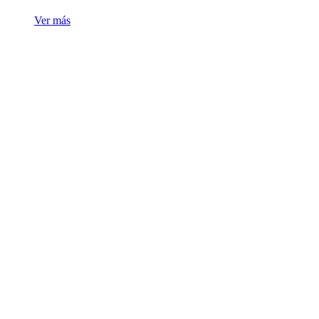
Ver más