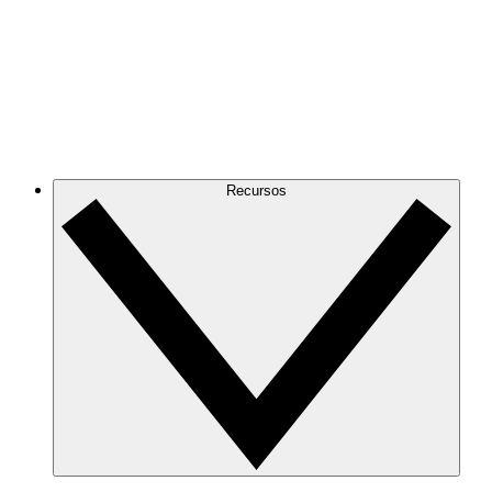
Recursos