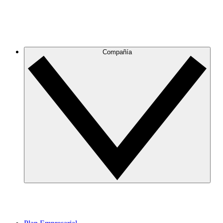
Compañía