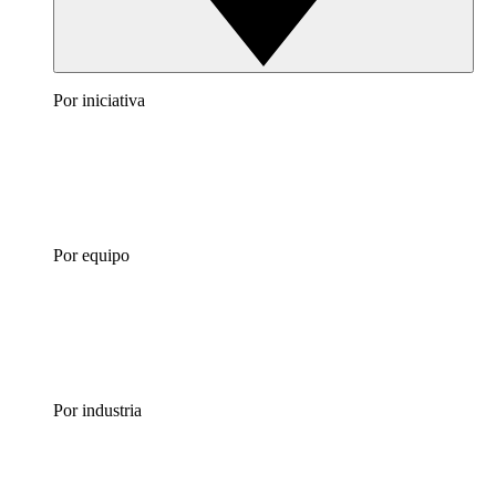
Por iniciativa
Por equipo
Por industria