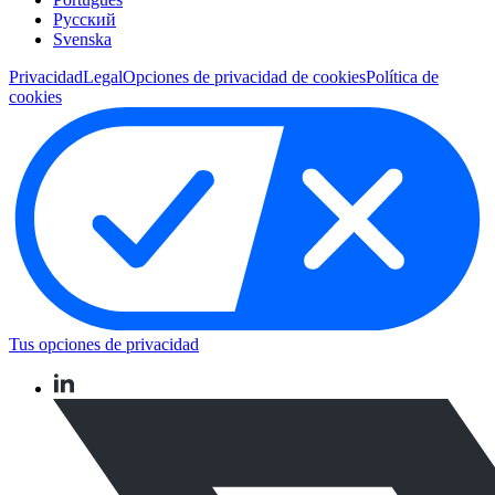
Pусский
Svenska
Privacidad
Legal
Opciones de privacidad de cookies
Política de
cookies
Tus opciones de privacidad