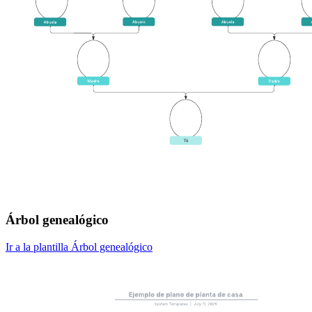
Árbol genealógico
Ir a la plantilla Árbol genealógico