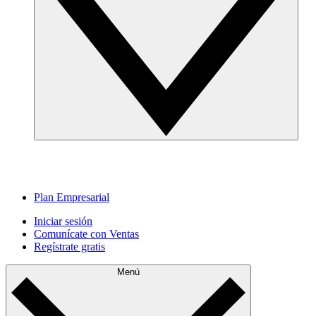
Plan Empresarial
Iniciar sesión
Comunícate con Ventas
Regístrate gratis
Menú