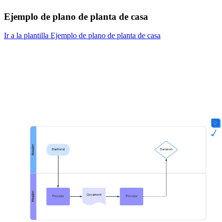
Ejemplo de plano de planta de casa
Ir a la plantilla Ejemplo de plano de planta de casa