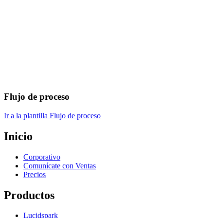
Flujo de proceso
Ir a la plantilla Flujo de proceso
Inicio
Corporativo
Comunícate con Ventas
Precios
Productos
Lucidspark