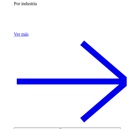
Por industria
Ver más