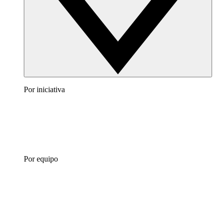
Por iniciativa
Por equipo