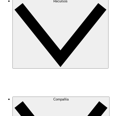
Recursos
Compañía