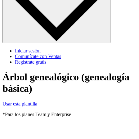
Iniciar sesión
Comunícate con Ventas
Regístrate gratis
Árbol genealógico (genealogía
básica)
Usar esta plantilla
*Para los planes Team y Enterprise