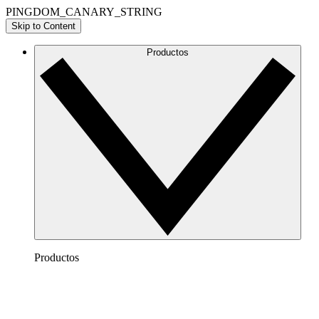
PINGDOM_CANARY_STRING
Skip to Content
Productos
Productos
Lucidchart