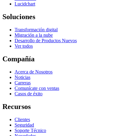
Lucidchart
Soluciones
Transformación digital
Migración a la nube
Desarrollo de Productos Nuevos
Ver todos
Compañía
Acerca de Nosotros
Noticias
Carreras
Comunícate con ventas
Casos de éxito
Recursos
Clientes
Seguridad
Soporte Técnico
Novedades