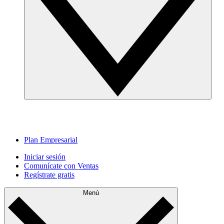
Plan Empresarial
Iniciar sesión
Comunícate con Ventas
Regístrate gratis
Menú