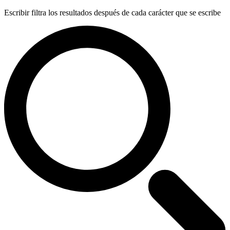
Escribir filtra los resultados después de cada carácter que se escribe