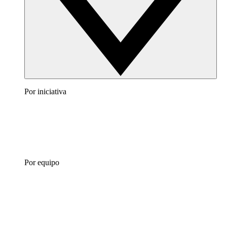
Por iniciativa
Por equipo