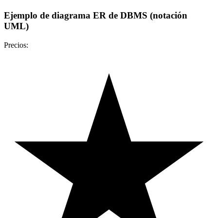
Ejemplo de diagrama ER de DBMS (notación
UML)
Precios: