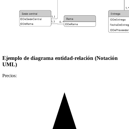
Ejemplo de diagrama entidad-relación (Notación
UML)
Precios: