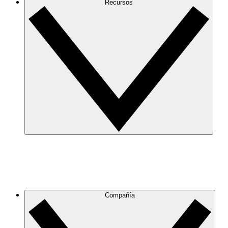
Recursos
Compañía