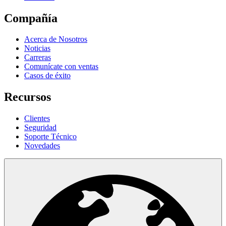
Compañía
Acerca de Nosotros
Noticias
Carreras
Comunícate con ventas
Casos de éxito
Recursos
Clientes
Seguridad
Soporte Técnico
Novedades