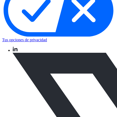
Tus opciones de privacidad