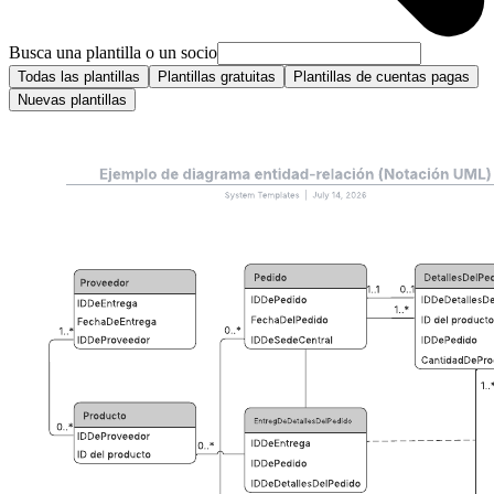
Busca una plantilla o un socio
Todas las plantillas
Plantillas gratuitas
Plantillas de cuentas pagas
Nuevas plantillas