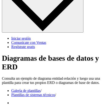
Iniciar sesión
Comunícate con Ventas
Regístrate gratis
Diagramas de bases de datos y
ERD
Consulta un ejemplo de diagrama entidad-relación y luego usa una
plantilla para crear tus propios ERD o diagramas de base de datos.
Galería de plantillas
/
Plantillas de sistemas técnicos
/