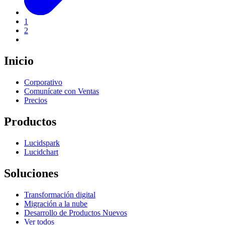
1
2
Inicio
Corporativo
Comunícate con Ventas
Precios
Productos
Lucidspark
Lucidchart
Soluciones
Transformación digital
Migración a la nube
Desarrollo de Productos Nuevos
Ver todos