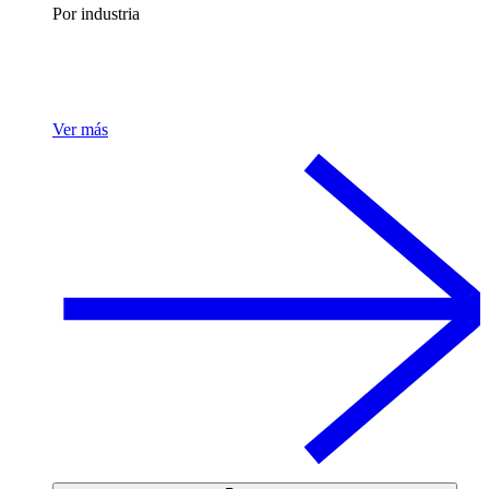
Por industria
Ver más