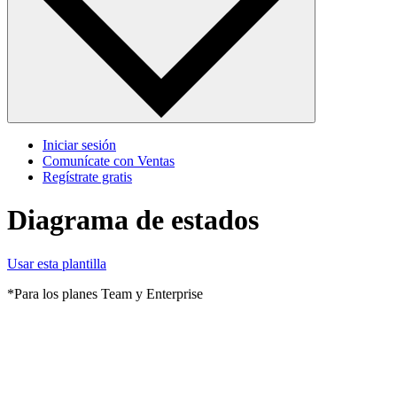
Iniciar sesión
Comunícate con Ventas
Regístrate gratis
Diagrama de estados
Usar esta plantilla
*Para los planes Team y Enterprise