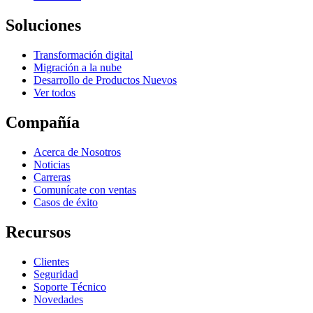
Soluciones
Transformación digital
Migración a la nube
Desarrollo de Productos Nuevos
Ver todos
Compañía
Acerca de Nosotros
Noticias
Carreras
Comunícate con ventas
Casos de éxito
Recursos
Clientes
Seguridad
Soporte Técnico
Novedades