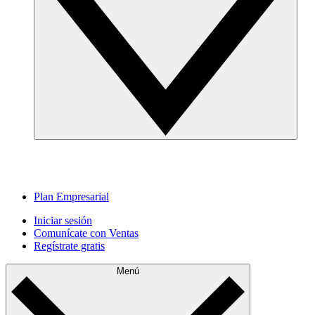
Plan Empresarial
Iniciar sesión
Comunícate con Ventas
Regístrate gratis
Menú