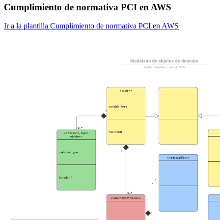
Cumplimiento de normativa PCI en AWS
Ir a la plantilla Cumplimiento de normativa PCI en AWS