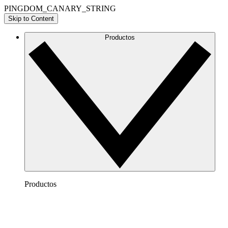
PINGDOM_CANARY_STRING
Skip to Content
Productos
Productos
Lucidchart