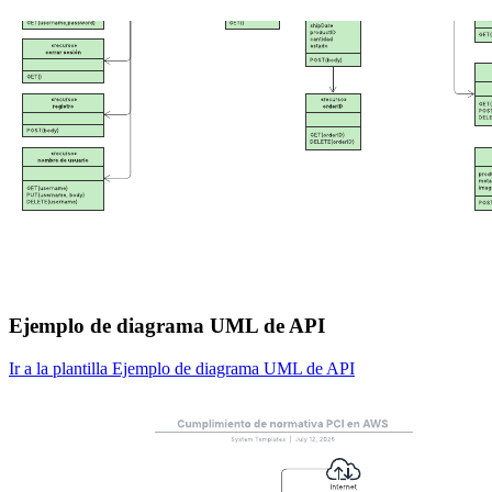
Ejemplo de diagrama UML de API
Ir a la plantilla Ejemplo de diagrama UML de API