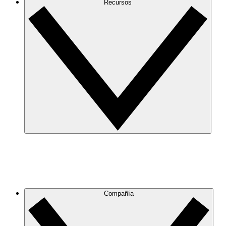
Recursos
Compañía