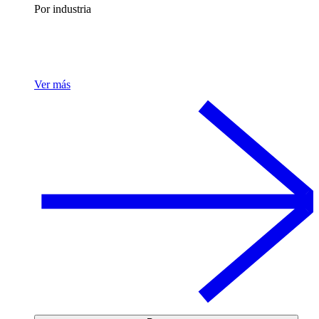
Por industria
Ver más