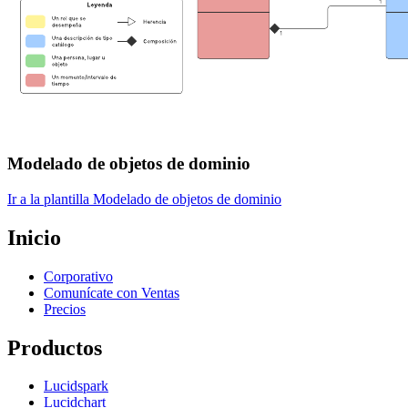
Modelado de objetos de dominio
Ir a la plantilla Modelado de objetos de dominio
Inicio
Corporativo
Comunícate con Ventas
Precios
Productos
Lucidspark
Lucidchart