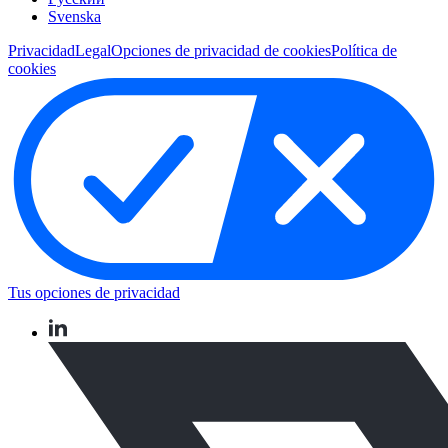
Svenska
Privacidad
Legal
Opciones de privacidad de cookies
Política de
cookies
Tus opciones de privacidad