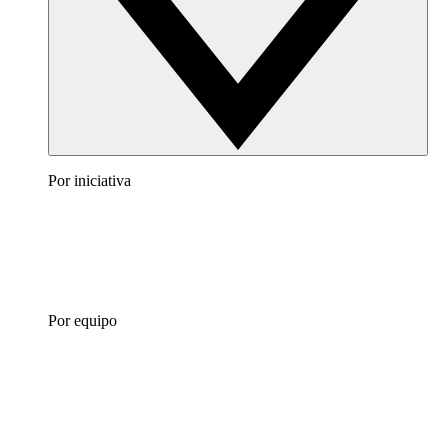
Por iniciativa
Por equipo