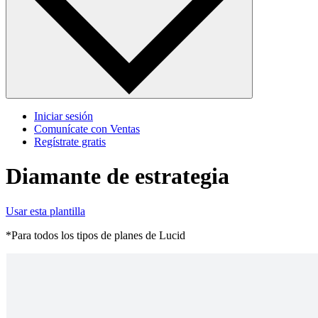
Iniciar sesión
Comunícate con Ventas
Regístrate gratis
Diamante de estrategia
Usar esta plantilla
*Para todos los tipos de planes de Lucid