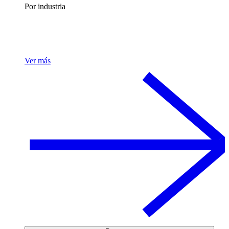
Por industria
Ver más