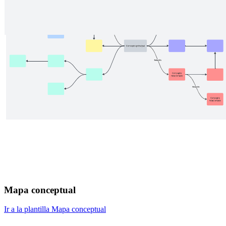
Mapa conceptual
Ir a la plantilla Mapa conceptual