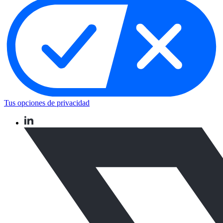
Tus opciones de privacidad