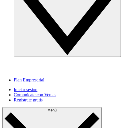
Plan Empresarial
Iniciar sesión
Comunícate con Ventas
Regístrate gratis
Menú