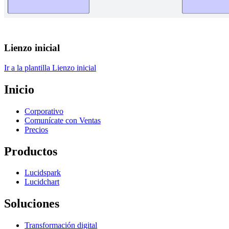
Lienzo inicial
Ir a la plantilla Lienzo inicial
Inicio
Corporativo
Comunícate con Ventas
Precios
Productos
Lucidspark
Lucidchart
Soluciones
Transformación digital