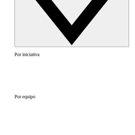
Por iniciativa
Por equipo