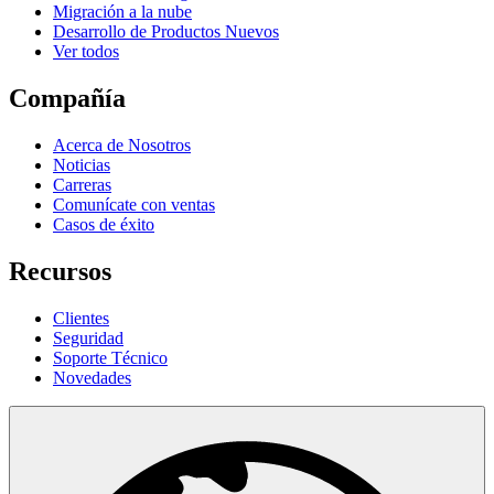
Migración a la nube
Desarrollo de Productos Nuevos
Ver todos
Compañía
Acerca de Nosotros
Noticias
Carreras
Comunícate con ventas
Casos de éxito
Recursos
Clientes
Seguridad
Soporte Técnico
Novedades