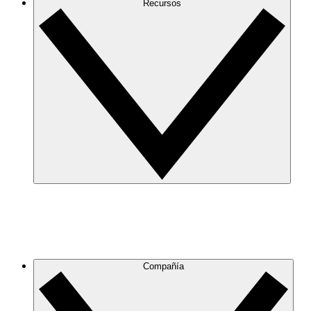
Recursos
Compañía