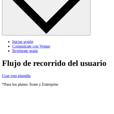
Iniciar sesión
Comunícate con Ventas
Regístrate gratis
Flujo de recorrido del usuario
Usar esta plantilla
*Para los planes Team y Enterprise