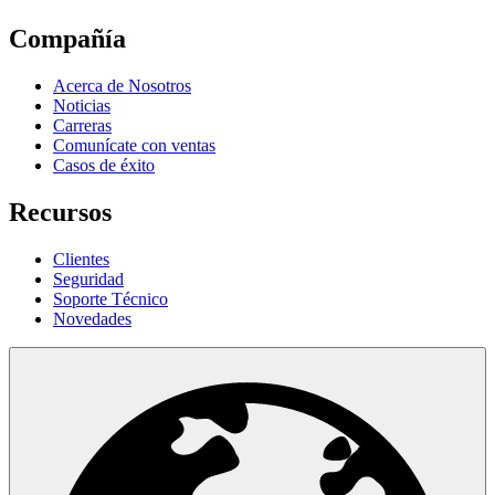
Compañía
Acerca de Nosotros
Noticias
Carreras
Comunícate con ventas
Casos de éxito
Recursos
Clientes
Seguridad
Soporte Técnico
Novedades