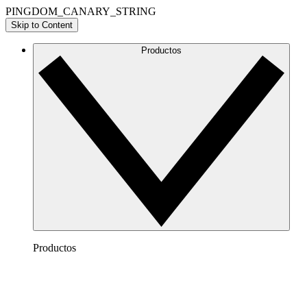
PINGDOM_CANARY_STRING
Skip to Content
Productos
Productos
Lucidchart