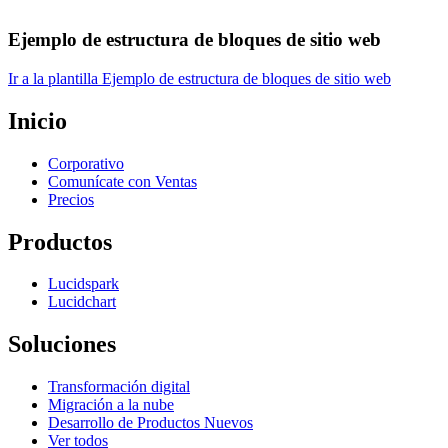
Ejemplo de estructura de bloques de sitio web
Ir a la plantilla Ejemplo de estructura de bloques de sitio web
Inicio
Corporativo
Comunícate con Ventas
Precios
Productos
Lucidspark
Lucidchart
Soluciones
Transformación digital
Migración a la nube
Desarrollo de Productos Nuevos
Ver todos