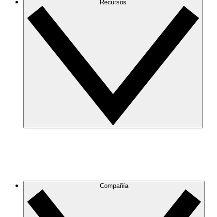
Recursos
Compañía