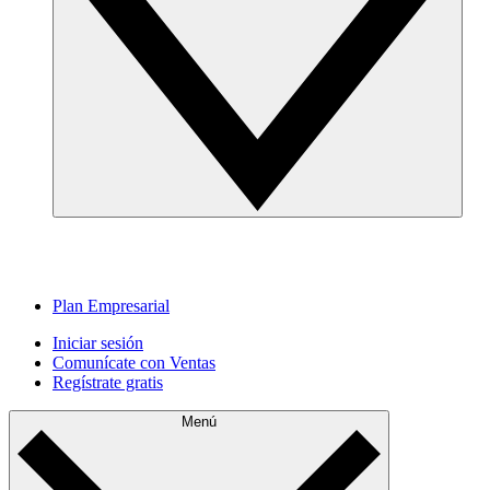
Plan Empresarial
Iniciar sesión
Comunícate con Ventas
Regístrate gratis
Menú