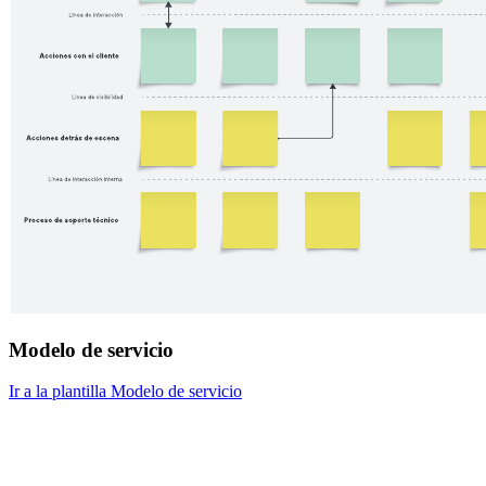
Modelo de servicio
Ir a la plantilla Modelo de servicio