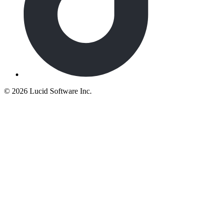
©
2026 Lucid Software Inc.