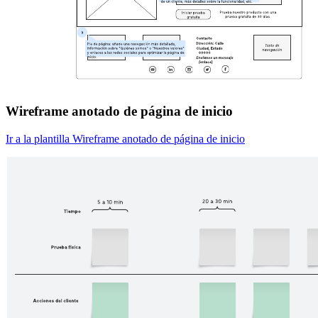
Wireframe anotado de página de inicio
Ir a la plantilla Wireframe anotado de página de inicio