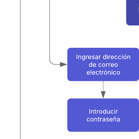
Este diagrama de flujo representa el flujo del recorrido del cliente al
navegar por un sitio web.