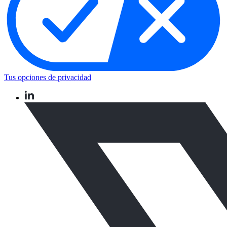
Tus opciones de privacidad