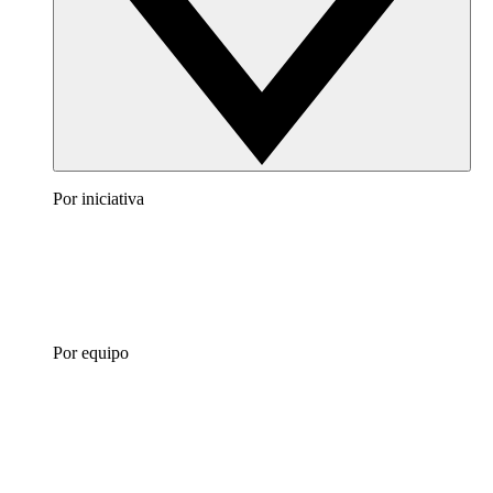
Por iniciativa
Por equipo