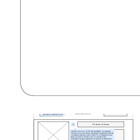
Plantillas relacionadas