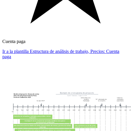
Cuenta paga
Ir a la plantilla Estructura de análisis de trabajo, Precios: Cuenta
paga