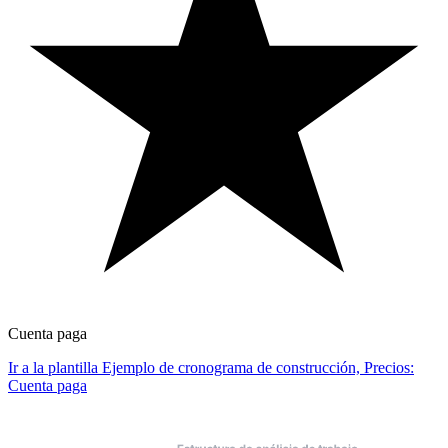
Cuenta paga
Ir a la plantilla Ejemplo de cronograma de construcción, Precios:
Cuenta paga