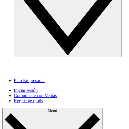
Plan Empresarial
Iniciar sesión
Comunícate con Ventas
Regístrate gratis
Menú