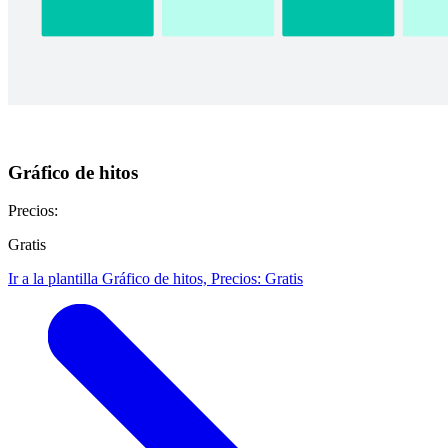
Gráfico de hitos
Precios:
Gratis
Ir a la plantilla Gráfico de hitos, Precios: Gratis