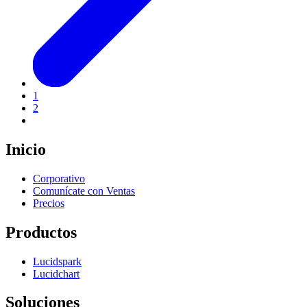
1
2
Inicio
Corporativo
Comunícate con Ventas
Precios
Productos
Lucidspark
Lucidchart
Soluciones