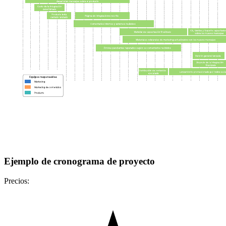
Ejemplo de cronograma de proyecto
Precios: