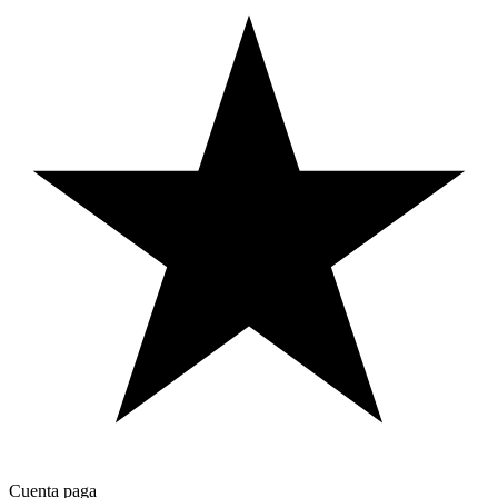
Cuenta paga