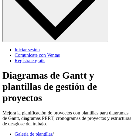
Iniciar sesión
Comunícate con Ventas
Regístrate gratis
Diagramas de Gantt y
plantillas de gestión de
proyectos
Mejora la planificación de proyectos con plantillas para diagramas
de Gantt, diagramas PERT, cronogramas de proyectos y estructuras
de desglose del trabajo.
Galería de plantillas
/