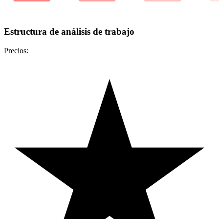
Estructura de análisis de trabajo
Precios: