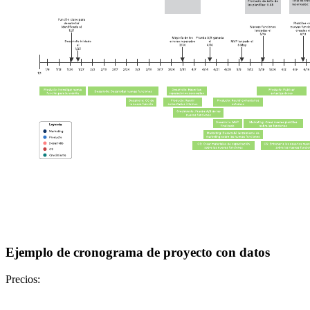
Ejemplo de cronograma de proyecto con datos
Precios: