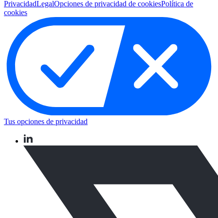
Privacidad
Legal
Opciones de privacidad de cookies
Política de
cookies
Tus opciones de privacidad