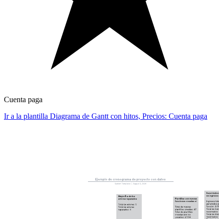
Cuenta paga
Ir a la plantilla Diagrama de Gantt con hitos, Precios: Cuenta paga