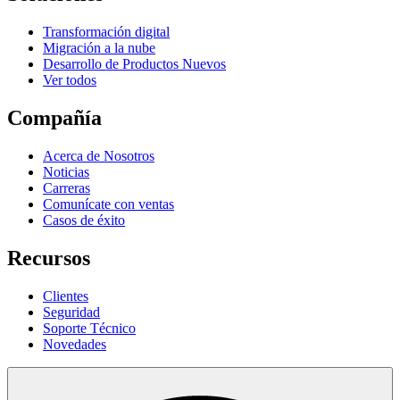
Transformación digital
Migración a la nube
Desarrollo de Productos Nuevos
Ver todos
Compañía
Acerca de Nosotros
Noticias
Carreras
Comunícate con ventas
Casos de éxito
Recursos
Clientes
Seguridad
Soporte Técnico
Novedades