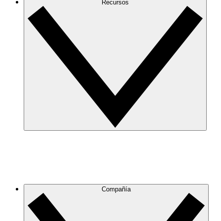
Recursos
Compañía