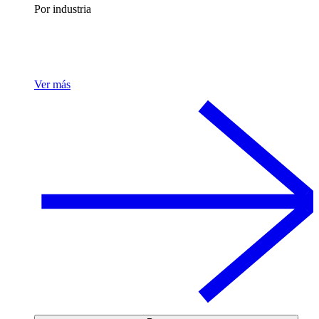
Por industria
Ver más