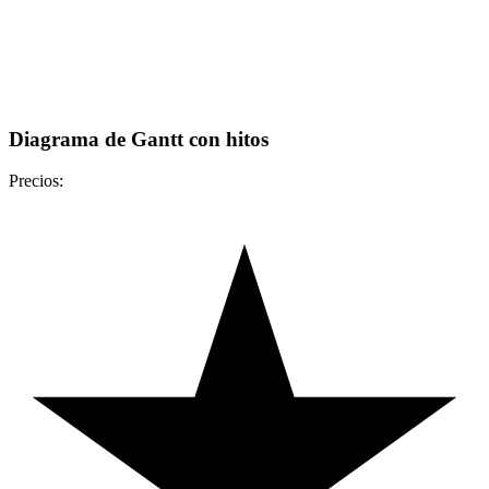
Diagrama de Gantt con hitos
Precios: