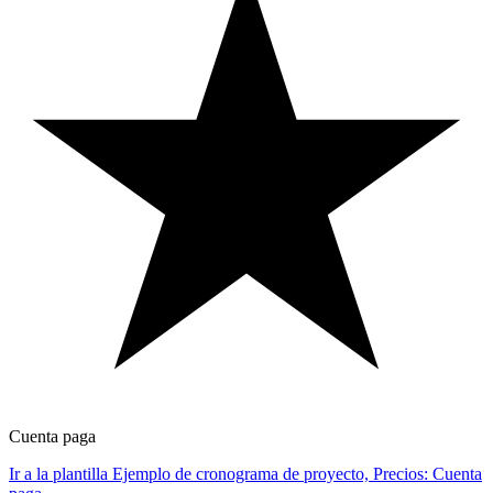
Cuenta paga
Ir a la plantilla Ejemplo de cronograma de proyecto, Precios: Cuenta