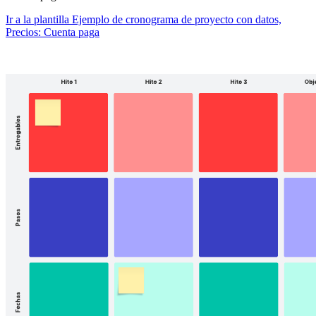
Ir a la plantilla Ejemplo de cronograma de proyecto con datos,
Precios: Cuenta paga