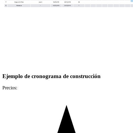
Ejemplo de cronograma de construcción
Precios: