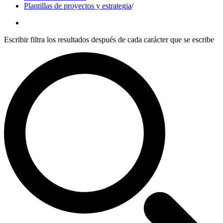
Plantillas de proyectos y estrategia
/
Escribir filtra los resultados después de cada carácter que se escribe