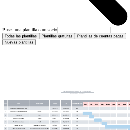
Busca una plantilla o un socio
Todas las plantillas
Plantillas gratuitas
Plantillas de cuentas pagas
Nuevas plantillas