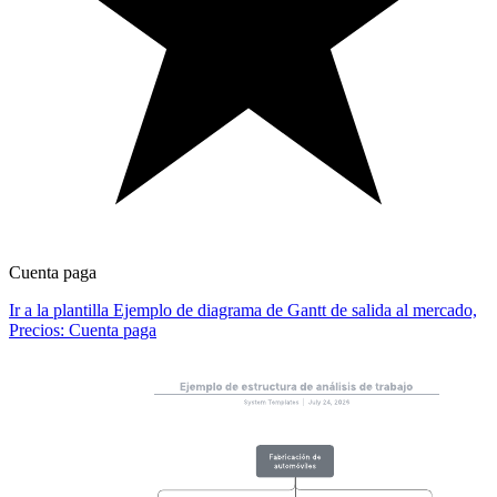
Cuenta paga
Ir a la plantilla Ejemplo de diagrama de Gantt de salida al mercado,
Precios: Cuenta paga