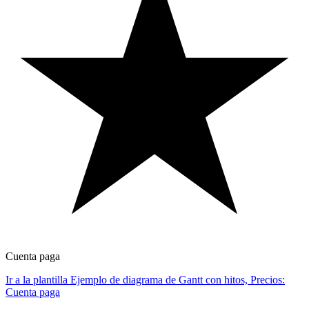
Cuenta paga
Ir a la plantilla Ejemplo de diagrama de Gantt con hitos, Precios:
Cuenta paga