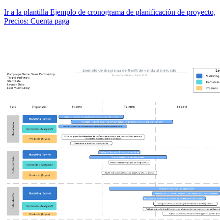
Ir a la plantilla Ejemplo de cronograma de planificación de proyecto,
Precios: Cuenta paga