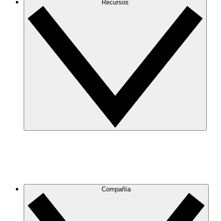
Recursos
Compañía