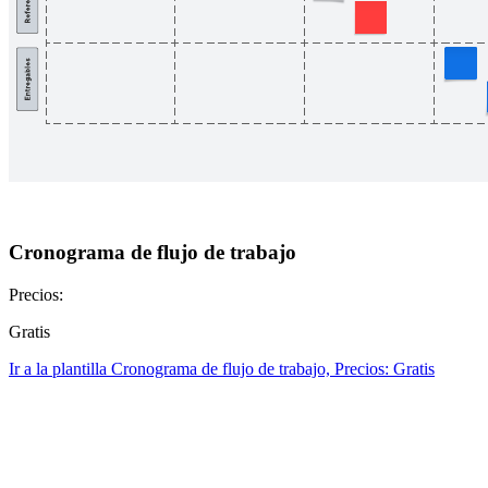
Cronograma de flujo de trabajo
Precios:
Gratis
Ir a la plantilla Cronograma de flujo de trabajo, Precios: Gratis