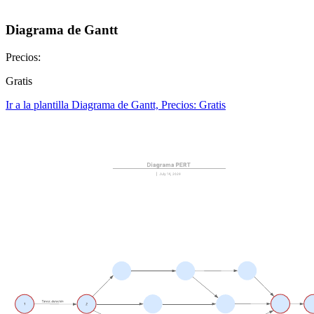
Diagrama de Gantt
Precios:
Gratis
Ir a la plantilla Diagrama de Gantt, Precios: Gratis