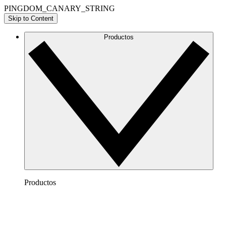
PINGDOM_CANARY_STRING
Skip to Content
Productos
Productos
Lucidchart