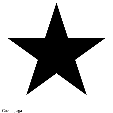
Cuenta paga