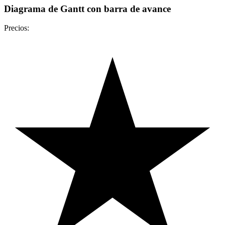
Diagrama de Gantt con barra de avance
Precios: