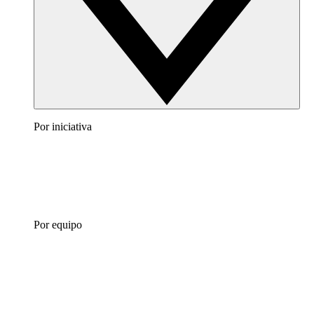
Por iniciativa
Por equipo