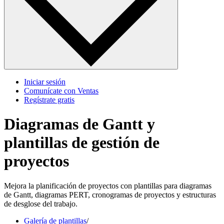
Iniciar sesión
Comunícate con Ventas
Regístrate gratis
Diagramas de Gantt y
plantillas de gestión de
proyectos
Mejora la planificación de proyectos con plantillas para diagramas
de Gantt, diagramas PERT, cronogramas de proyectos y estructuras
de desglose del trabajo.
Galería de plantillas
/