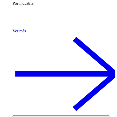
Por industria
Ver más