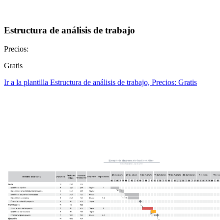
Estructura de análisis de trabajo
Precios:
Gratis
Ir a la plantilla Estructura de análisis de trabajo, Precios: Gratis