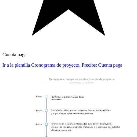
Cuenta paga
Ir a la plantilla Cronograma de proyecto, Precios: Cuenta paga