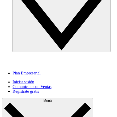
Plan Empresarial
Iniciar sesión
Comunícate con Ventas
Regístrate gratis
Menú