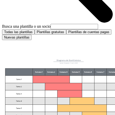
Busca una plantilla o un socio
Todas las plantillas
Plantillas gratuitas
Plantillas de cuentas pagas
Nuevas plantillas