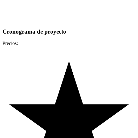
Cronograma de proyecto
Precios: