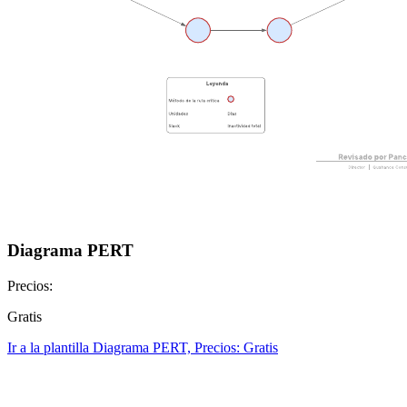
Diagrama PERT
Precios:
Gratis
Ir a la plantilla Diagrama PERT, Precios: Gratis