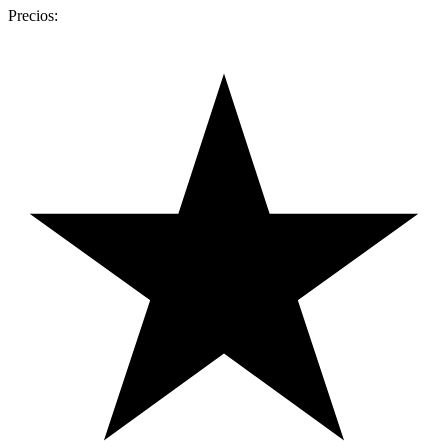
Precios: