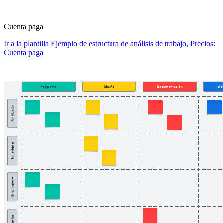
Cuenta paga
Ir a la plantilla Ejemplo de estructura de análisis de trabajo, Precios:
Cuenta paga