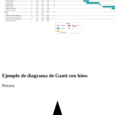
Ejemplo de diagrama de Gantt con hitos
Precios: