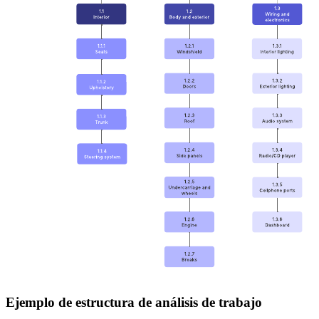
Ejemplo de estructura de análisis de trabajo