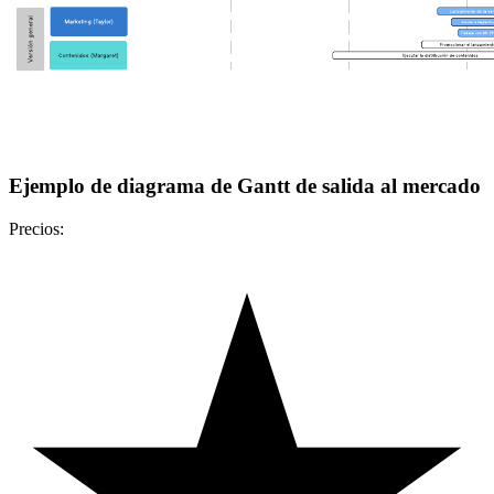
Ejemplo de diagrama de Gantt de salida al mercado
Precios: