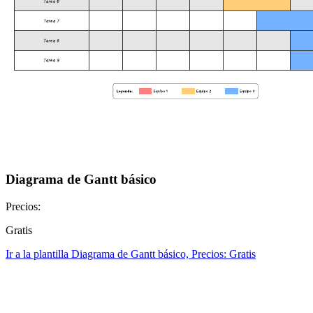
Diagrama de Gantt básico
Precios:
Gratis
Ir a la plantilla Diagrama de Gantt básico, Precios: Gratis