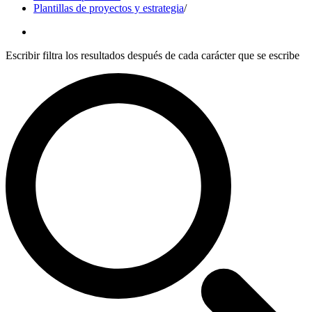
Plantillas de proyectos y estrategia
/
Escribir filtra los resultados después de cada carácter que se escribe