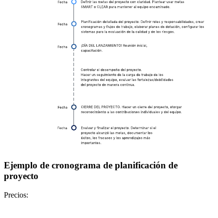
Ejemplo de cronograma de planificación de
proyecto
Precios: