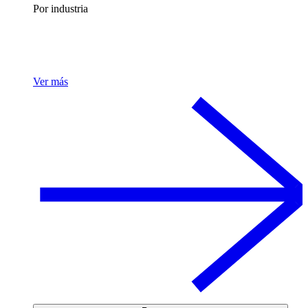
Por industria
Ver más