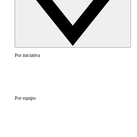
Por iniciativa
Por equipo