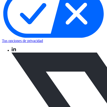
Tus opciones de privacidad