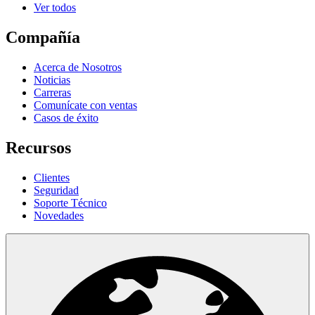
Ver todos
Compañía
Acerca de Nosotros
Noticias
Carreras
Comunícate con ventas
Casos de éxito
Recursos
Clientes
Seguridad
Soporte Técnico
Novedades