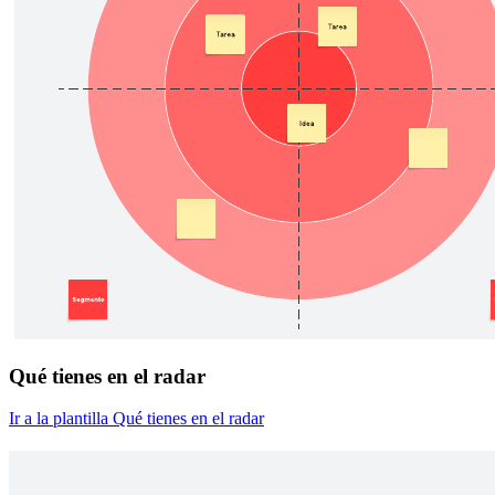
Qué tienes en el radar
Ir a la plantilla Qué tienes en el radar