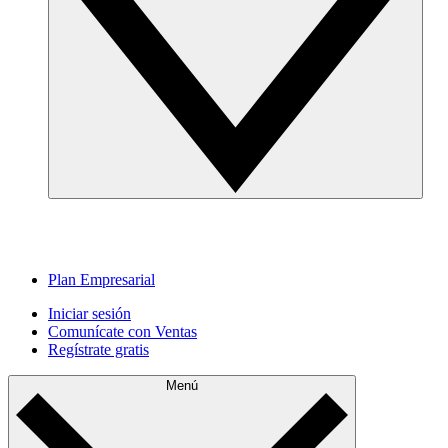
Plan Empresarial
Iniciar sesión
Comunícate con Ventas
Regístrate gratis
Menú