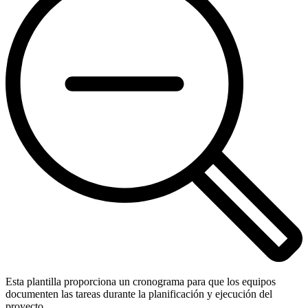
Esta plantilla proporciona un cronograma para que los equipos
documenten las tareas durante la planificación y ejecución del
proyecto.