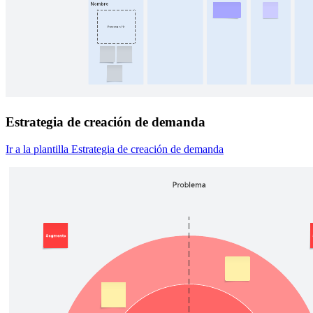
Estrategia de creación de demanda
Ir a la plantilla Estrategia de creación de demanda