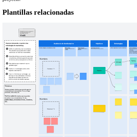
Plantillas relacionadas