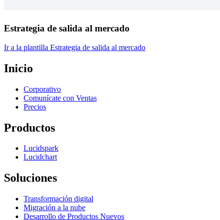
Estrategia de salida al mercado
Ir a la plantilla Estrategia de salida al mercado
Inicio
Corporativo
Comunícate con Ventas
Precios
Productos
Lucidspark
Lucidchart
Soluciones
Transformación digital
Migración a la nube
Desarrollo de Productos Nuevos