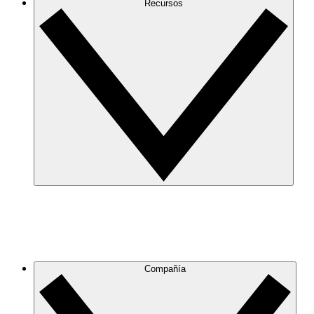
Recursos
Compañía