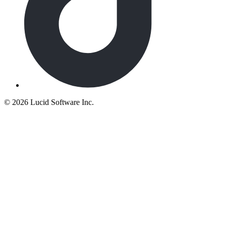
©
2026 Lucid Software Inc.