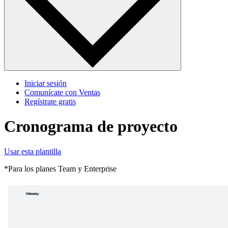
Iniciar sesión
Comunícate con Ventas
Regístrate gratis
Cronograma de proyecto
Usar esta plantilla
*Para los planes Team y Enterprise