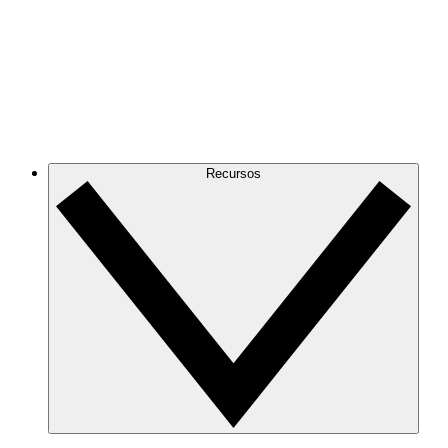
Recursos