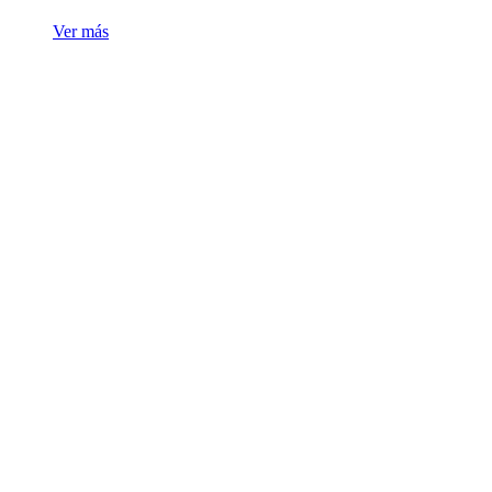
Ver más