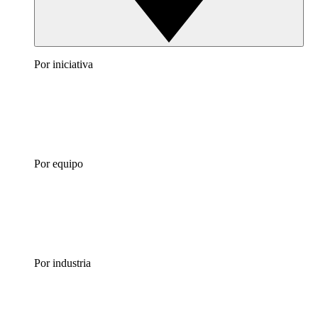
Por iniciativa
Por equipo
Por industria