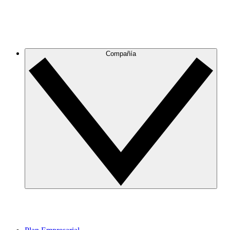
Compañía