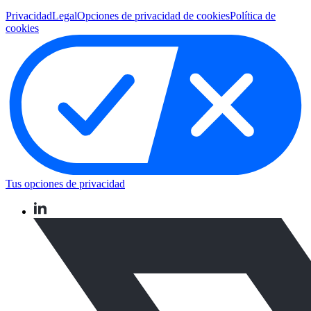
Privacidad
Legal
Opciones de privacidad de cookies
Política de
cookies
Tus opciones de privacidad