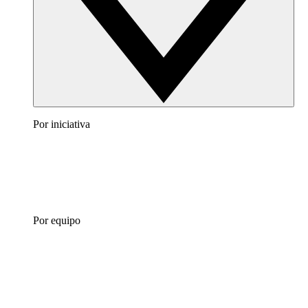
Por iniciativa
Por equipo