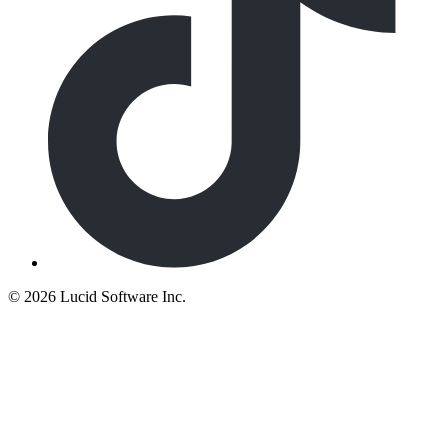
©
2026 Lucid Software Inc.