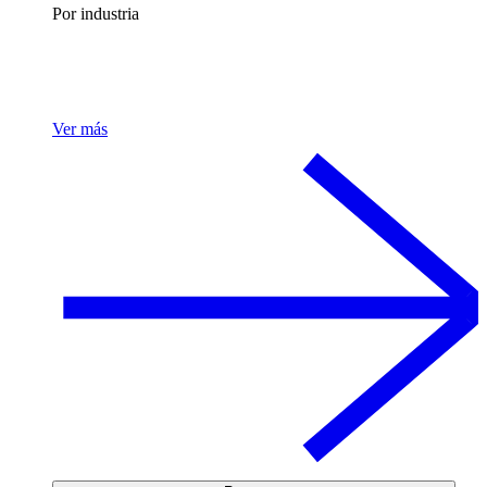
Por industria
Ver más