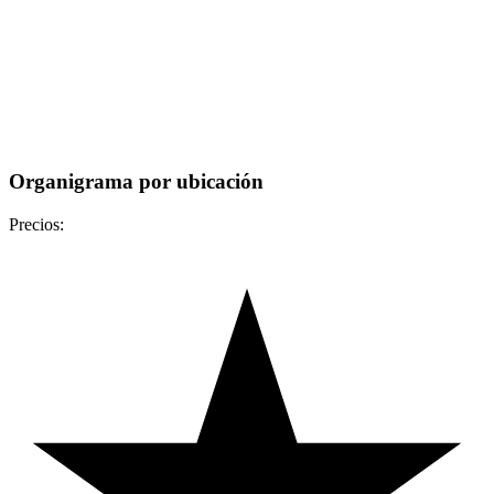
Organigrama por ubicación
Precios: