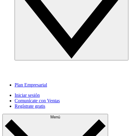
Plan Empresarial
Iniciar sesión
Comunícate con Ventas
Regístrate gratis
Menú