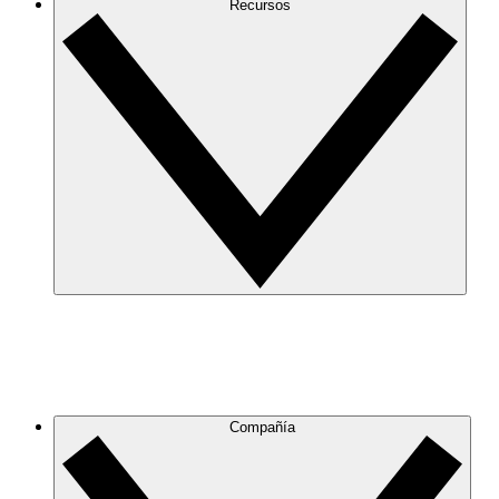
Recursos
Compañía