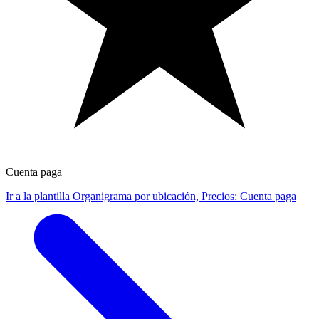
Cuenta paga
Ir a la plantilla Organigrama por ubicación, Precios: Cuenta paga