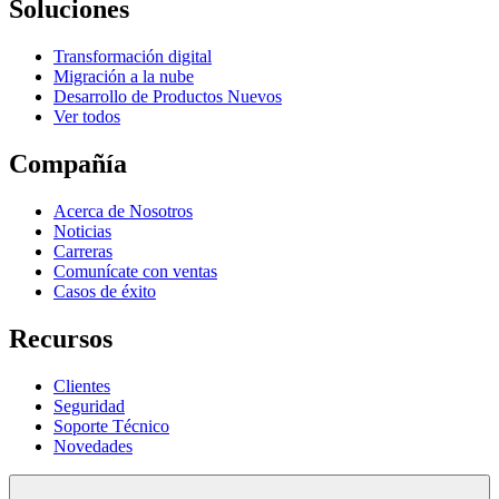
Soluciones
Transformación digital
Migración a la nube
Desarrollo de Productos Nuevos
Ver todos
Compañía
Acerca de Nosotros
Noticias
Carreras
Comunícate con ventas
Casos de éxito
Recursos
Clientes
Seguridad
Soporte Técnico
Novedades