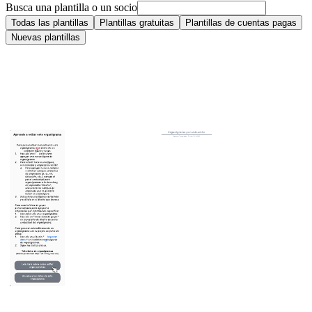
Busca una plantilla o un socio
Todas las plantillas
Plantillas gratuitas
Plantillas de cuentas pagas
Nuevas plantillas