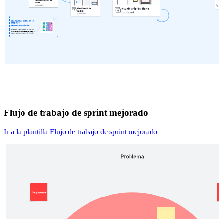
Flujo de trabajo de sprint mejorado
Ir a la plantilla Flujo de trabajo de sprint mejorado