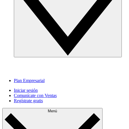
Plan Empresarial
Iniciar sesión
Comunícate con Ventas
Regístrate gratis
Menú