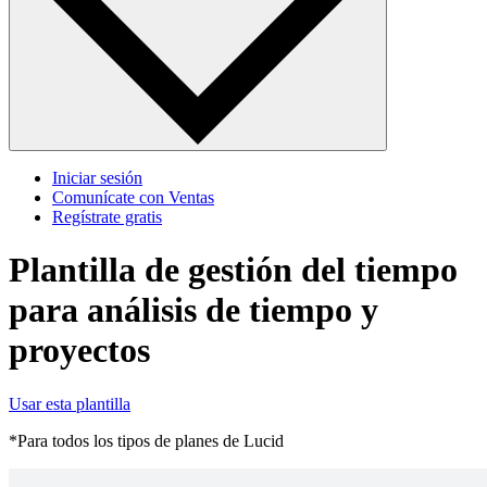
Iniciar sesión
Comunícate con Ventas
Regístrate gratis
Plantilla de gestión del tiempo
para análisis de tiempo y
proyectos
Usar esta plantilla
*Para todos los tipos de planes de Lucid