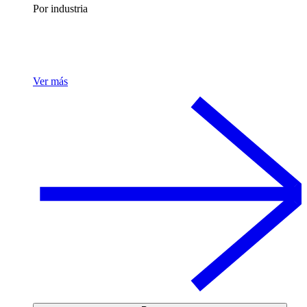
Por industria
Ver más