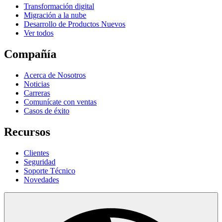
Transformación digital
Migración a la nube
Desarrollo de Productos Nuevos
Ver todos
Compañía
Acerca de Nosotros
Noticias
Carreras
Comunícate con ventas
Casos de éxito
Recursos
Clientes
Seguridad
Soporte Técnico
Novedades