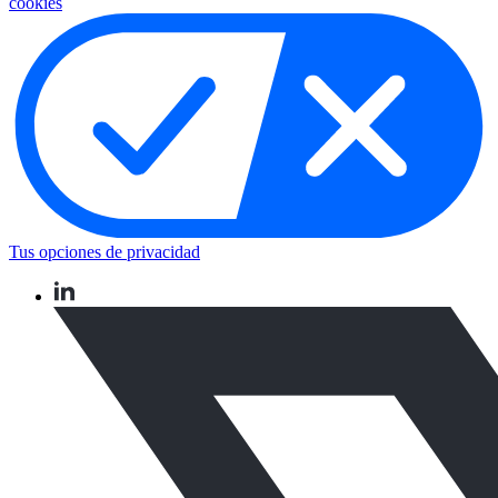
cookies
Tus opciones de privacidad