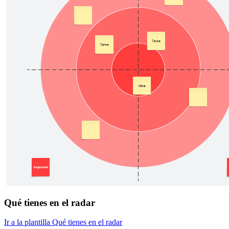
Qué tienes en el radar
Ir a la plantilla Qué tienes en el radar