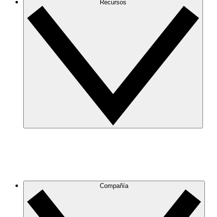
Recursos
Compañía