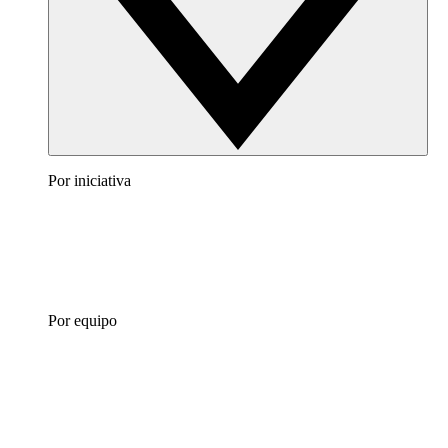
Por iniciativa
Por equipo