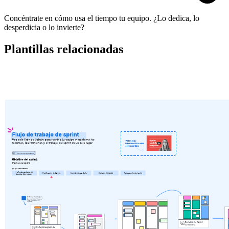
Concéntrate en cómo usa el tiempo tu equipo. ¿Lo dedica, lo
desperdicia o lo invierte?
Plantillas relacionadas