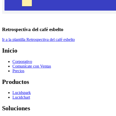
Retrospectiva del café esbelto
Ir a la plantilla Retrospectiva del café esbelto
Inicio
Corporativo
Comunícate con Ventas
Precios
Productos
Lucidspark
Lucidchart
Soluciones