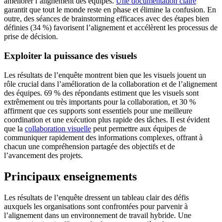
améliorer l’alignement des équipes.
Une documentation claire
garantit que tout le monde reste en phase et élimine la confusion. En
outre, des séances de brainstorming efficaces avec des étapes bien
définies (34 %) favorisent l’alignement et accélèrent les processus de
prise de décision.
Exploiter la puissance des visuels
Les résultats de l’enquête montrent bien que les visuels jouent un
rôle crucial dans l’amélioration de la collaboration et de l’alignement
des équipes. 69 % des répondants estiment que les visuels sont
extrêmement ou très importants pour la collaboration, et 30 %
affirment que ces supports sont essentiels pour une meilleure
coordination et une exécution plus rapide des tâches. Il est évident
que la
collaboration visuelle
peut permettre aux équipes de
communiquer rapidement des informations complexes, offrant à
chacun une compréhension partagée des objectifs et de
l’avancement des projets.
Principaux enseignements
Les résultats de l’enquête dressent un tableau clair des défis
auxquels les organisations sont confrontées pour parvenir à
l’alignement dans un environnement de travail hybride. Une