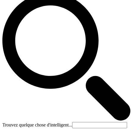
Trouvez quelque chose d'intelligent...