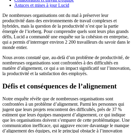
Astuces et mises à jour Lucid
De nombreuses organisations ont du mal à préserver leur
productivité dans des environnements de travail complexes et
hybrides, mais la question de la productivité n’est que la partie
émergée de l’iceberg. Pour comprendre quels sont leurs plus grands
défis, Lucid a commandé une enquête sur la cohésion en entreprise,
qui a permis d’interroger environ 2 200 travailleurs du savoir dans le
monde entier.
Nous avons constaté que, au-delà d’un problème de productivité, de
nombreuses organisations sont confrontées à des difficultés en
matière d’alignement, ce qui a un impact significatif sur l’innovation,
la productivité et la satisfaction des employés.
Défis et conséquences de l’alignement
Notre enquête révèle que de nombreuses organisations sont
confrontées à un problème d’alignement. Parmi les personnes qui
jugent que leurs projets rencontrent des difficultés, près de 37 %
estiment que leurs équipes manquent d’alignement, ce qui indique
que les organisations doivent s’emparer de cette problématique. Une
communication inefficace, qui aggrave encore davantage le manque
d’alignement des équipes, est le principal obstacle à l’innovation