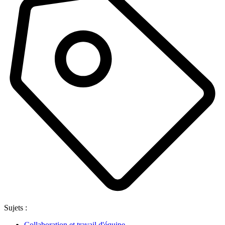
Sujets :
Collaboration et travail d'équipe