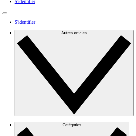
S'identifier
S'identifier
Autres articles
Catégories