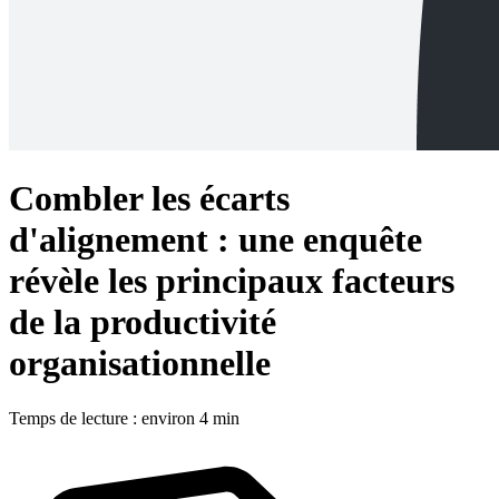
Combler les écarts
d'alignement : une enquête
révèle les principaux facteurs
de la productivité
organisationnelle
Temps de lecture : environ 4 min