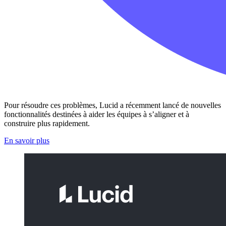
Pour résoudre ces problèmes, Lucid a récemment lancé de nouvelles
fonctionnalités destinées à aider les équipes à s’aligner et à
construire plus rapidement.
En savoir plus