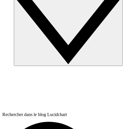
Rechercher dans le blog Lucidchart