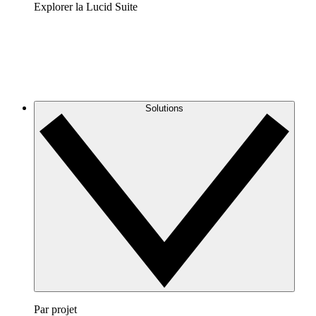
Explorer la Lucid Suite
Solutions
Par projet