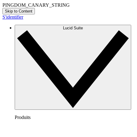
PINGDOM_CANARY_STRING
Skip to Content
S'identifier
Lucid Suite
Produits