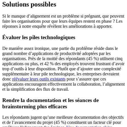
Solutions possibles
Si le manque d’alignement est un problème si prégnant, que peuvent
faire les organisations pour que leurs équipes restent en phase ? Les
réponses à notre enquête révèlent les améliorations à apporter.
Évaluer les piles technologiques
De manière assez ironique, une partie du problème réside dans le
grand nombre d’applications de productivité adoptées par les
organisations. Près de la moitié des répondants (45 %) utilisent cinq
applications ou plus, et 42 % des employés trouvent frustrant d’avoir
trop d’outils à leur disposition. Plutôt que d’ajouter une complexité
supplémentaire à leur pile technologique, les entreprises devraient
donc
réévaluer leurs outils existants
pour s’assurer que ces
applications encouragent effectivement la collaboration, l’alignement
et la simplification des flux de travail.
Rendre la documentation et les séances de
brainstorming plus efficaces
Les répondants jugent qu’une meilleure documentation des objectifs
et de l’avancement du projet (45 %) constituent un facteur clé pour