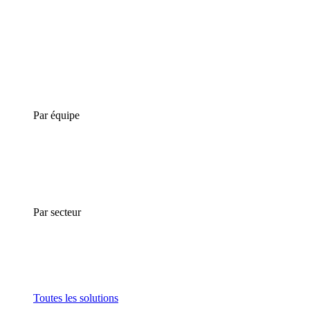
Par équipe
Par secteur
Toutes les solutions