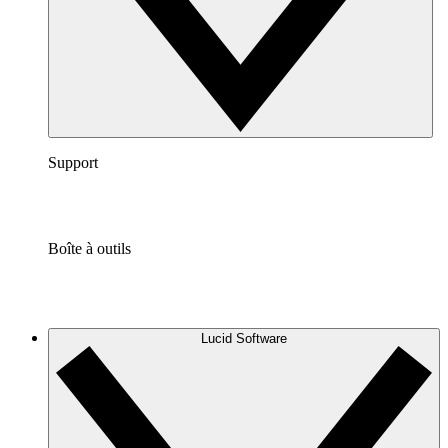
Support
Boîte à outils
Lucid Software