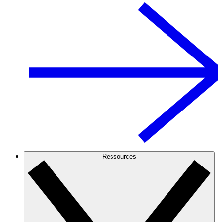
Ressources