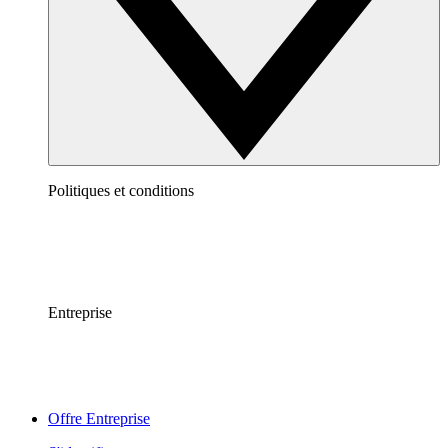
Politiques et conditions
Entreprise
Offre Entreprise