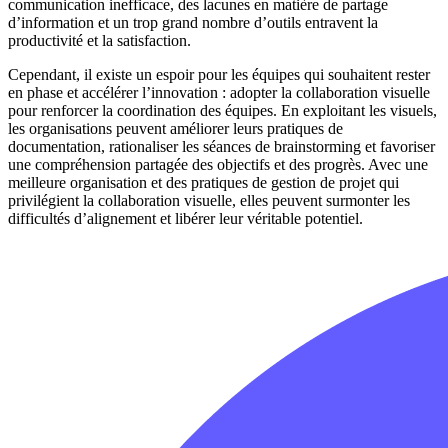
communication inefficace, des lacunes en matière de partage
d’information et un trop grand nombre d’outils entravent la
productivité et la satisfaction.
Cependant, il existe un espoir pour les équipes qui souhaitent rester
en phase et accélérer l’innovation : adopter la collaboration visuelle
pour renforcer la coordination des équipes. En exploitant les visuels,
les organisations peuvent améliorer leurs pratiques de
documentation, rationaliser les séances de brainstorming et favoriser
une compréhension partagée des objectifs et des progrès. Avec une
meilleure organisation et des pratiques de gestion de projet qui
privilégient la collaboration visuelle, elles peuvent surmonter les
difficultés d’alignement et libérer leur véritable potentiel.