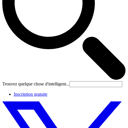
Trouvez quelque chose d'intelligent...
Inscription gratuite