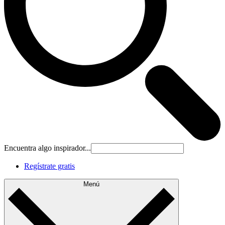
Encuentra algo inspirador...
Regístrate gratis
Menú