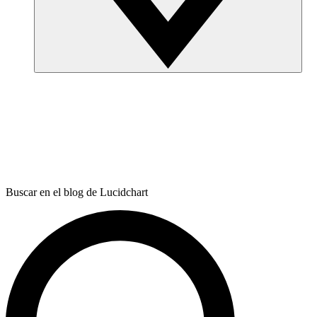
Buscar en el blog de Lucidchart