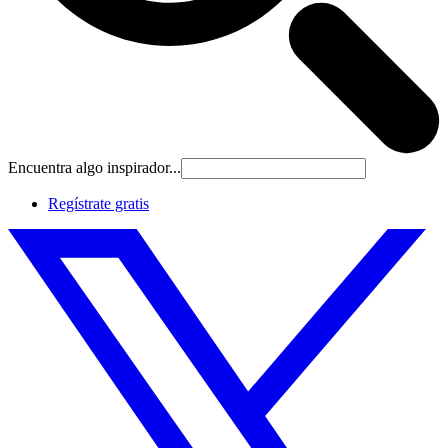
Encuentra algo inspirador...
Regístrate gratis