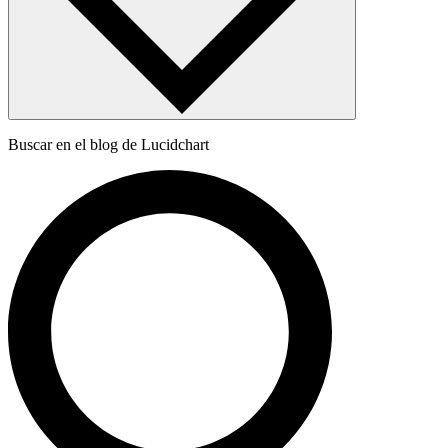
Buscar en el blog de Lucidchart