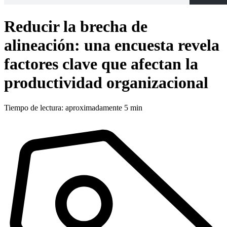
Reducir la brecha de
alineación: una encuesta revela
factores clave que afectan la
productividad organizacional
Tiempo de lectura: aproximadamente 5 min