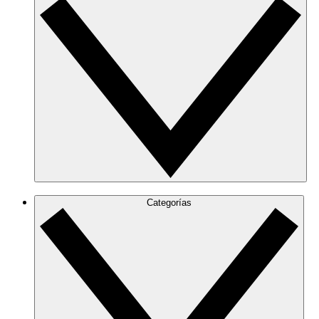
Categorías