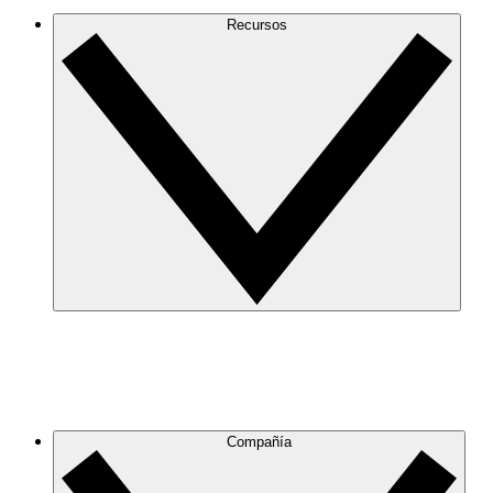
Recursos
Compañía