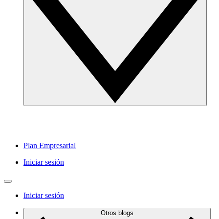
Plan Empresarial
Iniciar sesión
Iniciar sesión
Otros blogs