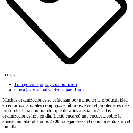
Temas:
Trabajo en equipo y colaboración
Consejos y actualizaciones para Lucid
Muchas organizaciones se esfuerzan por mantener la productividad
en entornos laborales complejos e híbridos. Pero el problema es más
profundo. Para comprender qué desafíos afectan más a las
organizaciones hoy en día, Lucid encargó una encuesta sobre la
alineación laboral a unos 2200 trabajadores del conocimiento a nivel
mundial.