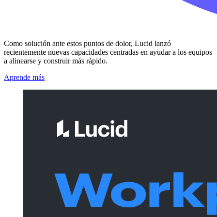
Como solución ante estos puntos de dolor, Lucid lanzó
recientemente nuevas capacidades centradas en ayudar a los equipos
a alinearse y construir más rápido.
Aprende más