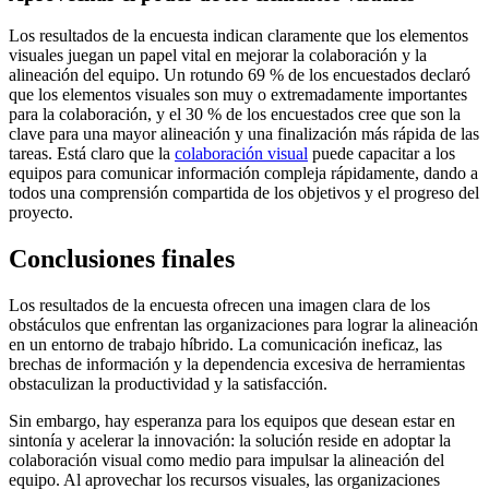
Los resultados de la encuesta indican claramente que los elementos
visuales juegan un papel vital en mejorar la colaboración y la
alineación del equipo. Un rotundo 69 % de los encuestados declaró
que los elementos visuales son muy o extremadamente importantes
para la colaboración, y el 30 % de los encuestados cree que son la
clave para una mayor alineación y una finalización más rápida de las
tareas. Está claro que la
colaboración visual
puede capacitar a los
equipos para comunicar información compleja rápidamente, dando a
todos una comprensión compartida de los objetivos y el progreso del
proyecto.
Conclusiones finales
Los resultados de la encuesta ofrecen una imagen clara de los
obstáculos que enfrentan las organizaciones para lograr la alineación
en un entorno de trabajo híbrido. La comunicación ineficaz, las
brechas de información y la dependencia excesiva de herramientas
obstaculizan la productividad y la satisfacción.
Sin embargo, hay esperanza para los equipos que desean estar en
sintonía y acelerar la innovación: la solución reside en adoptar la
colaboración visual como medio para impulsar la alineación del
equipo. Al aprovechar los recursos visuales, las organizaciones