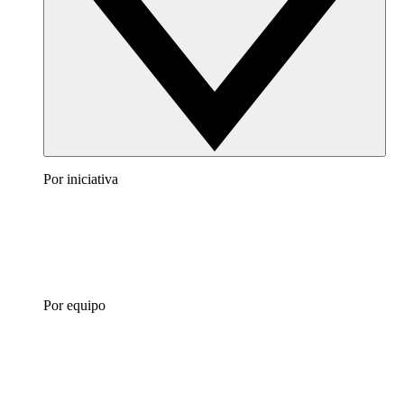
Por iniciativa
Por equipo