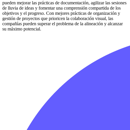
pueden mejorar las prácticas de documentación, agilizar las sesiones
de lluvia de ideas y fomentar una comprensión compartida de los
objetivos y el progreso. Con mejores prácticas de organización y
gestión de proyectos que prioricen la colaboración visual, las
compañías pueden superar el problema de la alineación y alcanzar
su máximo potencial.