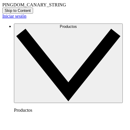
PINGDOM_CANARY_STRING
Skip to Content
Iniciar sesión
Productos
Productos