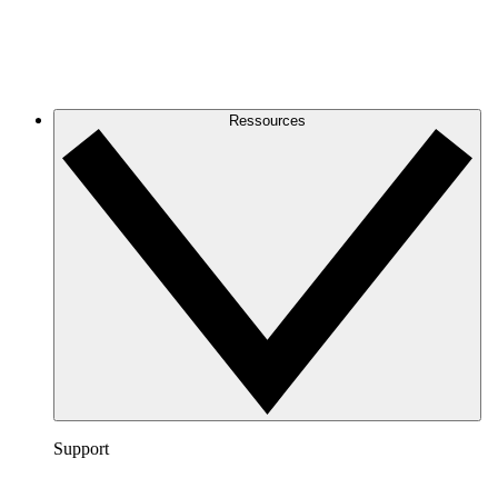
Ressources
Support