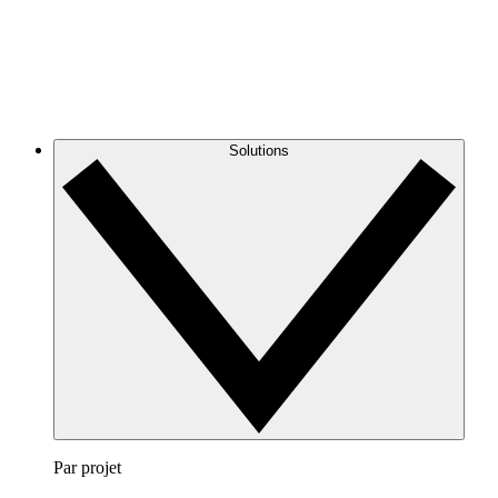
Solutions
Par projet