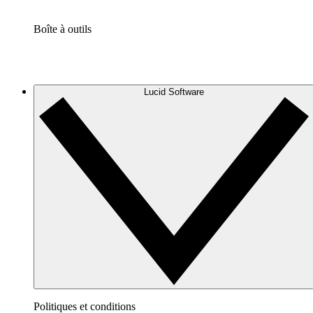
Boîte à outils
Lucid Software
Politiques et conditions