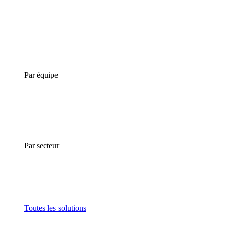
Par équipe
Par secteur
Toutes les solutions