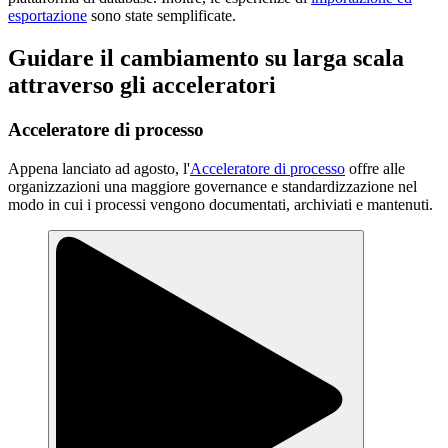
esportazione
sono state semplificate.
Guidare il cambiamento su larga scala
attraverso gli acceleratori
Acceleratore di processo
Appena lanciato ad agosto, l'
Acceleratore di processo
offre alle
organizzazioni una maggiore governance e standardizzazione nel
modo in cui i processi vengono documentati, archiviati e mantenuti.