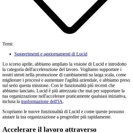
Temi:
Suggerimenti e aggiornamenti di Lucid
Lo scorso aprile, abbiamo ampliato la visione di Lucid e introdotto
la categoria dell'accelerazione del lavoro. Vogliamo supportare i
nostri utenti nella promozione di cambiamenti su larga scala, come
migliorare i processi e aumentare l'agilità aziendale, e abbiamo preso
sul serio questa missione. Con le funzionalità più recenti che
abbiamo lanciato, Lucid è più attrezzata che mai per supportare la
tua organizzazione nell'accelerare praticamente qualsiasi iniziativa,
inclusa la
trasformazione dell'IA
.
Scopriamo le nuove funzionalità di Lucid e come queste possono
aiutare la tua organizzazione a progredire più rapidamente.
Accelerare il lavoro attraverso