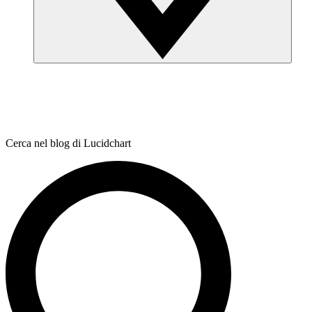
Cerca nel blog di Lucidchart