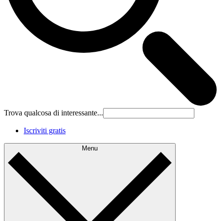
Trova qualcosa di interessante...
Iscriviti gratis
Menu