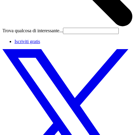
Trova qualcosa di interessante...
Iscriviti gratis