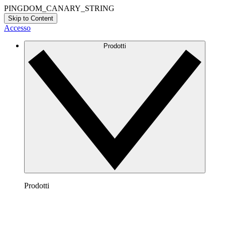
PINGDOM_CANARY_STRING
Skip to Content
Accesso
Prodotti
Prodotti