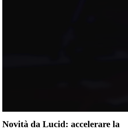
Novità da Lucid: accelerare la