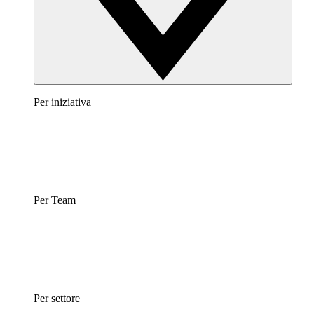
Per iniziativa
Per Team
Per settore