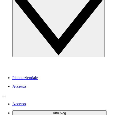
Piano aziendale
Accesso
Accesso
Altri blog