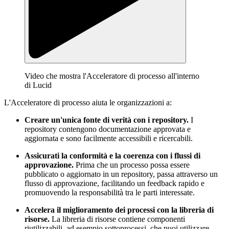
Video che mostra l'Acceleratore di processo all'interno
di Lucid
L'Acceleratore di processo aiuta le organizzazioni a:
Creare un'unica fonte di verità con i repository.
I
repository contengono documentazione approvata e
aggiornata e sono facilmente accessibili e ricercabili.
Assicurati la conformità e la coerenza con i flussi di
approvazione.
Prima che un processo possa essere
pubblicato o aggiornato in un repository, passa attraverso un
flusso di approvazione, facilitando un feedback rapido e
promuovendo la responsabilità tra le parti interessate.
Accelera il miglioramento dei processi con la libreria di
risorse.
La libreria di risorse contiene componenti
riutilizzabili, ad esempio sottoprocessi, che puoi utilizzare