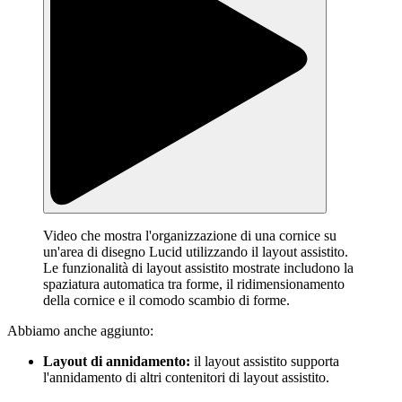
Video che mostra l'organizzazione di una cornice su
un'area di disegno Lucid utilizzando il layout assistito.
Le funzionalità di layout assistito mostrate includono la
spaziatura automatica tra forme, il ridimensionamento
della cornice e il comodo scambio di forme.
Abbiamo anche aggiunto:
Layout di annidamento:
il layout assistito supporta
l'annidamento di altri contenitori di layout assistito.