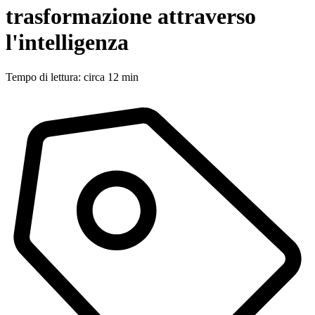
trasformazione attraverso
l'intelligenza
Tempo di lettura: circa 12 min