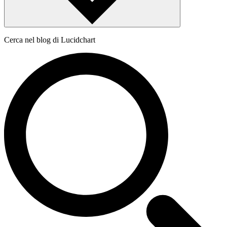
Cerca nel blog di Lucidchart