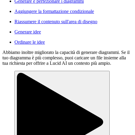
Generare e perfezionare i diagrammi
Aggiungere la formattazione condizionale
Riassumere il contenuto sull'area di disegno
Generare idee
Ordinare le idee
Abbiamo inoltre migliorato la capacità di generare diagrammi. Se il
tuo diagramma è più complesso, puoi caricare un file insieme alla
tua richiesta per offrire a Lucid AI un contesto più ampio.