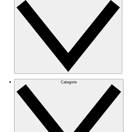
Categorie