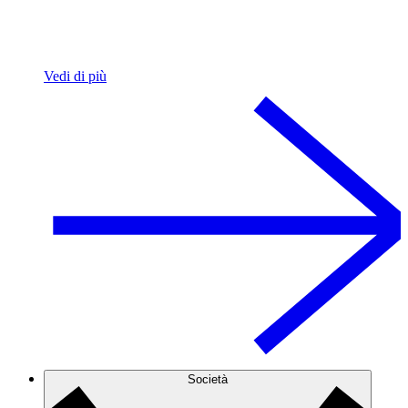
Vedi di più
Società