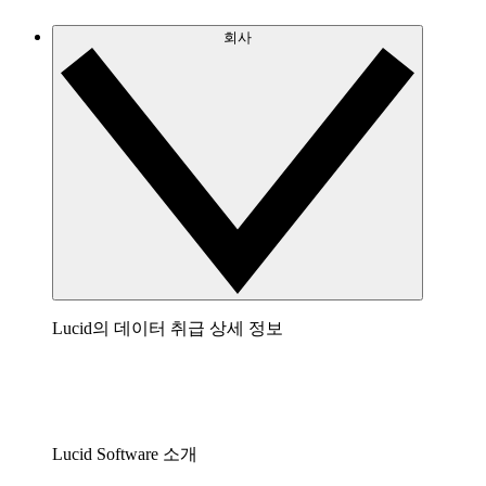
회사
Lucid의 데이터 취급 상세 정보
Lucid Software 소개