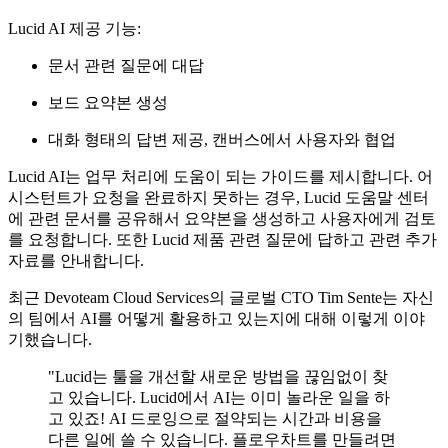
Lucid AI 제공 기능:
문서 관련 질문에 대답
보드 요약본 생성
대화 형태의 답변 제공, 캔버스에서 사용자와 협업
Lucid AI는 업무 처리에 도움이 되는 가이드를 제시합니다. 어
시스턴트가 요청을 완료하지 못하는 경우, Lucid 도움말 센터
에 관련 문서를 공유해서 요약본을 생성하고 사용자에게 검토
를 요청합니다. 또한 Lucid 제품 관련 질문에 답하고 관련 추가
자료를 안내합니다.
최근 Devoteam Cloud Services의 글로벌 CTO Tim Sente는 자신
의 팀에서 AI를 어떻게 활용하고 있는지에 대해 이렇게 이야
기했습니다.
"Lucid는 툴을 개선할 새로운 방법을 끊임없이 찾
고 있습니다. Lucid에서 AI는 이미 놀라운 일을 하
고 있죠! AI 드로잉으로 절약되는 시간과 비용을
다른 일에 쓸 수 있습니다. 플로우차트를 만들려면