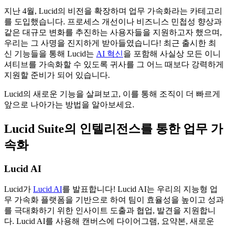
지난 4월, Lucid의 비전을 확장하며 업무 가속화라는 카테고리
를 도입했습니다. 프로세스 개선이나 비즈니스 민첩성 향상과
같은 대규모 변화를 추진하는 사용자들을 지원하고자 했으며,
우리는 그 사명을 진지하게 받아들였습니다! 최근 출시한 최
신 기능들을 통해 Lucid는
AI 혁신
을 포함해 사실상 모든 이니
셔티브를 가속화할 수 있도록 귀사를 그 어느 때보다 강력하게
지원할 준비가 되어 있습니다.
Lucid의 새로운 기능을 살펴보고, 이를 통해 조직이 더 빠르게
앞으로 나아가는 방법을 알아보세요.
Lucid Suite의 인텔리전스를 통한 업무 가
속화
Lucid AI
Lucid가
Lucid AI
를 발표합니다! Lucid AI는 우리의 지능형 업
무 가속화 플랫폼을 기반으로 하여 팀이 효율성을 높이고 성과
를 극대화하기 위한 인사이트 도출과 협업, 발견을 지원합니
다. Lucid AI를 사용해 캔버스에 다이어그램, 요약본, 새로운