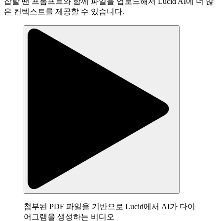
잡할 땐 프롬프트와 함께 파일을 업로드해서 Lucid AI에 더 많
은 컨텍스트를 제공할 수 있습니다.
첨부된 PDF 파일을 기반으로 Lucid에서 AI가 다이
어그램을 생성하는 비디오