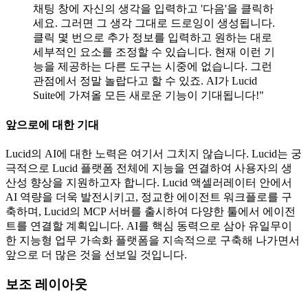
채팅 창에 자신의 생각을 입력하고 '다음'을 클릭하
세요. 그러면 그 생각 그대로 드로잉이 생성됩니다.
클릭 몇 번으로 추가 정보를 입력하고 원하는 대로
세부적인 요소를 조정할 수 있습니다. 현재 이런 기
능을 제공하는 다른 도구는 시중에 없습니다. 그런
관점에서 정말 놀랍다고 할 수 있죠. AI가 Lucid
Suite에 가져올 모든 새로운 기능이 기대됩니다!"
앞으로에 대한 기대
Lucid의 AI에 대한 노력은 여기서 그치지 않습니다. Lucid는 궁
극적으로 Lucid 플랫폼 전체에 지능을 연결하여 사용자의 생
산성 향상을 지원하고자 합니다. Lucid 액셀러레이터 안에서
AI 역량을 더욱 발전시키고, 정교한 에이전트 워크플로를 구
축하며, Lucid의 MCP 서버를 출시하여 다양한 툴에서 에이전
트를 연결할 계획입니다. AI를 핵심 동력으로 삼아 유일무이
한 지능형 업무 가속화 플랫폼을 지속적으로 구축해 나가면서
앞으로 더 많은 것을 선보일 것입니다.
보조 레이아웃