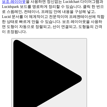
보조 레이아웃
을 사용하면 정신없는 Lucidchart 다이어그램과
Lucidspark 보드를 명료하게 정리할 수 있습니다. 클릭 한 번으
로 스윔레인, 컨테이너, 프레임 안에 내용을 구성해 넣고,
Lucid 문서를 더 체계적이고 전문적이며 프레젠테이션에 적합
한 상태로 빠르게 만들 수 있습니다. 보조 레이아웃을 사용하
면 도형이 자동으로 정렬되고, 선이 연결되고, 도형들의 간격
이 조정됩니다.