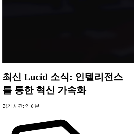
최신 Lucid 소식: 인텔리전스
를 통한 혁신 가속화
읽기 시간: 약 8 분