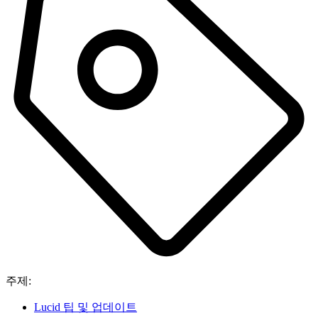
주제:
Lucid 팁 및 업데이트