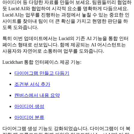
아이디어 등 다양한 자료를 만들어 보세요. 팀원들끼리 협업하
듯 Lucid AI와 협업하여 시각적 요소를 명확하게 다듬으세요.
Lucid AI는 업무를 진행하는 과정에서 놓칠 수 있는 중요한 인
사이트를 찾아내 팀이 더 큰 확신을 가지고 현명한 판단을 하
도록 도와줍니다.
특히 이번 업데이트에서는 Lucid의 기존 AI 기능을 통합 인터
페이스 형태로 선보입니다. 함께 제공되는 AI 어시스턴트는
사용자와 자연어로 소통하며 업무를 도와줍니다.
Lucidchart 통합 인터페이스 제공 기능:
다이어그램 만들고 다듬기
조건부 서식 추가
캔버스에서 내용 요약
아이디어 생성
아이디어 분류
다이어그램 생성 기능도 강화되었습니다. 다이어그램이 더 복