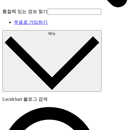
통찰력 있는 정보 찾기
무료로 가입하기
메뉴
Lucidchart 블로그 검색