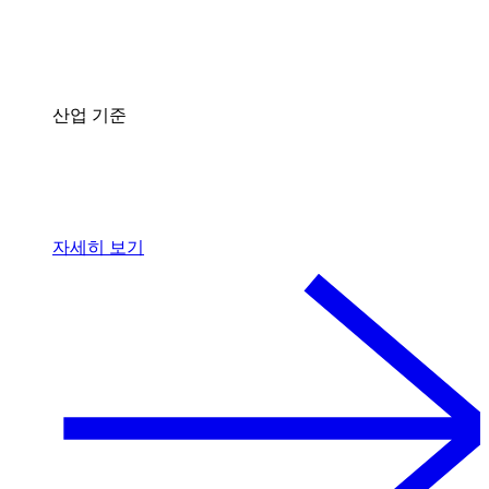
산업 기준
자세히 보기