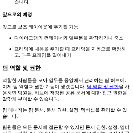
습니다.
앞으로의 예정
앞으로 보조 레이아웃에 추가될 기능:
다이어그램의 컨테이너와 일부분을 확장하거나 축소
프레임에 내용을 추가할 때 프레임을 자동으로 확장하
고, 다른 프레임을 밀어내기
팀 역할 및 권한
적합한 사람들을 모아 업무를 중앙에서 관리하는 팀 허브에,
이제 팀 역할과 권한 기능이 생겼습니다.
팀 역할 및 권한
을 사
용하면 팀원들, 허브에 저장된 공유 문서에 대한 접근 권한을
알맞게 부여할 수 있습니다.
팀 매니저는 팀 문서, 문서 권한, 설정, 멤버십을 관리할 수 있
습니다.
팀원들은 모든 문서에 접근할 수 있지만 문서 권한, 설정, 멤버