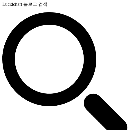
Lucidchart 블로그 검색