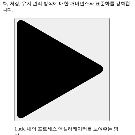
화, 저장, 유지 관리 방식에 대한 거버넌스와 표준화를 강화합
니다.
Lucid 내의 프로세스 액셀러레이터를 보여주는 영