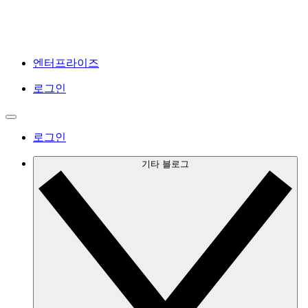
엔터프라이즈
로그인
로그인
기타 블로그