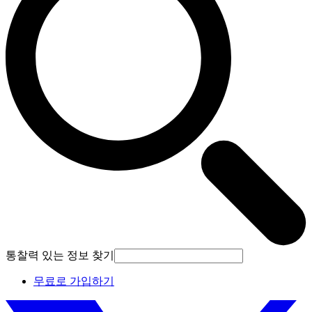
통찰력 있는 정보 찾기
무료로 가입하기