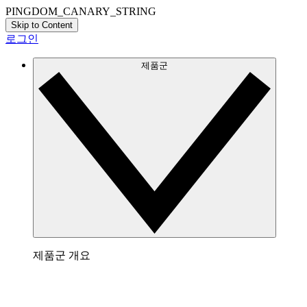
PINGDOM_CANARY_STRING
Skip to Content
로그인
제품군
제품군 개요