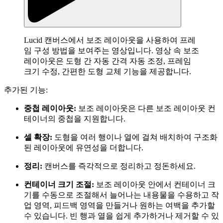
Lucid 캔버스에서 보조 레이아웃을 사용하여 프레
임 구성 방법을 보여주는 영상입니다. 영상 속 보조
레이아웃은 도형 간 자동 간격 자동 조정, 프레임
크기 수정, 간편한 도형 교체 기능을 제공합니다.
추가된 기능:
중첩 레이아웃:
보조 레이아웃은 다른 보조 레이아웃 컨
테이너의 중첩을 지원합니다.
셀 확장:
도형을 여러 행이나 열에 걸쳐 배치하여 구조화
된 레이아웃에 유연성을 더합니다.
정리:
캔버스를 즉각적으로 정리하고 정돈하세요.
컨테이너 크기 조절:
보조 레이아웃 안에서 컨테이너 크
기를 수동으로 조절해서 늘어나는 내용물을 수용하고 작
업 영역, 피드백 영역을 만들거나 원하는 여백을 추가할
수 있습니다. 빈 행과 열을 쉽게 추가하거나 제거할 수 있